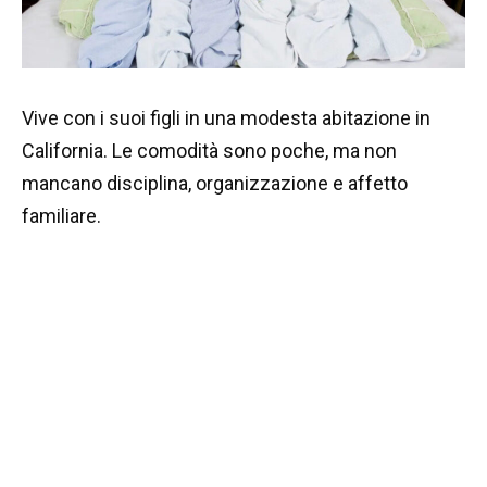
Vive con i suoi figli in una modesta abitazione in
California. Le comodità sono poche, ma non
mancano disciplina, organizzazione e affetto
familiare.