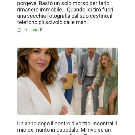
porgeva. Bastò un solo morso per farlo
rimanere immobile… Quando lei tirò fuori
una vecchia fotografia dal suo cestino, il
telefono gli scivolò dalle mani
0
8
Un anno dopo il nostro divorzio, incontrai il
mio ex marito in ospedale. Mi rivolse un