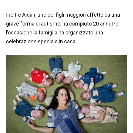
Inoltre Aidan, uno dei figli maggiori affetto da una
grave forma di autismo, ha compiuto 20 anni. Per
l’occasione la famiglia ha organizzato una
celebrazione speciale in casa.