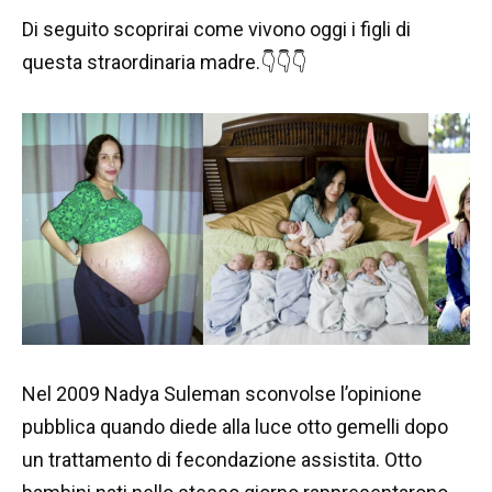
Di seguito scoprirai come vivono oggi i figli di
questa straordinaria madre.👇👇👇
Nel 2009 Nadya Suleman sconvolse l’opinione
pubblica quando diede alla luce otto gemelli dopo
un trattamento di fecondazione assistita. Otto