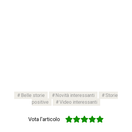
Belle storie
Novità interessanti
Storie
positive
Video interessanti
Vota l'articolo