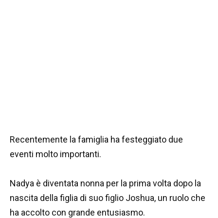
Recentemente la famiglia ha festeggiato due
eventi molto importanti.
Nadya è diventata nonna per la prima volta dopo la
nascita della figlia di suo figlio Joshua, un ruolo che
ha accolto con grande entusiasmo.