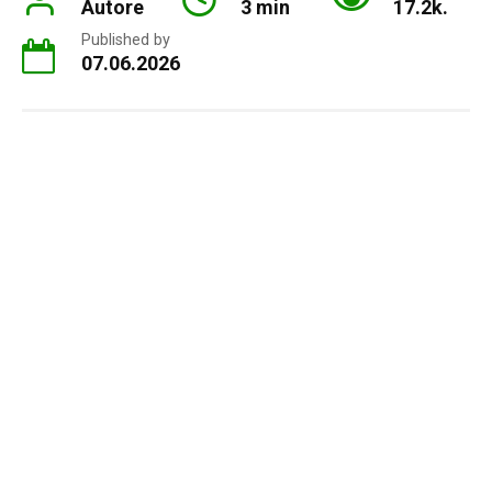
Autore
3 min
17.2k.
Published by
07.06.2026