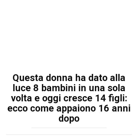
Questa donna ha dato alla
luce 8 bambini in una sola
volta e oggi cresce 14 figli:
ecco come appaiono 16 anni
dopo