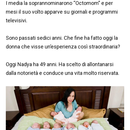
I media la soprannominarono “Octomom” e per
mesi il suo volto apparve su giornali e programmi
televisivi.
Sono passati sedici anni. Che fine ha fatto oggi la
donna che visse un’esperienza così straordinaria?
Oggi Nadya ha 49 anni. Ha scelto di allontanarsi
dalla notorietà e conduce una vita molto riservata.