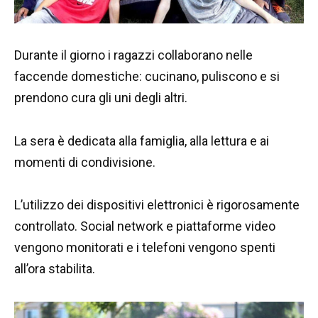
Durante il giorno i ragazzi collaborano nelle
faccende domestiche: cucinano, puliscono e si
prendono cura gli uni degli altri.
La sera è dedicata alla famiglia, alla lettura e ai
momenti di condivisione.
L’utilizzo dei dispositivi elettronici è rigorosamente
controllato. Social network e piattaforme video
vengono monitorati e i telefoni vengono spenti
all’ora stabilita.