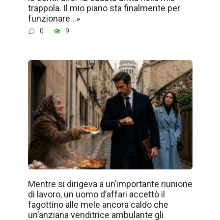
trappola. Il mio piano sta finalmente per
funzionare…»
0
9
Mentre si dirigeva a un’importante riunione
di lavoro, un uomo d’affari accettò il
fagottino alle mele ancora caldo che
un’anziana venditrice ambulante gli