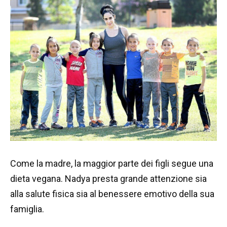
Come la madre, la maggior parte dei figli segue una
dieta vegana. Nadya presta grande attenzione sia
alla salute fisica sia al benessere emotivo della sua
famiglia.