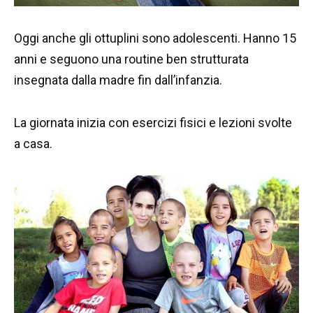
Oggi anche gli ottuplini sono adolescenti. Hanno 15
anni e seguono una routine ben strutturata
insegnata dalla madre fin dall’infanzia.
La giornata inizia con esercizi fisici e lezioni svolte
a casa.