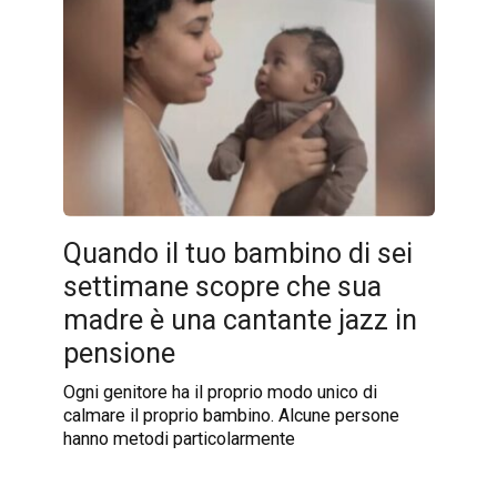
Quando il tuo bambino di sei
settimane scopre che sua
madre è una cantante jazz in
pensione
Ogni genitore ha il proprio modo unico di
calmare il proprio bambino. Alcune persone
hanno metodi particolarmente