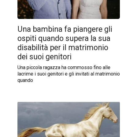
Una bambina fa piangere gli
ospiti quando supera la sua
disabilità per il matrimonio
dei suoi genitori
Una piccola ragazza ha commosso fino alle
lacrime i suoi genitori e gli invitati al matrimonio
quando