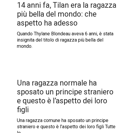
14 anni fa, Tilan era la ragazza
più bella del mondo: che
aspetto ha adesso
Quando Thylane Blondeau aveva 6 anni, è stata
insignita del titolo di ragazza più bella del
mondo.
Una ragazza normale ha
sposato un principe straniero
e questo è l’aspetto dei loro
figli
Una ragazza comune ha sposato un principe
straniero e questo è l’aspetto dei loro figli Tutte
le