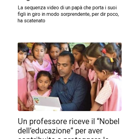
La sequenza video di un papà che porta i suoi
figli in giro in modo sorprendente, per dir poco,
ha scatenato
Un professore riceve il “Nobel
dell’educazione” per aver