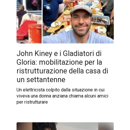
John Kiney e i Gladiatori di
Gloria: mobilitazione per la
ristrutturazione della casa di
un settantenne
Un elettricista colpito dalla situazione in cui
viveva una donna anziana chiama alcuni amici
per ristrutturare