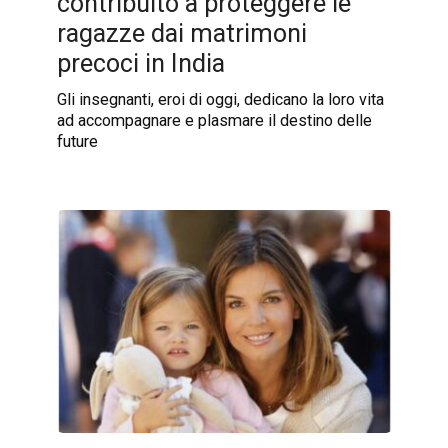
contribuito a proteggere le
ragazze dai matrimoni
precoci in India
Gli insegnanti, eroi di oggi, dedicano la loro vita
ad accompagnare e plasmare il destino delle
future