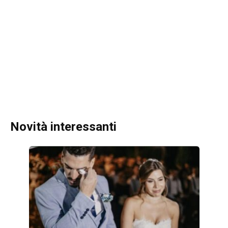
Novità interessanti