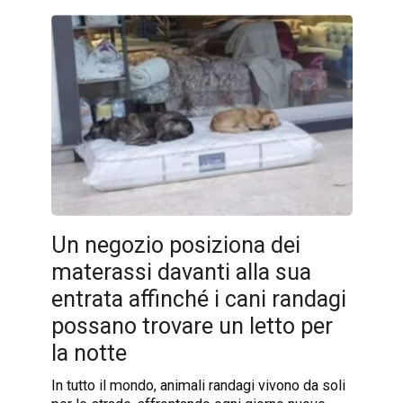
Un negozio posiziona dei
materassi davanti alla sua
entrata affinché i cani randagi
possano trovare un letto per
la notte
In tutto il mondo, animali randagi vivono da soli