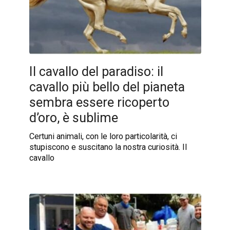
Il cavallo del paradiso: il
cavallo più bello del pianeta
sembra essere ricoperto
d’oro, è sublime
Certuni animali, con le loro particolarità, ci
stupiscono e suscitano la nostra curiosità. Il
cavallo