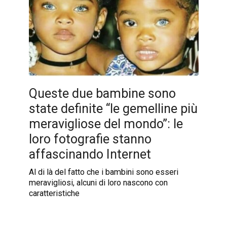
Queste due bambine sono
state definite “le gemelline più
meravigliose del mondo”: le
loro fotografie stanno
affascinando Internet
Al di là del fatto che i bambini sono esseri
meravigliosi, alcuni di loro nascono con
caratteristiche