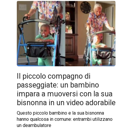
Il piccolo compagno di
passeggiate: un bambino
impara a muoversi con la sua
bisnonna in un video adorabile
Questo piccolo bambino e la sua bisnonna
hanno qualcosa in comune: entrambi utilizzano
un deambulatore