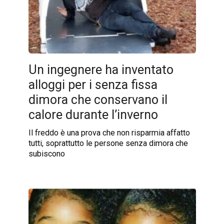
Un ingegnere ha inventato
alloggi per i senza fissa
dimora che conservano il
calore durante l’inverno
Il freddo è una prova che non risparmia affatto
tutti, soprattutto le persone senza dimora che
subiscono