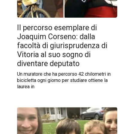
Il percorso esemplare di
Joaquim Corseno: dalla
facoltà di giurisprudenza di
Vitoria al suo sogno di
diventare deputato
Un muratore che ha percorso 42 chilometri in
bicicletta ogni giorno per studiare ottiene la
laurea in