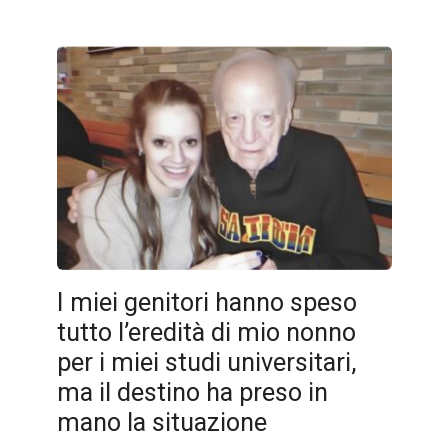
I miei genitori hanno speso
tutto l’eredità di mio nonno
per i miei studi universitari,
ma il destino ha preso in
mano la situazione