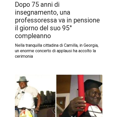
Dopo 75 anni di
insegnamento, una
professoressa va in pensione
il giorno del suo 95°
compleanno
Nella tranquilla cittadina di Camilla, in Georgia,
un enorme concerto di applausi ha accolto la
cerimonia