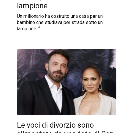
lampione
Un milionario ha costruito una casa per un
bambino che studiava per strada sotto un
lampione: “
Le voci di divorzio sono