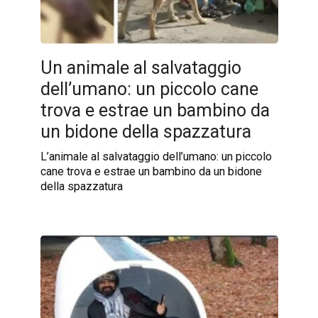
Un animale al salvataggio
dell’umano: un piccolo cane
trova e estrae un bambino da
un bidone della spazzatura
L’animale al salvataggio dell’umano: un piccolo
cane trova e estrae un bambino da un bidone
della spazzatura