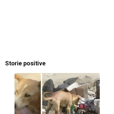
Storie positive