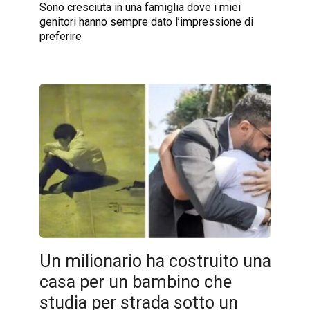
Sono cresciuta in una famiglia dove i miei
genitori hanno sempre dato l’impressione di
preferire
Un milionario ha costruito una
casa per un bambino che
studia per strada sotto un