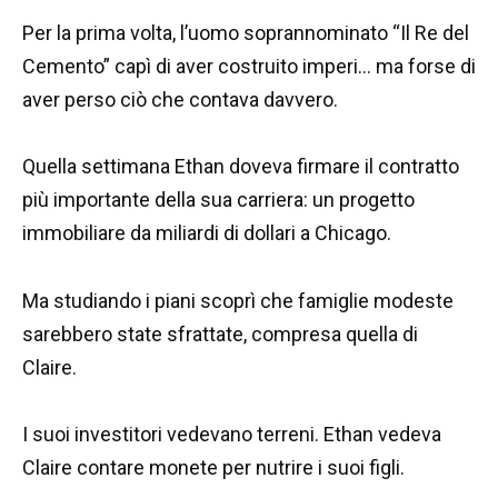
Per la prima volta, l’uomo soprannominato “Il Re del
Cemento” capì di aver costruito imperi… ma forse di
aver perso ciò che contava davvero.
Quella settimana Ethan doveva firmare il contratto
più importante della sua carriera: un progetto
immobiliare da miliardi di dollari a Chicago.
Ma studiando i piani scoprì che famiglie modeste
sarebbero state sfrattate, compresa quella di
Claire.
I suoi investitori vedevano terreni. Ethan vedeva
Claire contare monete per nutrire i suoi figli.