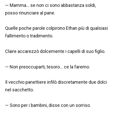
— Mamma… se non ci sono abbastanza soldi,
posso rinunciare al pane.
Quelle poche parole colpirono Ethan più di qualsiasi
fallimento o tradimento.
Claire accarezzò dolcemente i capelli di suo figlio.
— Non preoccuparti, tesoro… ce la faremo.
Il vecchio panettiere infilò discretamente due dolci
nel sacchetto.
— Sono per i bambini, disse con un sorriso.