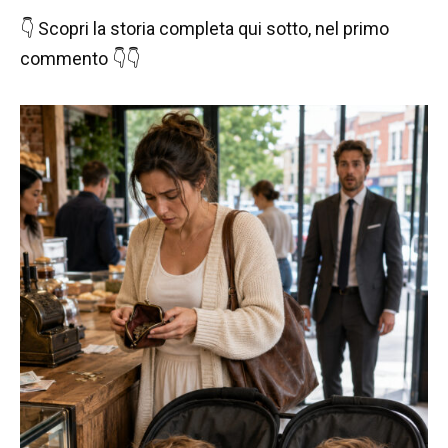
👇 Scopri la storia completa qui sotto, nel primo
commento 👇👇