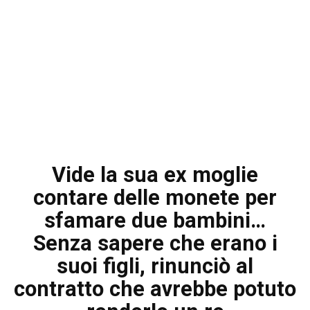
Vide la sua ex moglie
contare delle monete per
sfamare due bambini…
Senza sapere che erano i
suoi figli, rinunciò al
contratto che avrebbe potuto