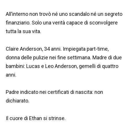
All’interno non trovò né uno scandalo né un segreto
finanziario. Solo una verità capace di sconvolgere
tutta la sua vita.
Claire Anderson, 34 anni. Impiegata part-time,
donna delle pulizie nei fine settimana. Madre di due
bambini: Lucas e Leo Anderson, gemelli di quattro
anni.
Padre indicato nei certificati di nascita: non
dichiarato.
Il cuore di Ethan si strinse.