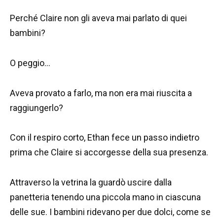
Perché Claire non gli aveva mai parlato di quei
bambini?
O peggio…
Aveva provato a farlo, ma non era mai riuscita a
raggiungerlo?
Con il respiro corto, Ethan fece un passo indietro
prima che Claire si accorgesse della sua presenza.
Attraverso la vetrina la guardò uscire dalla
panetteria tenendo una piccola mano in ciascuna
delle sue. I bambini ridevano per due dolci, come se