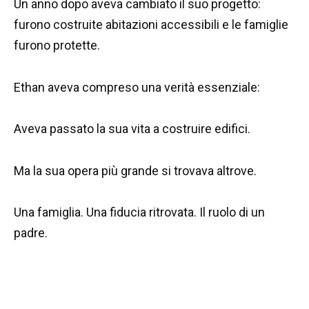
Un anno dopo aveva cambiato il suo progetto:
furono costruite abitazioni accessibili e le famiglie
furono protette.
Ethan aveva compreso una verità essenziale:
Aveva passato la sua vita a costruire edifici.
Ma la sua opera più grande si trovava altrove.
Una famiglia. Una fiducia ritrovata. Il ruolo di un
padre.