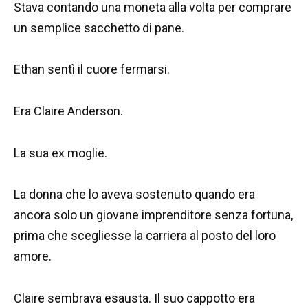
Stava contando una moneta alla volta per comprare
un semplice sacchetto di pane.
Ethan sentì il cuore fermarsi.
Era Claire Anderson.
La sua ex moglie.
La donna che lo aveva sostenuto quando era
ancora solo un giovane imprenditore senza fortuna,
prima che scegliesse la carriera al posto del loro
amore.
Claire sembrava esausta. Il suo cappotto era