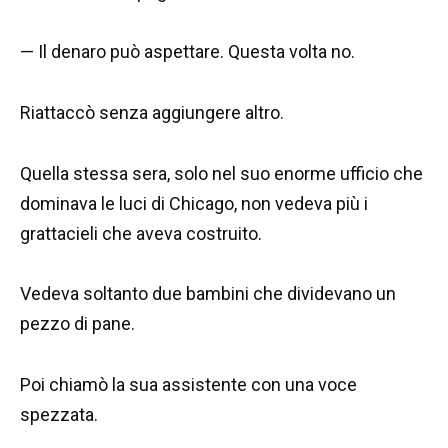
— Il denaro può aspettare. Questa volta no.
Riattaccò senza aggiungere altro.
Quella stessa sera, solo nel suo enorme ufficio che
dominava le luci di Chicago, non vedeva più i
grattacieli che aveva costruito.
Vedeva soltanto due bambini che dividevano un
pezzo di pane.
Poi chiamò la sua assistente con una voce
spezzata.