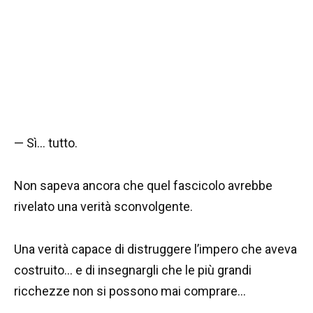
— Sì… tutto.
Non sapeva ancora che quel fascicolo avrebbe
rivelato una verità sconvolgente.
Una verità capace di distruggere l’impero che aveva
costruito… e di insegnargli che le più grandi
ricchezze non si possono mai comprare…