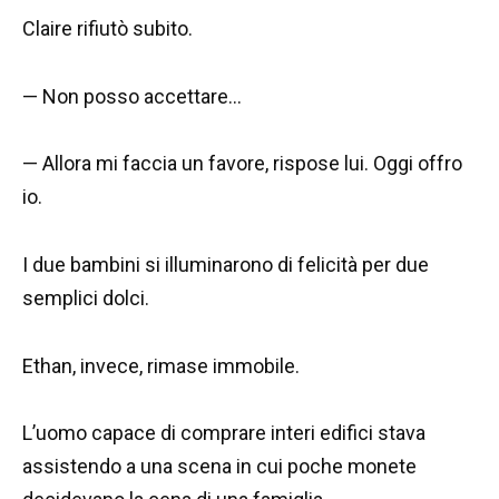
Claire rifiutò subito.
— Non posso accettare…
— Allora mi faccia un favore, rispose lui. Oggi offro
io.
I due bambini si illuminarono di felicità per due
semplici dolci.
Ethan, invece, rimase immobile.
L’uomo capace di comprare interi edifici stava
assistendo a una scena in cui poche monete