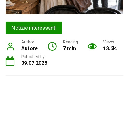
Notizie interessanti
Author
Reading
Views
Autore
7 min
13.6k.
Published by
09.07.2026