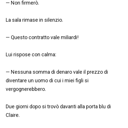
— Non firmerò.
La sala rimase in silenzio.
— Questo contratto vale miliardi!
Lui rispose con calma:
— Nessuna somma di denaro vale il prezzo di
diventare un uomo di cui i miei figli si
vergognerebbero.
Due giorni dopo si trovò davanti alla porta blu di
Claire.