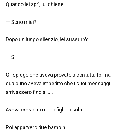
Quando lei aprì, lui chiese:
— Sono miei?
Dopo un lungo silenzio, lei sussurrò:
— Sì.
Gli spiegò che aveva provato a contattarlo, ma
qualcuno aveva impedito che i suoi messaggi
arrivassero fino a lui.
Aveva cresciuto i loro figli da sola.
Poi apparvero due bambini.