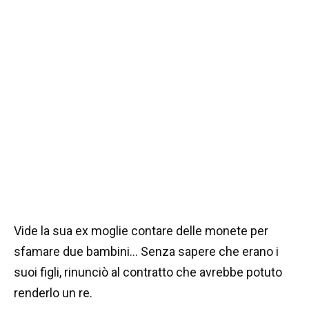
Vide la sua ex moglie contare delle monete per
sfamare due bambini… Senza sapere che erano i
suoi figli, rinunciò al contratto che avrebbe potuto
renderlo un re.