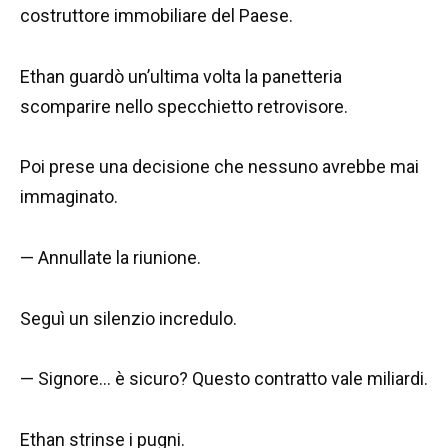
costruttore immobiliare del Paese.
Ethan guardò un’ultima volta la panetteria
scomparire nello specchietto retrovisore.
Poi prese una decisione che nessuno avrebbe mai
immaginato.
— Annullate la riunione.
Seguì un silenzio incredulo.
— Signore… è sicuro? Questo contratto vale miliardi.
Ethan strinse i pugni.