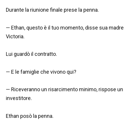
Durante la riunione finale prese la penna.
— Ethan, questo è il tuo momento, disse sua madre
Victoria.
Lui guardò il contratto.
— E le famiglie che vivono qui?
— Riceveranno un risarcimento minimo, rispose un
investitore.
Ethan posò la penna.