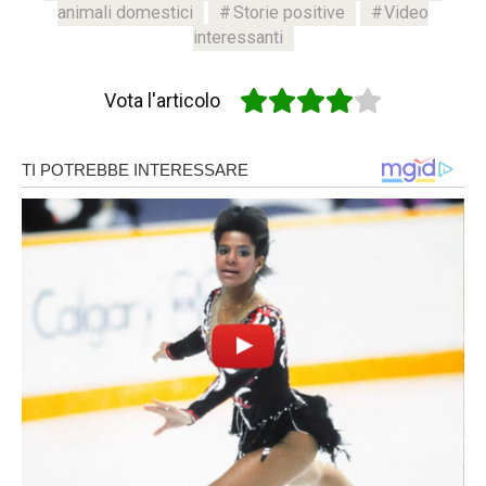
animali domestici
Storie positive
Video
interessanti
Vota l'articolo