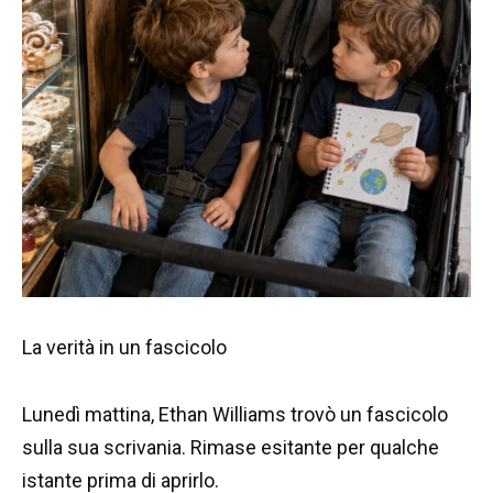
La verità in un fascicolo
Lunedì mattina, Ethan Williams trovò un fascicolo
sulla sua scrivania. Rimase esitante per qualche
istante prima di aprirlo.