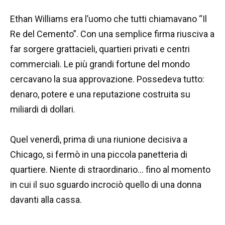
Ethan Williams era l’uomo che tutti chiamavano “Il
Re del Cemento”. Con una semplice firma riusciva a
far sorgere grattacieli, quartieri privati e centri
commerciali. Le più grandi fortune del mondo
cercavano la sua approvazione. Possedeva tutto:
denaro, potere e una reputazione costruita su
miliardi di dollari.
Quel venerdì, prima di una riunione decisiva a
Chicago, si fermò in una piccola panetteria di
quartiere. Niente di straordinario… fino al momento
in cui il suo sguardo incrociò quello di una donna
davanti alla cassa.