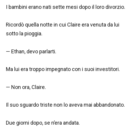
I bambini erano nati sette mesi dopo il loro divorzio.
Ricordò quella notte in cui Claire era venuta da lui
sotto la pioggia.
— Ethan, devo parlarti.
Ma lui era troppo impegnato con i suoi investitori.
— Non ora, Claire.
Il suo sguardo triste non lo aveva mai abbandonato.
Due giorni dopo, se n’era andata.