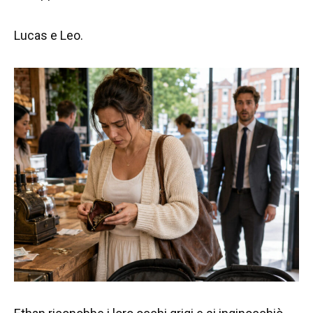
Lucas e Leo.