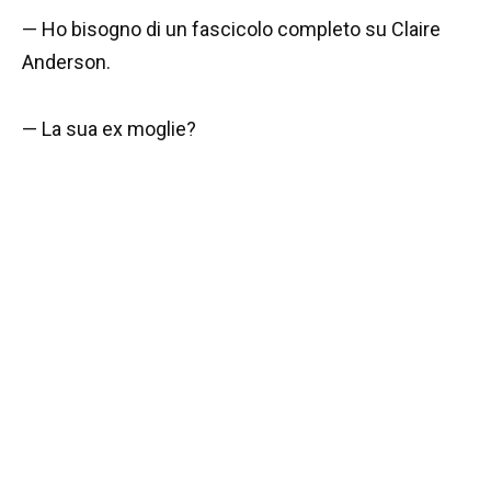
— Ho bisogno di un fascicolo completo su Claire
Anderson.
— La sua ex moglie?