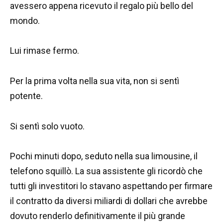
avessero appena ricevuto il regalo più bello del
mondo.
Lui rimase fermo.
Per la prima volta nella sua vita, non si sentì
potente.
Si sentì solo vuoto.
Pochi minuti dopo, seduto nella sua limousine, il
telefono squillò. La sua assistente gli ricordò che
tutti gli investitori lo stavano aspettando per firmare
il contratto da diversi miliardi di dollari che avrebbe
dovuto renderlo definitivamente il più grande