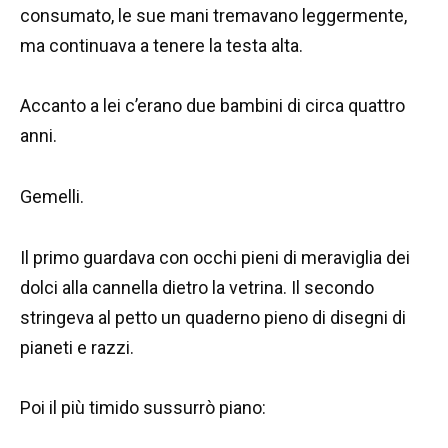
consumato, le sue mani tremavano leggermente,
ma continuava a tenere la testa alta.
Accanto a lei c’erano due bambini di circa quattro
anni.
Gemelli.
Il primo guardava con occhi pieni di meraviglia dei
dolci alla cannella dietro la vetrina. Il secondo
stringeva al petto un quaderno pieno di disegni di
pianeti e razzi.
Poi il più timido sussurrò piano: