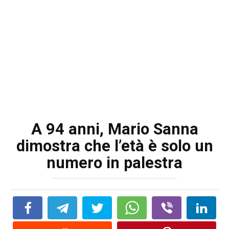
A 94 anni, Mario Sanna
dimostra che l’età è solo un
numero in palestra