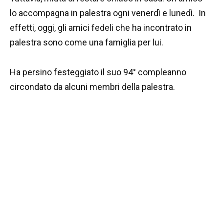
lo accompagna in palestra ogni venerdì e lunedì. In
effetti, oggi, gli amici fedeli che ha incontrato in
palestra sono come una famiglia per lui.
Ha persino festeggiato il suo 94° compleanno
circondato da alcuni membri della palestra.