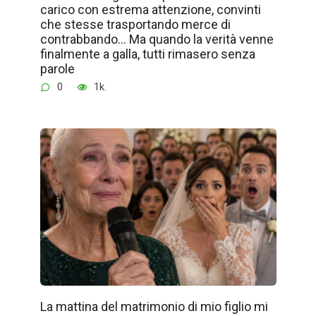
carico con estrema attenzione, convinti
che stesse trasportando merce di
contrabbando… Ma quando la verità venne
finalmente a galla, tutti rimasero senza
parole
0
1k.
La mattina del matrimonio di mio figlio mi