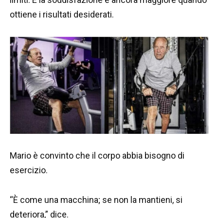
ottiene i risultati desiderati.
Mario è convinto che il corpo abbia bisogno di
esercizio.
“È come una macchina; se non la mantieni, si
deteriora,” dice.