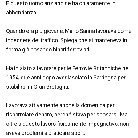
E questo uomo anziano ne ha chiaramente in
abbondanza!
Quando era più giovane, Mario Sanna lavorava come
ingegnere del traffico. Spiega che si manteneva in
forma già posando binari ferroviari.
Ha iniziato a lavorare per le Ferrovie Britanniche nel
1954, due anni dopo aver lasciato la Sardegna per
stabilirsi in Gran Bretagna.
Lavorava attivamente anche la domenica per
risparmiare denaro, perché stava per sposarsi. Ma
oltre a questo lavoro fisicamente impegnativo, non
aveva problemi a praticare sport.