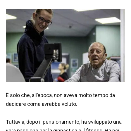
È solo che, all’epoca, non aveva molto tempo da
dedicare come avrebbe voluto.
Tuttavia, dopo il pensionamento, ha sviluppato una
vera passione per la ginnastica e il fitness. Ha poi