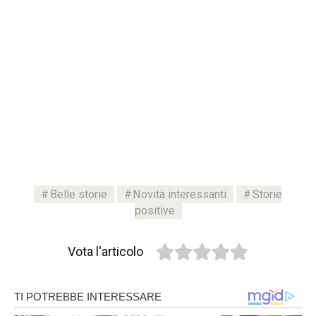
Belle storie
Novità interessanti
Storie
positive
Vota l'articolo