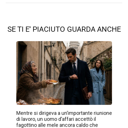
SE TI E' PIACIUTO GUARDA ANCHE
Mentre si dirigeva a un’importante riunione
di lavoro, un uomo d’affari accettò il
fagottino alle mele ancora caldo che