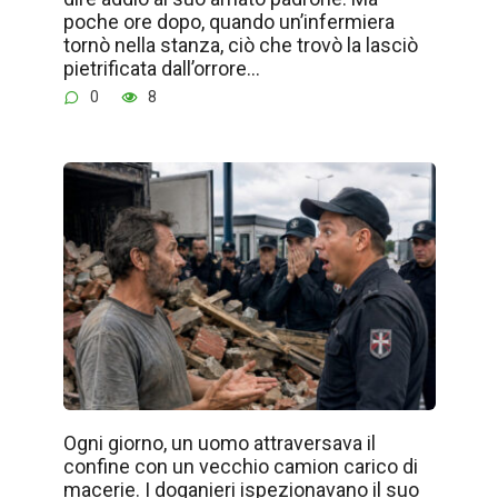
poche ore dopo, quando un’infermiera
tornò nella stanza, ciò che trovò la lasciò
pietrificata dall’orrore…
0
8
Ogni giorno, un uomo attraversava il
confine con un vecchio camion carico di
macerie. I doganieri ispezionavano il suo