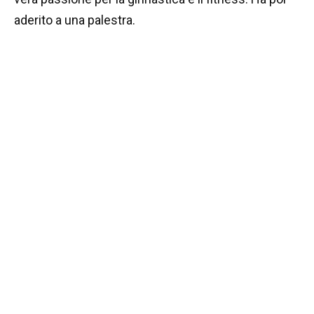
aderito a una palestra.