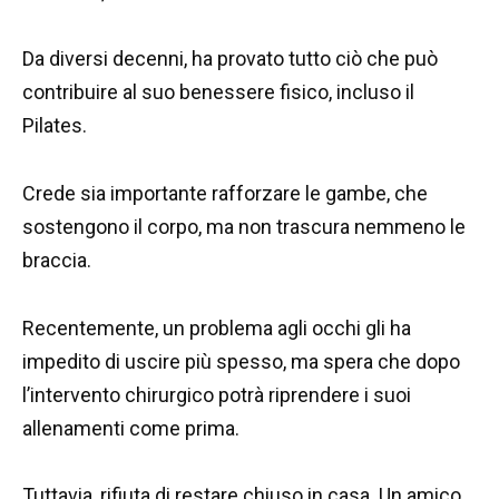
Da diversi decenni, ha provato tutto ciò che può
contribuire al suo benessere fisico, incluso il
Pilates.
Crede sia importante rafforzare le gambe, che
sostengono il corpo, ma non trascura nemmeno le
braccia.
Recentemente, un problema agli occhi gli ha
impedito di uscire più spesso, ma spera che dopo
l’intervento chirurgico potrà riprendere i suoi
allenamenti come prima.
Tuttavia, rifiuta di restare chiuso in casa. Un amico