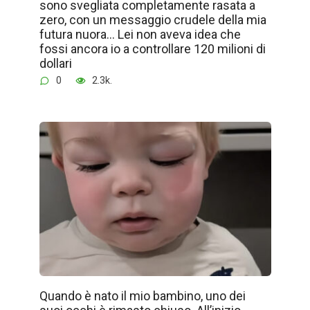
sono svegliata completamente rasata a
zero, con un messaggio crudele della mia
futura nuora… Lei non aveva idea che
fossi ancora io a controllare 120 milioni di
dollari
0
2.3k.
Quando è nato il mio bambino, uno dei