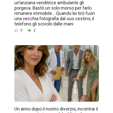
un’anziana venditrice ambulante gli
porgeva. Bastò un solo morso per farlo
rimanere immobile… Quando lei tirò fuori
una vecchia fotografia dal suo cestino, il
telefono gli scivolò dalle mani
0
2
Un anno dopo il nostro divorzio, incontrai il