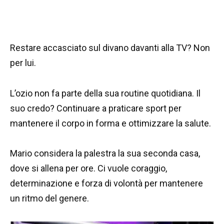
Restare accasciato sul divano davanti alla TV? Non
per lui.
L’ozio non fa parte della sua routine quotidiana. Il
suo credo? Continuare a praticare sport per
mantenere il corpo in forma e ottimizzare la salute.
Mario considera la palestra la sua seconda casa,
dove si allena per ore. Ci vuole coraggio,
determinazione e forza di volontà per mantenere
un ritmo del genere.