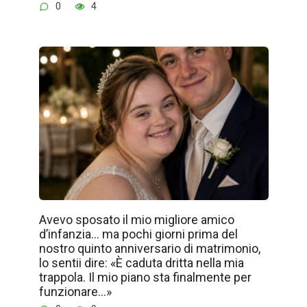
0
4
Avevo sposato il mio migliore amico
d’infanzia… ma pochi giorni prima del
nostro quinto anniversario di matrimonio,
lo sentii dire: «È caduta dritta nella mia
trappola. Il mio piano sta finalmente per
funzionare…»