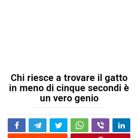
Chi riesce a trovare il gatto
in meno di cinque secondi è
un vero genio