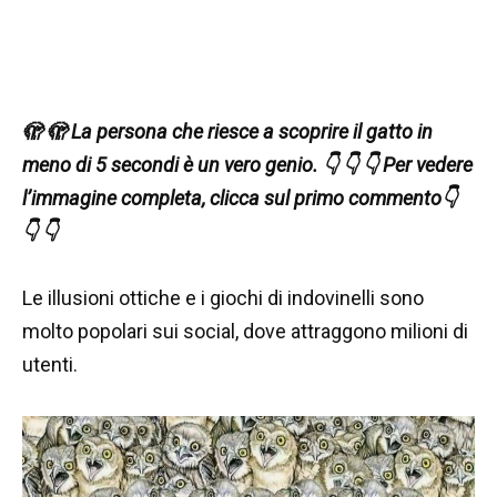
🫣 🫣 La persona che riesce a scoprire il gatto in
meno di 5 secondi è un vero genio. 👇 👇 👇 Per vedere
l’immagine completa, clicca sul primo commento👇
👇 👇
Le illusioni ottiche e i giochi di indovinelli sono
molto popolari sui social, dove attraggono milioni di
utenti.