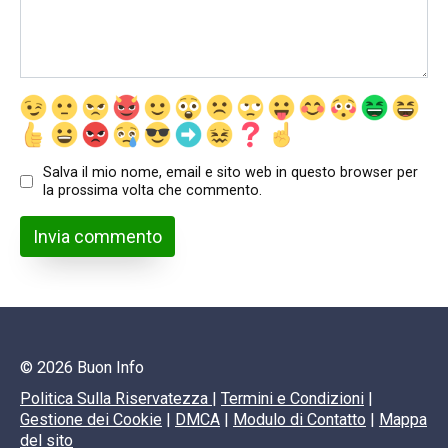
Salva il mio nome, email e sito web in questo browser per
la prossima volta che commento.
© 2026 Buon Info
Politica Sulla Riservatezza
|
Termini e Condizioni
|
Gestione dei Cookie
|
DMCA
|
Modulo di Contatto
|
Mappa
del sito