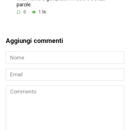
parole
0
1.5k.
Aggiungi commenti
Nome
*
Email
*
Commento