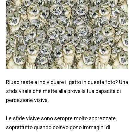
Riuscireste a individuare il gatto in questa foto? Una
sfida virale che mette alla prova la tua capacità di
percezione visiva.
Le sfide visive sono sempre molto apprezzate,
soprattutto quando coinvolgono immagini di