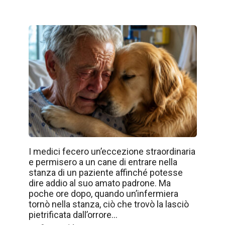
I medici fecero un’eccezione straordinaria
e permisero a un cane di entrare nella
stanza di un paziente affinché potesse
dire addio al suo amato padrone. Ma
poche ore dopo, quando un’infermiera
tornò nella stanza, ciò che trovò la lasciò
pietrificata dall’orrore…