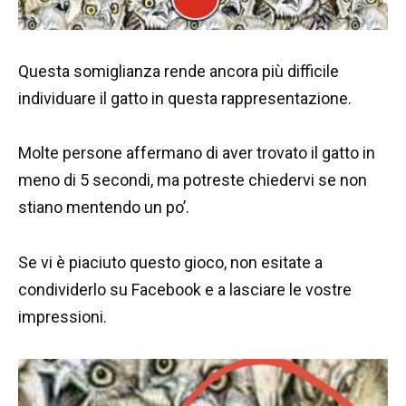
Questa somiglianza rende ancora più difficile
individuare il gatto in questa rappresentazione.
Molte persone affermano di aver trovato il gatto in
meno di 5 secondi, ma potreste chiedervi se non
stiano mentendo un po’.
Se vi è piaciuto questo gioco, non esitate a
condividerlo su Facebook e a lasciare le vostre
impressioni.