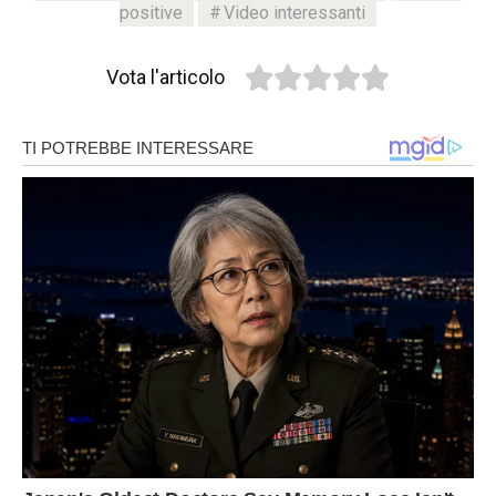
positive
Video interessanti
Vota l'articolo