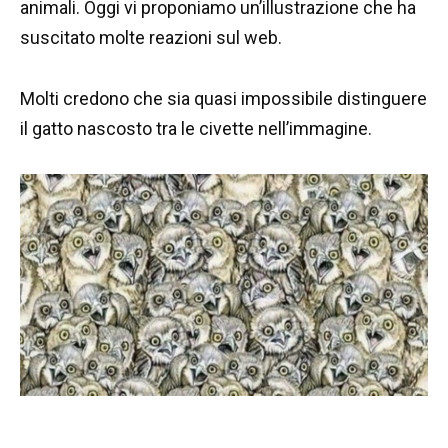
animali. Oggi vi proponiamo un’illustrazione che ha
suscitato molte reazioni sul web.
Molti credono che sia quasi impossibile distinguere
il gatto nascosto tra le civette nell’immagine.