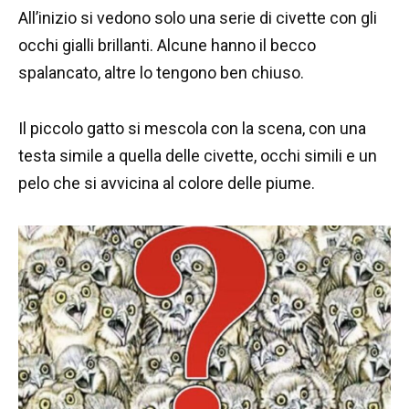
All’inizio si vedono solo una serie di civette con gli
occhi gialli brillanti. Alcune hanno il becco
spalancato, altre lo tengono ben chiuso.
Il piccolo gatto si mescola con la scena, con una
testa simile a quella delle civette, occhi simili e un
pelo che si avvicina al colore delle piume.