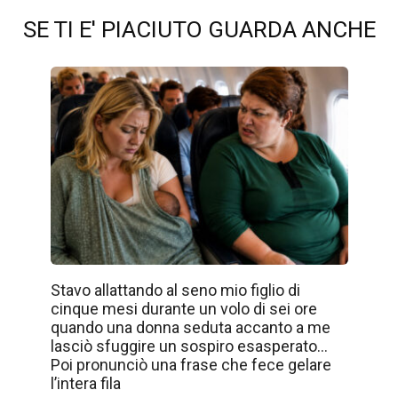
SE TI E' PIACIUTO GUARDA ANCHE
Stavo allattando al seno mio figlio di
cinque mesi durante un volo di sei ore
quando una donna seduta accanto a me
lasciò sfuggire un sospiro esasperato…
Poi pronunciò una frase che fece gelare
l’intera fila