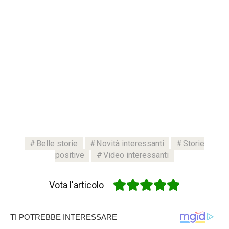
Belle storie
Novità interessanti
Storie
positive
Video interessanti
Vota l'articolo