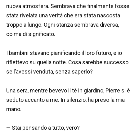
nuova atmosfera. Sembrava che finalmente fosse
stata rivelata una verità che era stata nascosta
troppo a lungo. Ogni stanza sembrava diversa,
colma di significato.
I bambini stavano pianificando il loro futuro, e io
riflettevo su quella notte. Cosa sarebbe successo
se l’avessi venduta, senza saperlo?
Una sera, mentre bevevo il tè in giardino, Pierre si è
seduto accanto a me. In silenzio, ha preso la mia
mano.
— Stai pensando a tutto, vero?