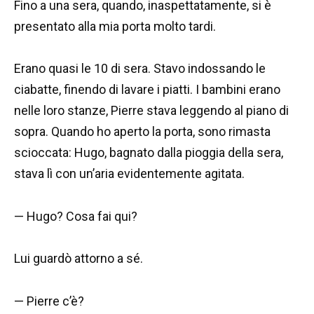
Fino a una sera, quando, inaspettatamente, si è
presentato alla mia porta molto tardi.
Erano quasi le 10 di sera. Stavo indossando le
ciabatte, finendo di lavare i piatti. I bambini erano
nelle loro stanze, Pierre stava leggendo al piano di
sopra. Quando ho aperto la porta, sono rimasta
scioccata: Hugo, bagnato dalla pioggia della sera,
stava lì con un’aria evidentemente agitata.
— Hugo? Cosa fai qui?
Lui guardò attorno a sé.
— Pierre c’è?