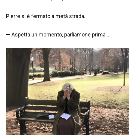
Pierre si è fermato a metà strada.
— Aspetta un momento, parliamone prima…