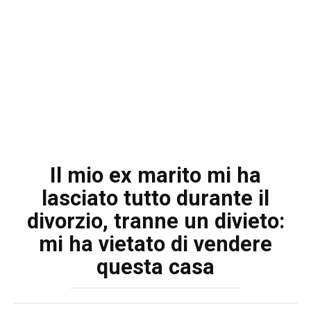
Il mio ex marito mi ha
lasciato tutto durante il
divorzio, tranne un divieto:
mi ha vietato di vendere
questa casa