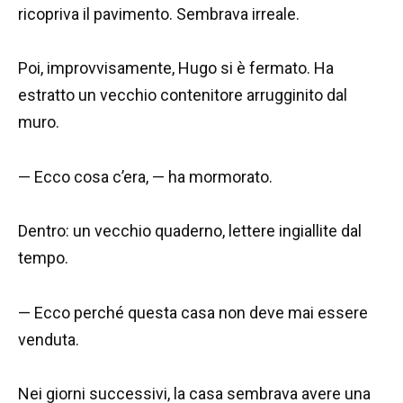
ricopriva il pavimento. Sembrava irreale.
Poi, improvvisamente, Hugo si è fermato. Ha
estratto un vecchio contenitore arrugginito dal
muro.
— Ecco cosa c’era, — ha mormorato.
Dentro: un vecchio quaderno, lettere ingiallite dal
tempo.
— Ecco perché questa casa non deve mai essere
venduta.
Nei giorni successivi, la casa sembrava avere una