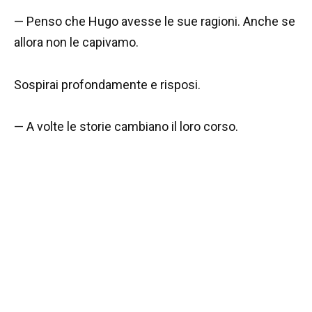
— Penso che Hugo avesse le sue ragioni. Anche se
allora non le capivamo.
Sospirai profondamente e risposi.
— A volte le storie cambiano il loro corso.