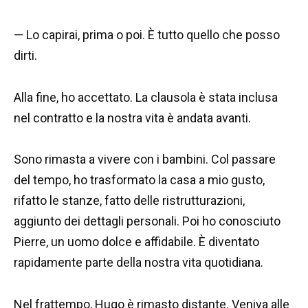
— Lo capirai, prima o poi. È tutto quello che posso
dirti.
Alla fine, ho accettato. La clausola è stata inclusa
nel contratto e la nostra vita è andata avanti.
Sono rimasta a vivere con i bambini. Col passare
del tempo, ho trasformato la casa a mio gusto,
rifatto le stanze, fatto delle ristrutturazioni,
aggiunto dei dettagli personali. Poi ho conosciuto
Pierre, un uomo dolce e affidabile. È diventato
rapidamente parte della nostra vita quotidiana.
Nel frattempo, Hugo è rimasto distante. Veniva alle