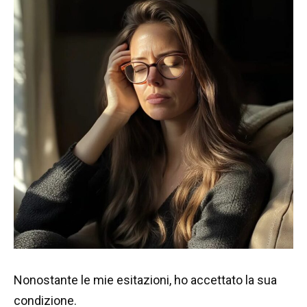
Nonostante le mie esitazioni, ho accettato la sua
condizione.