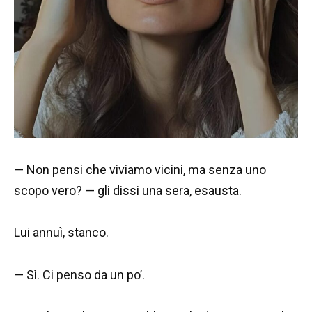
— Non pensi che viviamo vicini, ma senza uno
scopo vero? — gli dissi una sera, esausta.
Lui annuì, stanco.
— Sì. Ci penso da un po’.