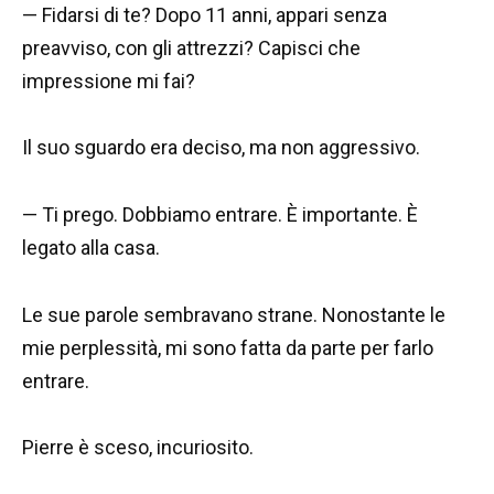
— Fidarsi di te? Dopo 11 anni, appari senza
preavviso, con gli attrezzi? Capisci che
impressione mi fai?
Il suo sguardo era deciso, ma non aggressivo.
— Ti prego. Dobbiamo entrare. È importante. È
legato alla casa.
Le sue parole sembravano strane. Nonostante le
mie perplessità, mi sono fatta da parte per farlo
entrare.
Pierre è sceso, incuriosito.