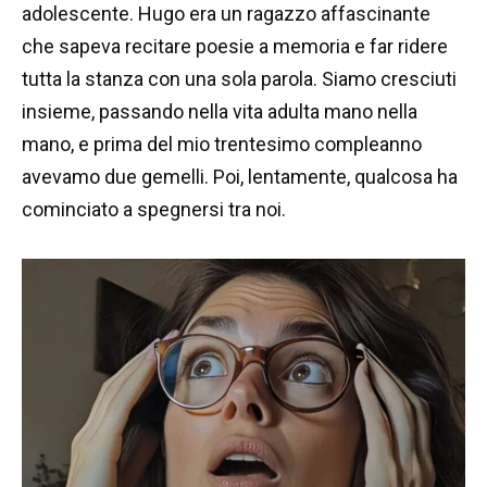
adolescente. Hugo era un ragazzo affascinante
che sapeva recitare poesie a memoria e far ridere
tutta la stanza con una sola parola. Siamo cresciuti
insieme, passando nella vita adulta mano nella
mano, e prima del mio trentesimo compleanno
avevamo due gemelli. Poi, lentamente, qualcosa ha
cominciato a spegnersi tra noi.