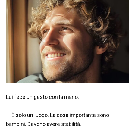
Lui fece un gesto con la mano.
— È solo un luogo. La cosa importante sono i
bambini. Devono avere stabilità.