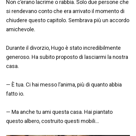
Non c’erano lacrime o rabbia. Solo due persone che
si rendevano conto che era arrivato il momento di
chiudere questo capitolo. Sembrava più un accordo
amichevole.
Durante il divorzio, Hugo è stato incredibilmente
generoso. Ha subito proposto di lasciarmi la nostra
casa.
— È tua. Ci hai messo l’anima, più di quanto abbia
fatto io.
— Ma anche tu ami questa casa. Hai piantato
questo albero, costruito questi mobili…