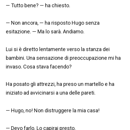
— Tutto bene? — ha chiesto.
— Non ancora, — ha risposto Hugo senza
esitazione. — Ma lo sarà. Andiamo.
Lui si è diretto lentamente verso la stanza dei
bambini. Una sensazione di preoccupazione mi ha
invaso. Cosa stava facendo?
Ha posato gli attrezzi, ha preso un martello e ha
iniziato ad avvicinarsi a una delle pareti.
— Hugo, no! Non distruggere la mia casa!
— Devo farlo. Lo capirai presto.