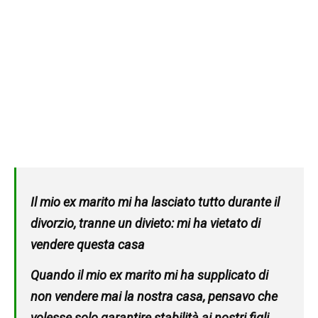
Il mio ex marito mi ha lasciato tutto durante il
divorzio, tranne un divieto: mi ha vietato di
vendere questa casa
Quando il mio ex marito mi ha supplicato di
non vendere mai la nostra casa, pensavo che
volesse solo garantire stabilità ai nostri figli.