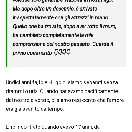
Ma dopo oltre un decennio, è arrivato
inaspettatamente con gli attrezzi in mano.
Quello che ha trovato, dopo aver rotto il muro,
ha cambiato completamente la mia
comprensione del nostro passato. Guarda il
primo commento 👇👇👇👇
Undici anni fa, io e Hugo ci siamo separati senza
drammi o urla. Quando parlavamo pacificamente
del nostro divorzio, ci siamo resi conto che l’amore
era già svanito da tempo.
L’ho incontrato quando avevo 17 anni, da