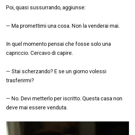
Poi, quasi sussurrando, aggiunse:
— Ma promettimi una cosa. Non la venderai mai.
In quel momento pensai che fosse solo una
capriccio. Cercavo di capire.
— Stai scherzando? E se un giorno volessi
trasferirmi?
— No. Devi metterlo per iscritto. Questa casa non
deve mai essere venduta.