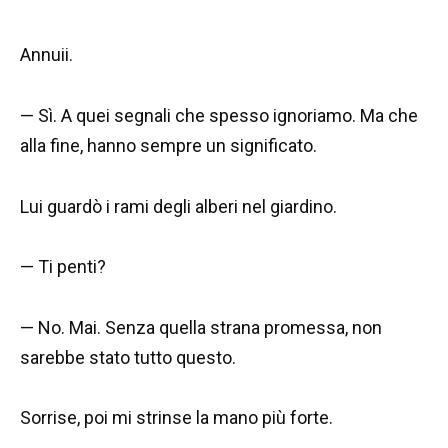
Annuii.
— Sì. A quei segnali che spesso ignoriamo. Ma che
alla fine, hanno sempre un significato.
Lui guardò i rami degli alberi nel giardino.
— Ti penti?
— No. Mai. Senza quella strana promessa, non
sarebbe stato tutto questo.
Sorrise, poi mi strinse la mano più forte.