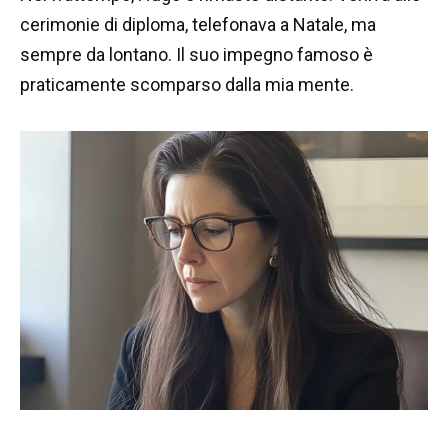
cerimonie di diploma, telefonava a Natale, ma
sempre da lontano. Il suo impegno famoso è
praticamente scomparso dalla mia mente.