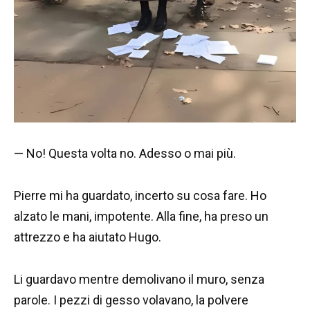
— No! Questa volta no. Adesso o mai più.
Pierre mi ha guardato, incerto su cosa fare. Ho
alzato le mani, impotente. Alla fine, ha preso un
attrezzo e ha aiutato Hugo.
Li guardavo mentre demolivano il muro, senza
parole. I pezzi di gesso volavano, la polvere