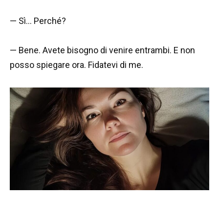
— Sì… Perché?
— Bene. Avete bisogno di venire entrambi. E non
posso spiegare ora. Fidatevi di me.