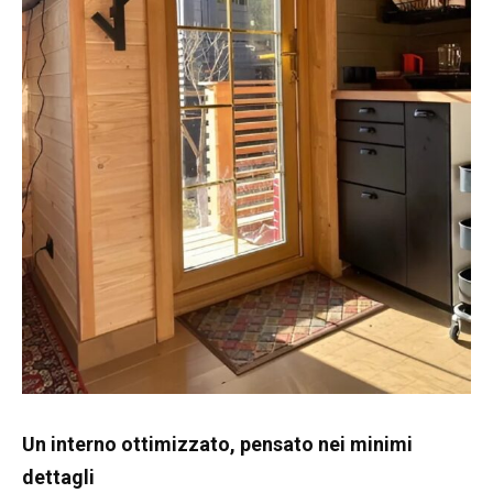
Un interno ottimizzato, pensato nei minimi
dettagli