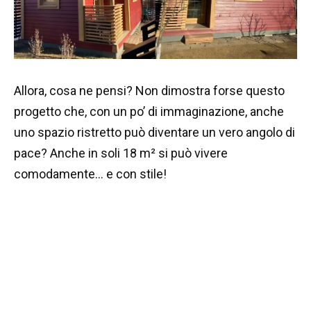
Allora, cosa ne pensi? Non dimostra forse questo
progetto che, con un po’ di immaginazione, anche
uno spazio ristretto può diventare un vero angolo di
pace? Anche in soli 18 m² si può vivere
comodamente… e con stile!