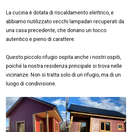
La cucina è dotata di riscaldamento elettrico, e
abbiamo riutilizzato vecchi lampadari recuperati da
una casa precedente, che donano un tocco
autentico e pieno di carattere.
Questo piccolo rifugio ospita anche i nostri ospiti,
poiché la nostra residenza principale si trova nelle
vicinanze. Non si tratta solo di un rifugio, ma di un
luogo di condivisione.