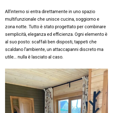
All’interno si entra direttamente in uno spazio
multifunzionale che unisce cucina, soggiorno e
zona notte. Tutto è stato progettato per combinare
semplicità, eleganza ed efficienza. Ogni elemento è
al suo posto: scaffali ben disposti, tappeti che
scaldano l’ambiente, un attaccapanni discreto ma
utile… nulla è lasciato al caso.