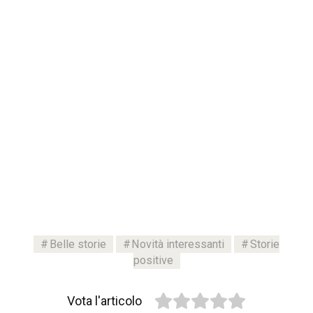
Belle storie
Novità interessanti
Storie
positive
Vota l'articolo