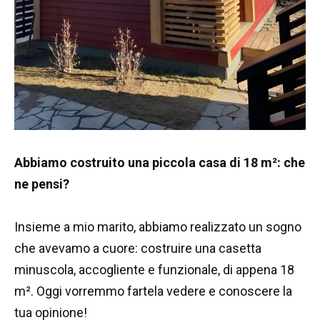
Abbiamo costruito una piccola casa di 18 m²: che
ne pensi?
Insieme a mio marito, abbiamo realizzato un sogno
che avevamo a cuore: costruire una casetta
minuscola, accogliente e funzionale, di appena 18
m². Oggi vorremmo fartela vedere e conoscere la
tua opinione!