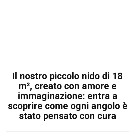
Il nostro piccolo nido di 18
m², creato con amore e
immaginazione: entra a
scoprire come ogni angolo è
stato pensato con cura