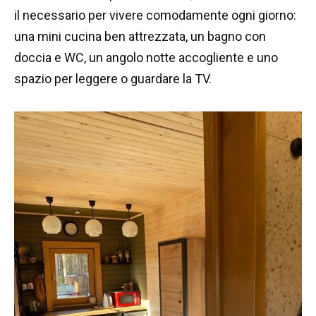
il necessario per vivere comodamente ogni giorno:
una mini cucina ben attrezzata, un bagno con
doccia e WC, un angolo notte accogliente e uno
spazio per leggere o guardare la TV.