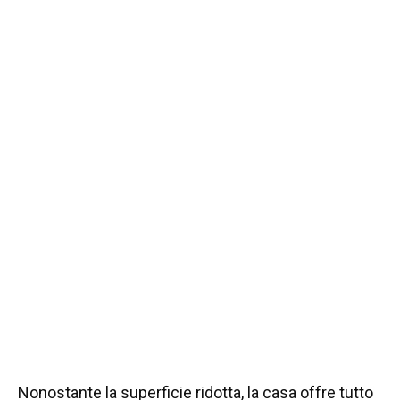
Nonostante la superficie ridotta, la casa offre tutto