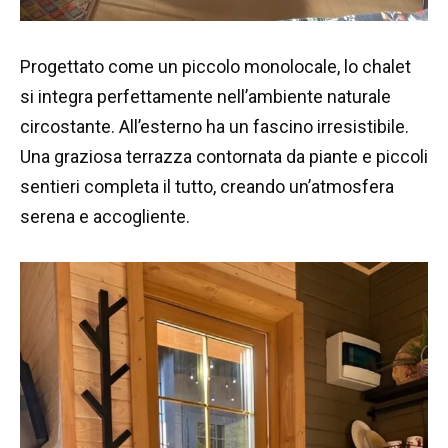
Progettato come un piccolo monolocale, lo chalet
si integra perfettamente nell’ambiente naturale
circostante. All’esterno ha un fascino irresistibile.
Una graziosa terrazza contornata da piante e piccoli
sentieri completa il tutto, creando un’atmosfera
serena e accogliente.