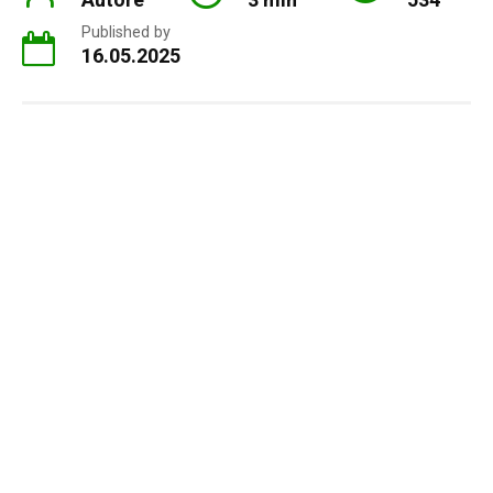
Published by
16.05.2025