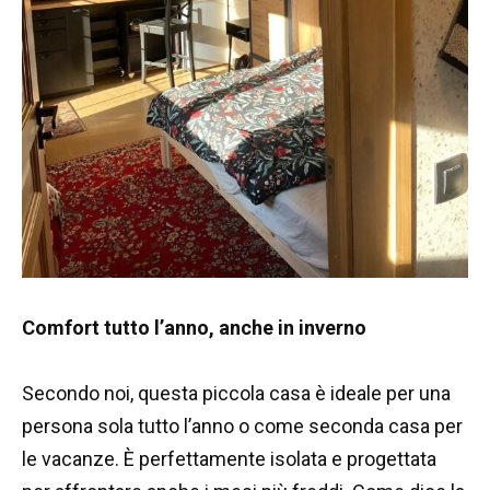
Comfort tutto l’anno, anche in inverno
Secondo noi, questa piccola casa è ideale per una
persona sola tutto l’anno o come seconda casa per
le vacanze. È perfettamente isolata e progettata