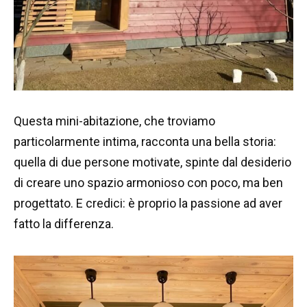
Questa mini-abitazione, che troviamo
particolarmente intima, racconta una bella storia:
quella di due persone motivate, spinte dal desiderio
di creare uno spazio armonioso con poco, ma ben
progettato. E credici: è proprio la passione ad aver
fatto la differenza.