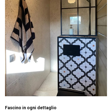
Fascino in ogni dettaglio