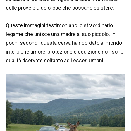
delle prove più dolorose che possano esistere.
Queste immagini testimoniano lo straordinario
legame che unisce una madre al suo piccolo. In
pochi secondi, questa cerva ha ricordato al mondo
intero che amore, protezione e dedizione non sono
qualità riservate soltanto agli esseri umani.