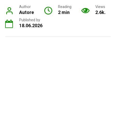
Author
Reading
Views
Autore
2 min
2.6k.
Published by
18.06.2026