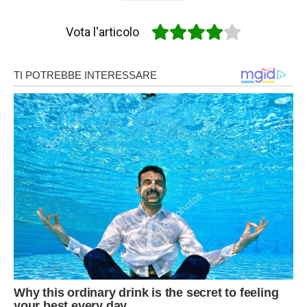
Vota l'articolo