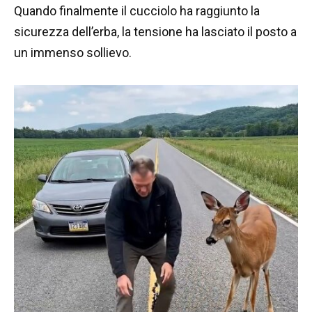
Quando finalmente il cucciolo ha raggiunto la
sicurezza dell’erba, la tensione ha lasciato il posto a
un immenso sollievo.