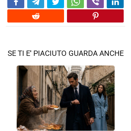
SE TI E' PIACIUTO GUARDA ANCHE