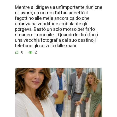
Mentre si dirigeva a un’importante riunione
di lavoro, un uomo d’affari accettò il
fagottino alle mele ancora caldo che
un’anziana venditrice ambulante gli
porgeva. Bastò un solo morso per farlo
rimanere immobile… Quando lei tirò fuori
una vecchia fotografia dal suo cestino, il
telefono gli scivolò dalle mani
0
2