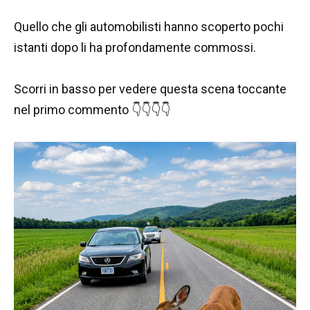
Quello che gli automobilisti hanno scoperto pochi
istanti dopo li ha profondamente commossi.
Scorri in basso per vedere questa scena toccante
nel primo commento 👇👇👇👇