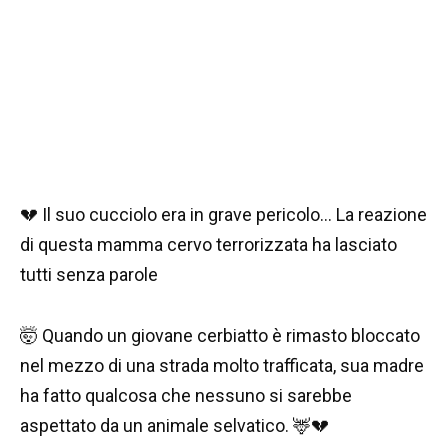
💔 Il suo cucciolo era in grave pericolo… La reazione
di questa mamma cervo terrorizzata ha lasciato
tutti senza parole
🤯 Quando un giovane cerbiatto è rimasto bloccato
nel mezzo di una strada molto trafficata, sua madre
ha fatto qualcosa che nessuno si sarebbe
aspettato da un animale selvatico. 🦌💔