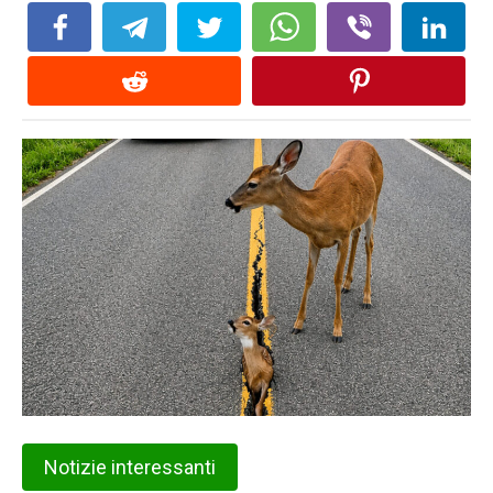
Notizie interessanti