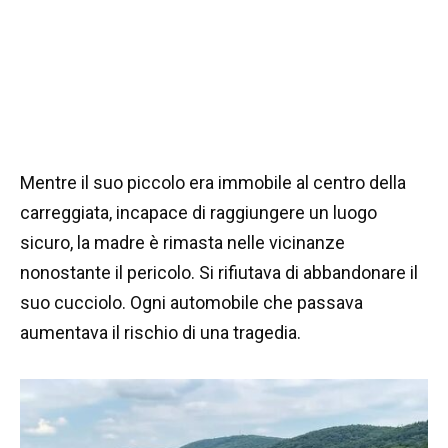
Mentre il suo piccolo era immobile al centro della
carreggiata, incapace di raggiungere un luogo
sicuro, la madre è rimasta nelle vicinanze
nonostante il pericolo. Si rifiutava di abbandonare il
suo cucciolo. Ogni automobile che passava
aumentava il rischio di una tragedia.