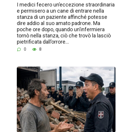
I medici fecero un’eccezione straordinaria
e permisero a un cane di entrare nella
stanza di un paziente affinché potesse
dire addio al suo amato padrone. Ma
poche ore dopo, quando un’infermiera
tornò nella stanza, ciò che trovò la lasciò
pietrificata dall’orrore…
0
8