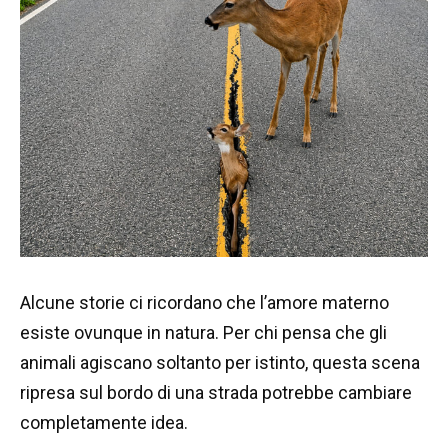
Alcune storie ci ricordano che l’amore materno
esiste ovunque in natura. Per chi pensa che gli
animali agiscano soltanto per istinto, questa scena
ripresa sul bordo di una strada potrebbe cambiare
completamente idea.