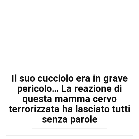
Il suo cucciolo era in grave
pericolo… La reazione di
questa mamma cervo
terrorizzata ha lasciato tutti
senza parole