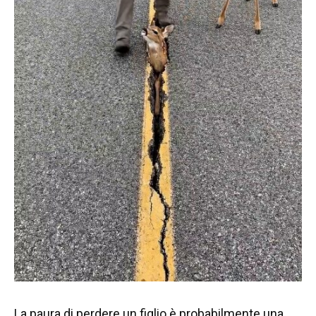
La paura di perdere un figlio è probabilmente una