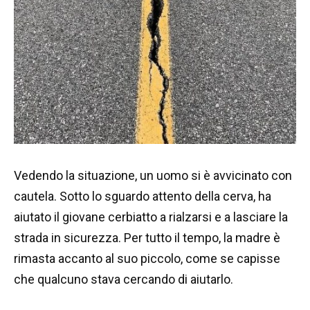
Vedendo la situazione, un uomo si è avvicinato con
cautela. Sotto lo sguardo attento della cerva, ha
aiutato il giovane cerbiatto a rialzarsi e a lasciare la
strada in sicurezza. Per tutto il tempo, la madre è
rimasta accanto al suo piccolo, come se capisse
che qualcuno stava cercando di aiutarlo.