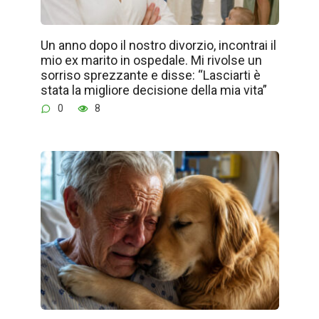
Un anno dopo il nostro divorzio, incontrai il
mio ex marito in ospedale. Mi rivolse un
sorriso sprezzante e disse: “Lasciarti è
stata la migliore decisione della mia vita”
0
8