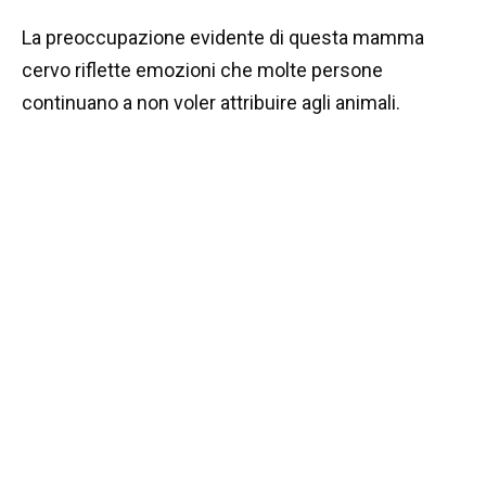
La preoccupazione evidente di questa mamma
cervo riflette emozioni che molte persone
continuano a non voler attribuire agli animali.