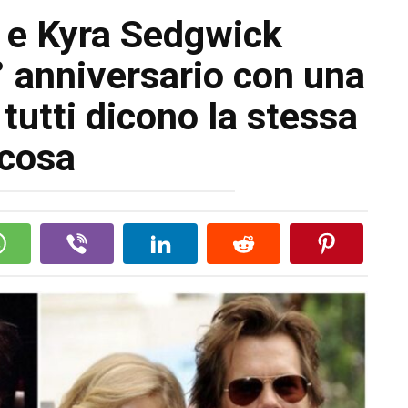
 e Kyra Sedgwick
° anniversario con una
 tutti dicono la stessa
cosa