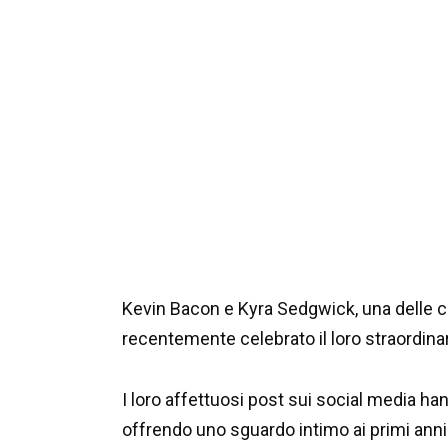
Kevin Bacon e Kyra Sedgwick, una delle c
recentemente celebrato il loro straordina
I loro affettuosi post sui social media 
offrendo uno sguardo intimo ai primi anni 