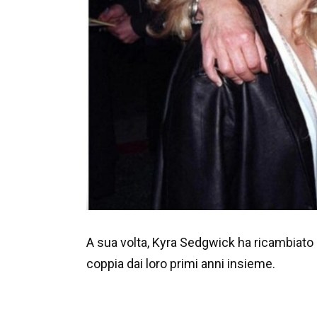
A sua volta, Kyra Sedgwick ha ricambiato 
coppia dai loro primi anni insieme.