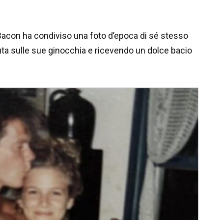
Bacon ha condiviso una foto d’epoca di sé stesso
a sulle sue ginocchia e ricevendo un dolce bacio