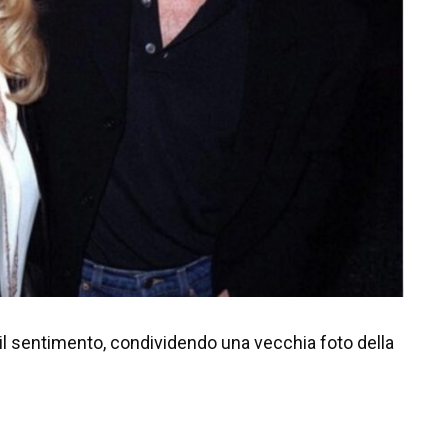
il sentimento, condividendo una vecchia foto della