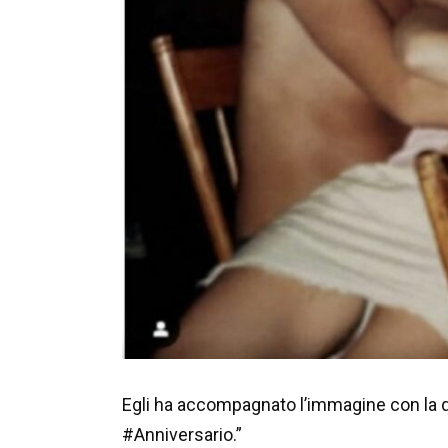
Egli ha accompagnato l’immagine con la di
#Anniversario.”