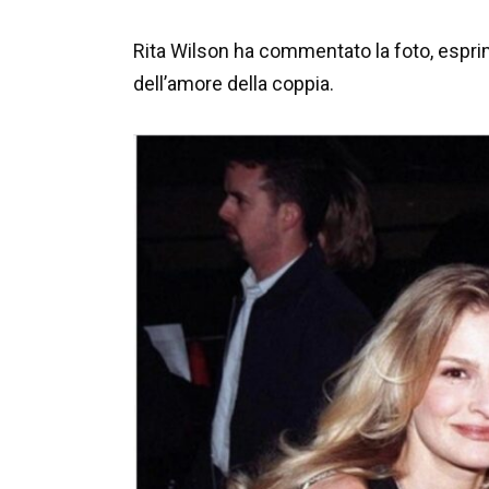
Rita Wilson ha commentato la foto, espri
dell’amore della coppia.