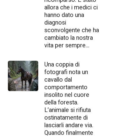
allora che i medici ci
hanno dato una
diagnosi
sconvolgente che ha
cambiato la nostra
vita per sempre…
Una coppia di
fotografi nota un
cavallo dal
comportamento
insolito nel cuore
della foresta.
L’animale si rifiuta
ostinatamente di
lasciarli andare via.
Quando finalmente