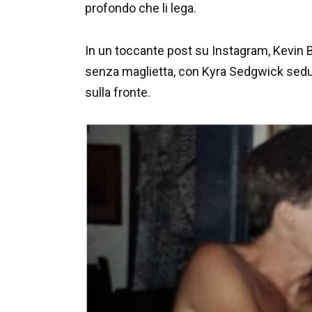
profondo che li lega.
In un toccante post su Instagram, Kevin 
senza maglietta, con Kyra Sedgwick sedut
sulla fronte.