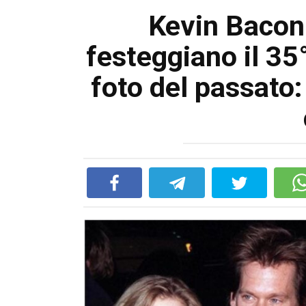
Kevin Bacon
festeggiano il 35
foto del passato: