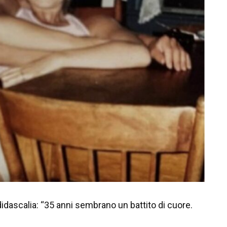
dascalia: “35 anni sembrano un battito di cuore.