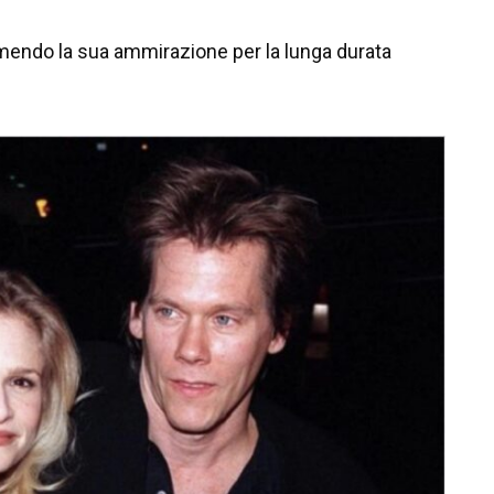
mendo la sua ammirazione per la lunga durata