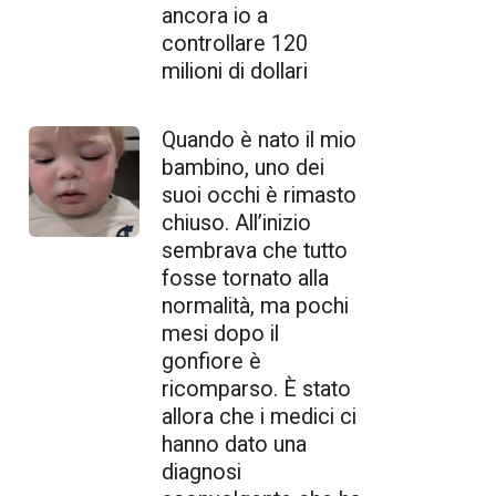
ancora io a
controllare 120
milioni di dollari
Quando è nato il mio
bambino, uno dei
suoi occhi è rimasto
chiuso. All’inizio
sembrava che tutto
fosse tornato alla
normalità, ma pochi
mesi dopo il
gonfiore è
ricomparso. È stato
allora che i medici ci
hanno dato una
diagnosi