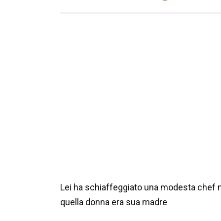
Lei ha schiaffeggiato una modesta chef 
quella donna era sua madre