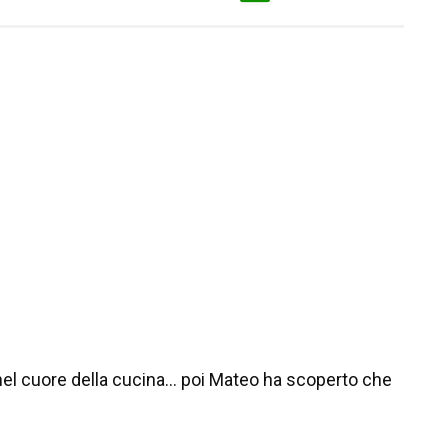
nel cuore della cucina… poi Mateo ha scoperto che