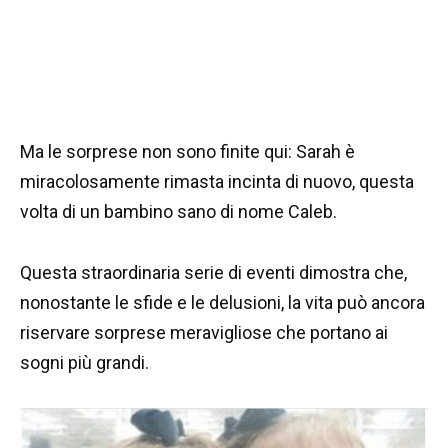
Ma le sorprese non sono finite qui: Sarah è
miracolosamente rimasta incinta di nuovo, questa
volta di un bambino sano di nome Caleb.
Questa straordinaria serie di eventi dimostra che,
nonostante le sfide e le delusioni, la vita può ancora
riservare sorprese meravigliose che portano ai
sogni più grandi.