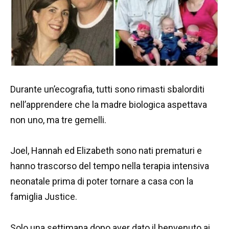
Durante un’ecografia, tutti sono rimasti sbalorditi
nell’apprendere che la madre biologica aspettava
non uno, ma tre gemelli.
Joel, Hannah ed Elizabeth sono nati prematuri e
hanno trascorso del tempo nella terapia intensiva
neonatale prima di poter tornare a casa con la
famiglia Justice.
Solo una settimana dopo aver dato il benvenuto ai