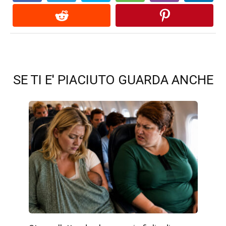
SE TI E' PIACIUTO GUARDA ANCHE