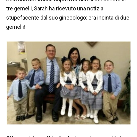
tre gemelli, Sarah ha ricevuto una notizia
stupefacente dal suo ginecologo: era incinta di due
gemelli!