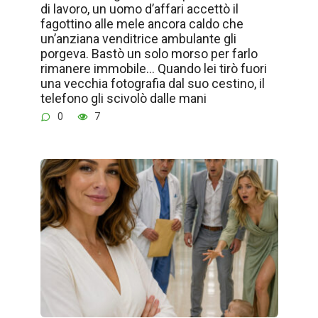
di lavoro, un uomo d’affari accettò il
fagottino alle mele ancora caldo che
un’anziana venditrice ambulante gli
porgeva. Bastò un solo morso per farlo
rimanere immobile… Quando lei tirò fuori
una vecchia fotografia dal suo cestino, il
telefono gli scivolò dalle mani
0
7