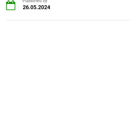
Published by
26.05.2024