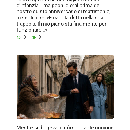
d’infanzia… ma pochi giorni prima del
nostro quinto anniversario di matrimonio,
lo sentii dire: «È caduta dritta nella mia
trappola. Il mio piano sta finalmente per
funzionare…»
0
9
Mentre si dirigeva a un’importante riunione