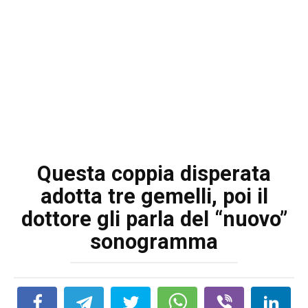
Questa coppia disperata
adotta tre gemelli, poi il
dottore gli parla del “nuovo”
sonogramma