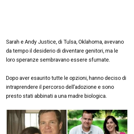
Sarah e Andy Justice, di Tulsa, Oklahoma, avevano
da tempo il desiderio di diventare genitori, ma le
loro speranze sembravano essere sfumate.
Dopo aver esaurito tutte le opzioni, hanno deciso di
intraprendere il percorso dell’adozione e sono
presto stati abbinati a una madre biologica.