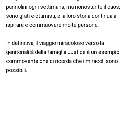
pannolini ogni settimana, ma nonostante il caos,
sono grati e ottimisti, e la loro storia continua a
ispirare e commuovere molte persone.
In definitiva, il viaggio miracoloso verso la
genitorialità della famiglia Justice è un esempio
commovente che ci ricorda che i miracoli sono
possibili.