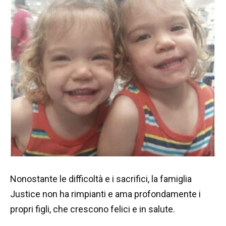
Nonostante le difficoltà e i sacrifici, la famiglia
Justice non ha rimpianti e ama profondamente i
propri figli, che crescono felici e in salute.