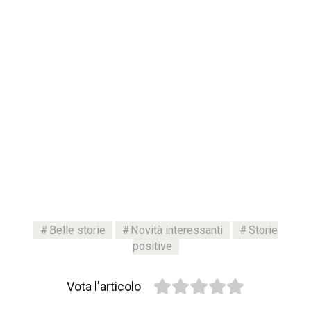
Belle storie
Novità interessanti
Storie
positive
Vota l'articolo