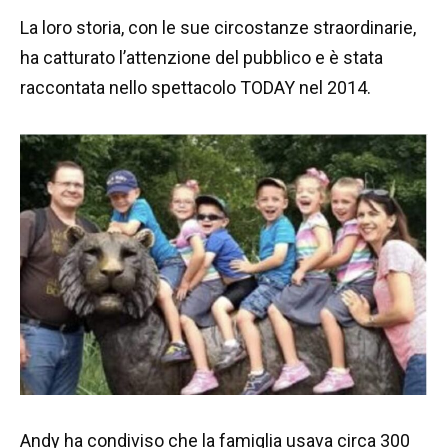
La loro storia, con le sue circostanze straordinarie,
ha catturato l’attenzione del pubblico e è stata
raccontata nello spettacolo TODAY nel 2014.
Andy ha condiviso che la famiglia usava circa 300