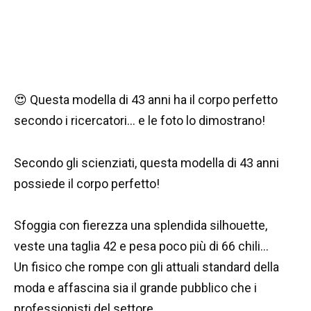
😍 Questa modella di 43 anni ha il corpo perfetto
secondo i ricercatori… e le foto lo dimostrano!
Secondo gli scienziati, questa modella di 43 anni
possiede il corpo perfetto!
Sfoggia con fierezza una splendida silhouette,
veste una taglia 42 e pesa poco più di 66 chili…
Un fisico che rompe con gli attuali standard della
moda e affascina sia il grande pubblico che i
professionisti del settore.