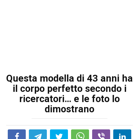
Questa modella di 43 anni ha
il corpo perfetto secondo i
ricercatori… e le foto lo
dimostrano