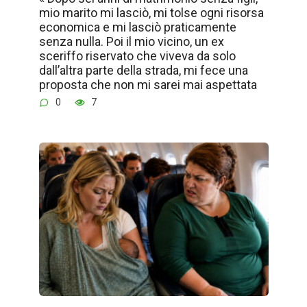
mio marito mi lasciò, mi tolse ogni risorsa
economica e mi lasciò praticamente
senza nulla. Poi il mio vicino, un ex
sceriffo riservato che viveva da solo
dall’altra parte della strada, mi fece una
proposta che non mi sarei mai aspettata
0
7