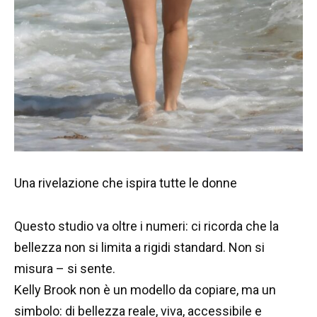
Una rivelazione che ispira tutte le donne
Questo studio va oltre i numeri: ci ricorda che la
bellezza non si limita a rigidi standard. Non si
misura – si sente.
Kelly Brook non è un modello da copiare, ma un
simbolo: di bellezza reale, viva, accessibile e