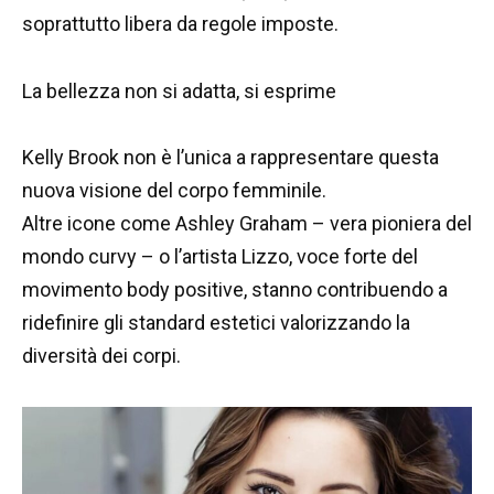
soprattutto libera da regole imposte.
La bellezza non si adatta, si esprime
Kelly Brook non è l’unica a rappresentare questa
nuova visione del corpo femminile.
Altre icone come Ashley Graham – vera pioniera del
mondo curvy – o l’artista Lizzo, voce forte del
movimento body positive, stanno contribuendo a
ridefinire gli standard estetici valorizzando la
diversità dei corpi.