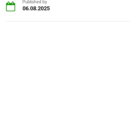
Published by
06.08.2025