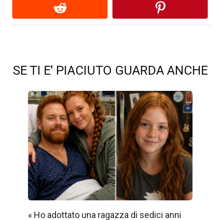
SE TI E' PIACIUTO GUARDA ANCHE
« Ho adottato una ragazza di sedici anni