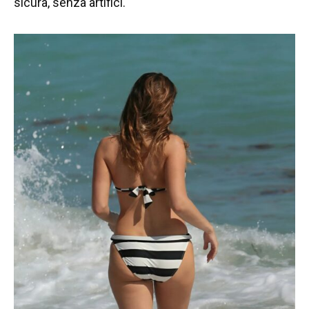
sicura, senza artifici.