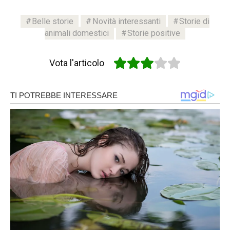
Belle storie
Novità interessanti
Storie di
animali domestici
Storie positive
Vota l'articolo