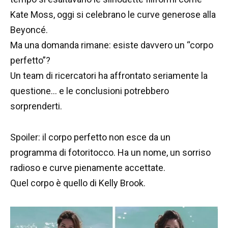
Kate Moss, oggi si celebrano le curve generose alla
Beyoncé.
Ma una domanda rimane: esiste davvero un “corpo
perfetto”?
Un team di ricercatori ha affrontato seriamente la
questione… e le conclusioni potrebbero
sorprenderti.
Spoiler: il corpo perfetto non esce da un
programma di fotoritocco. Ha un nome, un sorriso
radioso e curve pienamente accettate.
Quel corpo è quello di Kelly Brook.