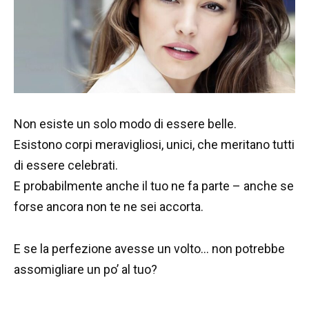
Non esiste un solo modo di essere belle.
Esistono corpi meravigliosi, unici, che meritano tutti
di essere celebrati.
E probabilmente anche il tuo ne fa parte – anche se
forse ancora non te ne sei accorta.
E se la perfezione avesse un volto… non potrebbe
assomigliare un po’ al tuo?