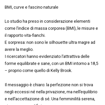
BMI, curve e fascino naturale
Lo studio ha preso in considerazione elementi
come l’indice di massa corporea (BMI), le misure e
il rapporto vita-fianchi.
E sorpresa: non sono le silhouette ultra magre ad
avere la meglio.
I ricercatori hanno evidenziato l’attrattiva delle
forme equilibrate e sane, con un BMI intorno a 18,5
– proprio come quello di Kelly Brook.
Il messaggio è chiaro: la perfezione non si trova
negli eccessi né nella privazione, ma nell’equilibrio
e nell’accettazione di sé. Una femminilità serena,