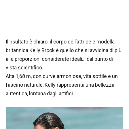
Il risultato è chiaro: il corpo dell’attrice e modella
britannica Kelly Brook è quello che si avvicina di più
alle proporzioni considerate ideali… dal punto di
vista scientifico.
Alta 1,68 m, con curve armoniose, vita sottile e un
fascino naturale, Kelly rappresenta una bellezza
autentica, lontana dagli artifici.