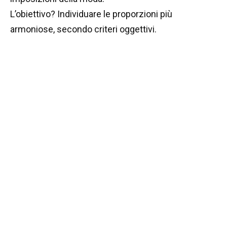
L’obiettivo? Individuare le proporzioni più
armoniose, secondo criteri oggettivi.