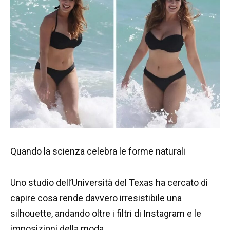
Quando la scienza celebra le forme naturali
Uno studio dell’Università del Texas ha cercato di
capire cosa rende davvero irresistibile una
silhouette, andando oltre i filtri di Instagram e le
imposizioni della moda.