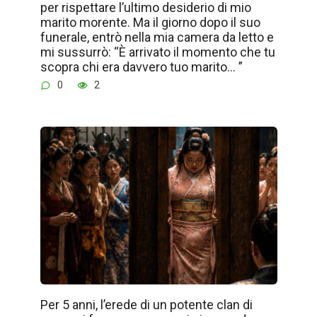
per rispettare l’ultimo desiderio di mio
marito morente. Ma il giorno dopo il suo
funerale, entrò nella mia camera da letto e
mi sussurrò: “È arrivato il momento che tu
scopra chi era davvero tuo marito… ”
0
2
Per 5 anni, l’erede di un potente clan di