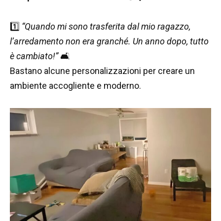
1️⃣
“Quando mi sono trasferita dal mio ragazzo,
l’arredamento non era granché. Un anno dopo, tutto
è cambiato!”
🛋️
Bastano alcune personalizzazioni per creare un
ambiente accogliente e moderno.