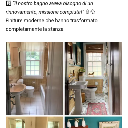
5️⃣
“Il nostro bagno aveva bisogno di un
rinnovamento, missione compiuta!”
🚿💦
Finiture moderne che hanno trasformato
completamente la stanza.