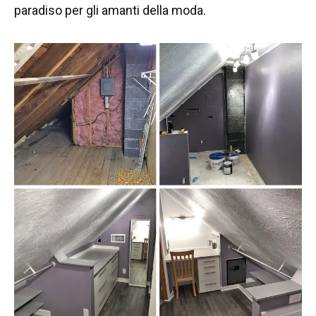
paradiso per gli amanti della moda.