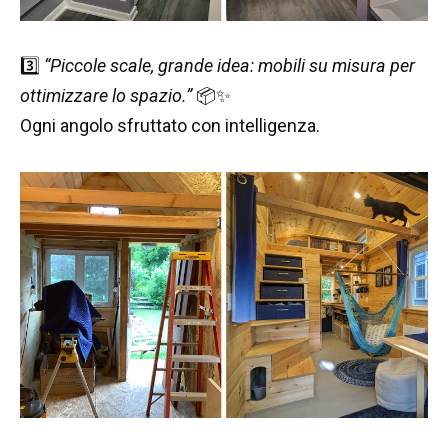
3️⃣
“Piccole scale, grande idea: mobili su misura per
ottimizzare lo spazio.”
📦✨
Ogni angolo sfruttato con intelligenza.