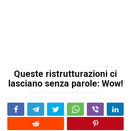
Queste ristrutturazioni ci
lasciano senza parole: Wow!