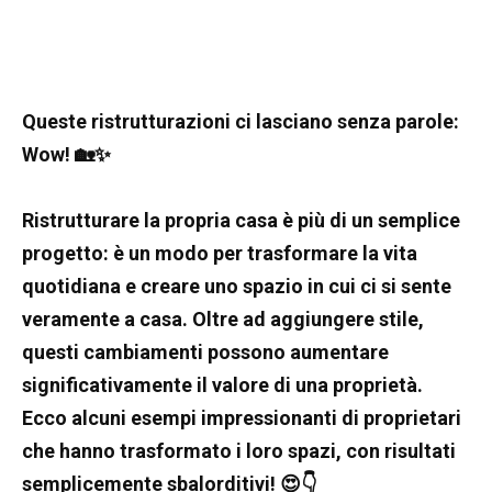
Queste ristrutturazioni ci lasciano senza parole:
Wow! 🏡✨
Ristrutturare la propria casa è più di un semplice
progetto: è un modo per trasformare la vita
quotidiana e creare uno spazio in cui ci si sente
veramente a casa. Oltre ad aggiungere stile,
questi cambiamenti possono aumentare
significativamente il valore di una proprietà.
Ecco alcuni esempi impressionanti di proprietari
che hanno trasformato i loro spazi, con risultati
semplicemente sbalorditivi! 😍👇