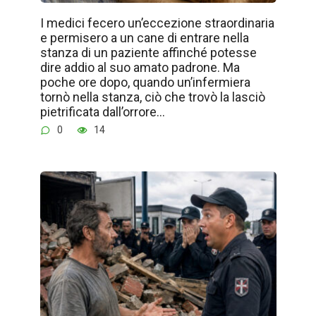
I medici fecero un’eccezione straordinaria
e permisero a un cane di entrare nella
stanza di un paziente affinché potesse
dire addio al suo amato padrone. Ma
poche ore dopo, quando un’infermiera
tornò nella stanza, ciò che trovò la lasciò
pietrificata dall’orrore…
0
14