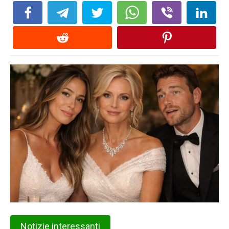
Notizie interessanti