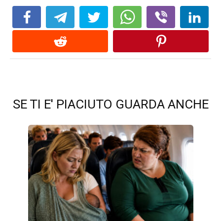
SE TI E' PIACIUTO GUARDA ANCHE