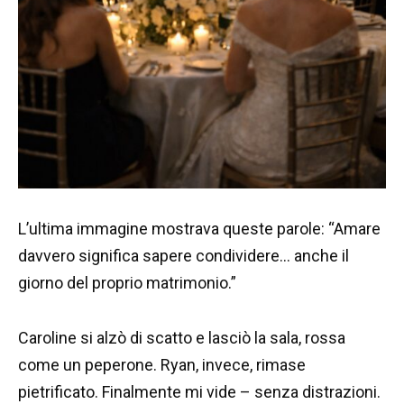
L’ultima immagine mostrava queste parole: “Amare
davvero significa sapere condividere… anche il
giorno del proprio matrimonio.”
Caroline si alzò di scatto e lasciò la sala, rossa
come un peperone. Ryan, invece, rimase
pietrificato. Finalmente mi vide – senza distrazioni.