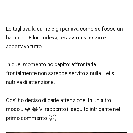
Le tagliava la carne e gli parlava come se fosse un
bambino. E lui… rideva, restava in silenzio e
accettava tutto.
In quel momento ho capito: affrontarla
frontalmente non sarebbe servito a nulla. Lei si
nutriva di attenzione.
Così ho deciso di darle attenzione. In un altro
modo… 😂 😂 Vi racconto il seguito intrigante nel
primo commento 👇👇