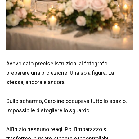
Avevo dato precise istruzioni al fotografo:
preparare una proiezione. Una sola figura. La
stessa, ancora e ancora.
Sullo schermo, Caroline occupava tutto lo spazio.
Impossibile distogliere lo sguardo.
All’inizio nessuno reagì. Poi l’imbarazzo si
trasformò in risate, sincere e incontrollabili.