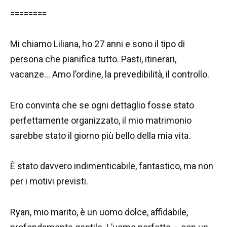
========
Mi chiamo Liliana, ho 27 anni e sono il tipo di
persona che pianifica tutto. Pasti, itinerari,
vacanze… Amo l’ordine, la prevedibilità, il controllo.
Ero convinta che se ogni dettaglio fosse stato
perfettamente organizzato, il mio matrimonio
sarebbe stato il giorno più bello della mia vita.
È stato davvero indimenticabile, fantastico, ma non
per i motivi previsti.
Ryan, mio marito, è un uomo dolce, affidabile,