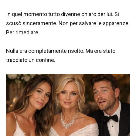
In quel momento tutto divenne chiaro per lui. Si
scusò sinceramente. Non per salvare le apparenze.
Per rimediare.
Nulla era completamente risolto. Ma era stato
tracciato un confine.