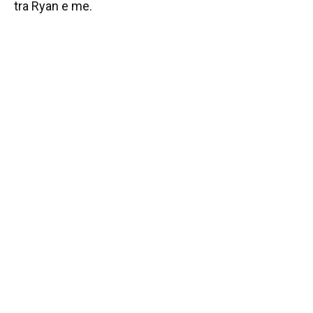
tra Ryan e me.