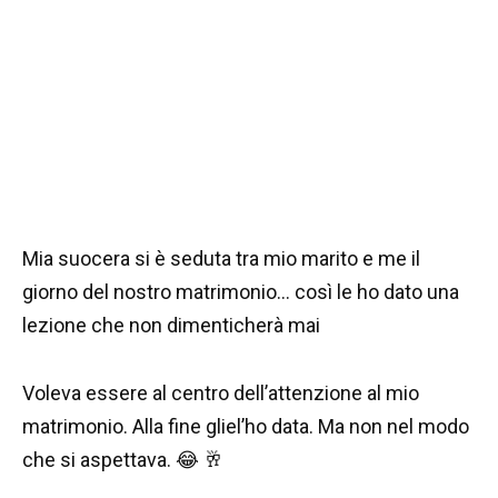
Mia suocera si è seduta tra mio marito e me il
giorno del nostro matrimonio… così le ho dato una
lezione che non dimenticherà mai
Voleva essere al centro dell’attenzione al mio
matrimonio. Alla fine gliel’ho data. Ma non nel modo
che si aspettava. 😂 🥂