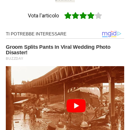
Vota l'articolo