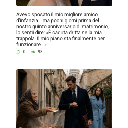
Avevo sposato il mio migliore amico
d’infanzia… ma pochi giorni prima del
nostro quinto anniversario di matrimonio,
lo sentii dire: «È caduta dritta nella mia
trappola. Il mio piano sta finalmente per
funzionare…»
0
98