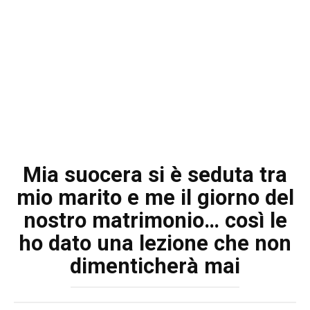
Mia suocera si è seduta tra
mio marito e me il giorno del
nostro matrimonio… così le
ho dato una lezione che non
dimenticherà mai