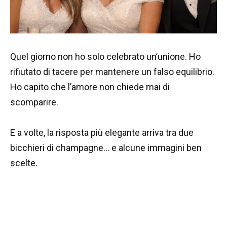
Quel giorno non ho solo celebrato un’unione. Ho
rifiutato di tacere per mantenere un falso equilibrio.
Ho capito che l’amore non chiede mai di
scomparire.
E a volte, la risposta più elegante arriva tra due
bicchieri di champagne… e alcune immagini ben
scelte.