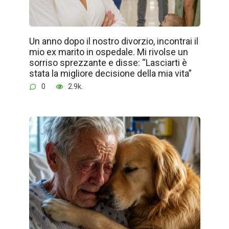
Un anno dopo il nostro divorzio, incontrai il
mio ex marito in ospedale. Mi rivolse un
sorriso sprezzante e disse: “Lasciarti è
stata la migliore decisione della mia vita”
0
2.9k.