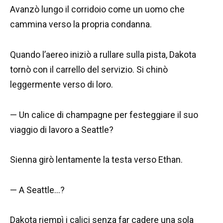
Avanzò lungo il corridoio come un uomo che
cammina verso la propria condanna.
Quando l’aereo iniziò a rullare sulla pista, Dakota
tornò con il carrello del servizio. Si chinò
leggermente verso di loro.
— Un calice di champagne per festeggiare il suo
viaggio di lavoro a Seattle?
Sienna girò lentamente la testa verso Ethan.
— A Seattle…?
Dakota riempì i calici senza far cadere una sola