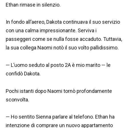
Ethan rimase in silenzio.
In fondo all’aereo, Dakota continuava il suo servizio
con una calma impressionante. Serviva i
passeggeri come se nulla fosse accaduto. Tuttavia,
la sua collega Naomi notò il suo volto pallidissimo.
— L’uomo seduto al posto 2A è mio marito — le
confidò Dakota.
Pochi istanti dopo Naomi tornò profondamente
sconvolta.
— Ho sentito Sienna parlare al telefono. Ethan ha
intenzione di comprare un nuovo appartamento