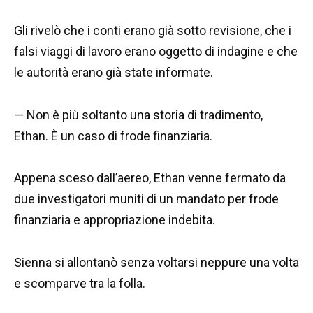
Gli rivelò che i conti erano già sotto revisione, che i
falsi viaggi di lavoro erano oggetto di indagine e che
le autorità erano già state informate.
— Non è più soltanto una storia di tradimento,
Ethan. È un caso di frode finanziaria.
Appena sceso dall’aereo, Ethan venne fermato da
due investigatori muniti di un mandato per frode
finanziaria e appropriazione indebita.
Sienna si allontanò senza voltarsi neppure una volta
e scomparve tra la folla.