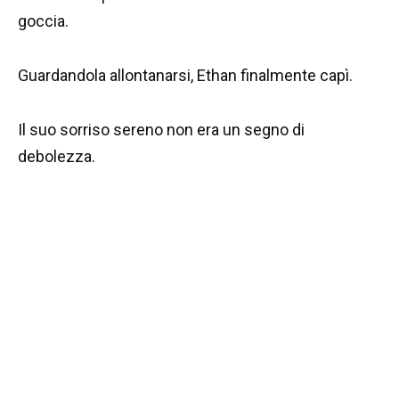
goccia.
Guardandola allontanarsi, Ethan finalmente capì.
Il suo sorriso sereno non era un segno di
debolezza.