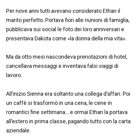
Per nove anni tutti avevano considerato Ethan il
marito perfetto. Portava fiori alle riunioni di famiglia,
pubblicava sui social le foto dei loro anniversari e
presentava Dakota come «la donna della mia vita».
Ma da otto mesi nascondeva prenotazioni di hotel,
cancellava messaggi e inventava falsi viaggi di
lavoro.
All’inizio Sienna era soltanto una collega d’affari. Poi
un caffè si trasformò in una cena, le cene in
romantici fine settimana… e ormai Ethan la portava
all’estero in prima classe, pagando tutto con la carta
aziendale.