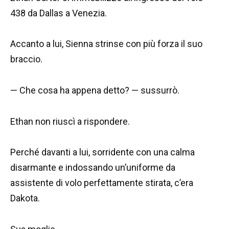
438 da Dallas a Venezia.
Accanto a lui, Sienna strinse con più forza il suo
braccio.
— Che cosa ha appena detto? — sussurrò.
Ethan non riuscì a rispondere.
Perché davanti a lui, sorridente con una calma
disarmante e indossando un’uniforme da
assistente di volo perfettamente stirata, c’era
Dakota.