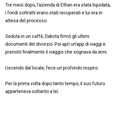
Tre mesi dopo, l’azienda di Ethan era stata liquidata,
i fondi sottratti erano stati recuperati e lui era in
attesa del processo.
Seduta in un caffè, Dakota firmò gli ultimi
documenti del divorzio. Poi aprì un’app di viaggi e
prenotò finalmente il viaggio che sognava da anni.
Uscendo dal locale, fece un profondo respiro.
Per la prima volta dopo tanto tempo, il suo futuro
apparteneva soltanto a lei.