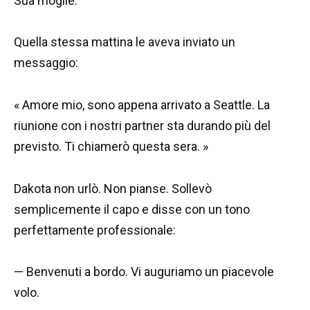
Sua moglie.
Quella stessa mattina le aveva inviato un
messaggio:
« Amore mio, sono appena arrivato a Seattle. La
riunione con i nostri partner sta durando più del
previsto. Ti chiamerò questa sera. »
Dakota non urlò. Non pianse. Sollevò
semplicemente il capo e disse con un tono
perfettamente professionale:
— Benvenuti a bordo. Vi auguriamo un piacevole
volo.