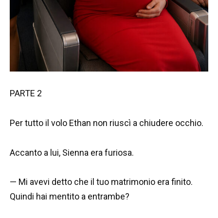
PARTE 2
Per tutto il volo Ethan non riuscì a chiudere occhio.
Accanto a lui, Sienna era furiosa.
— Mi avevi detto che il tuo matrimonio era finito.
Quindi hai mentito a entrambe?