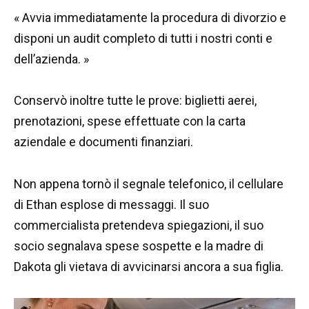
« Avvia immediatamente la procedura di divorzio e
disponi un audit completo di tutti i nostri conti e
dell’azienda. »
Conservò inoltre tutte le prove: biglietti aerei,
prenotazioni, spese effettuate con la carta
aziendale e documenti finanziari.
Non appena tornò il segnale telefonico, il cellulare
di Ethan esplose di messaggi. Il suo
commercialista pretendeva spiegazioni, il suo
socio segnalava spese sospette e la madre di
Dakota gli vietava di avvicinarsi ancora a sua figlia.