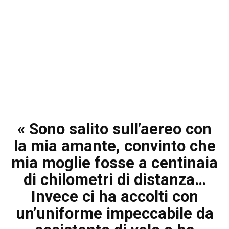
« Sono salito sull’aereo con
la mia amante, convinto che
mia moglie fosse a centinaia
di chilometri di distanza…
Invece ci ha accolti con
un’uniforme impeccabile da