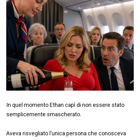
In quel momento Ethan capì di non essere stato
semplicemente smascherato.
Aveva risvegliato l’unica persona che conosceva