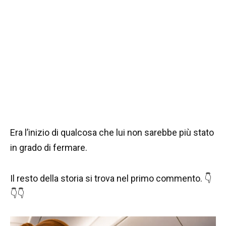
Era l’inizio di qualcosa che lui non sarebbe più stato
in grado di fermare.
Il resto della storia si trova nel primo commento. 👇
👇👇