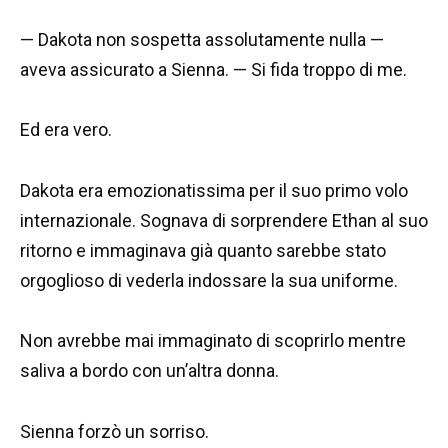
— Dakota non sospetta assolutamente nulla —
aveva assicurato a Sienna. — Si fida troppo di me.
Ed era vero.
Dakota era emozionatissima per il suo primo volo
internazionale. Sognava di sorprendere Ethan al suo
ritorno e immaginava già quanto sarebbe stato
orgoglioso di vederla indossare la sua uniforme.
Non avrebbe mai immaginato di scoprirlo mentre
saliva a bordo con un’altra donna.
Sienna forzò un sorriso.