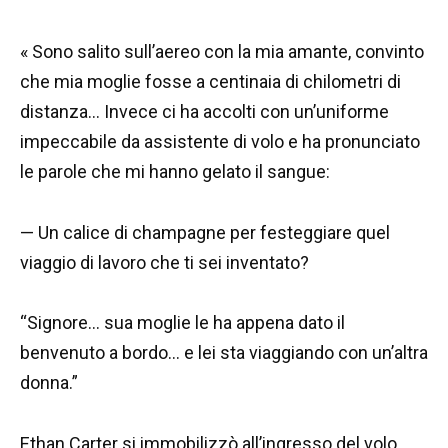
« Sono salito sull’aereo con la mia amante, convinto
che mia moglie fosse a centinaia di chilometri di
distanza… Invece ci ha accolti con un’uniforme
impeccabile da assistente di volo e ha pronunciato
le parole che mi hanno gelato il sangue:
— Un calice di champagne per festeggiare quel
viaggio di lavoro che ti sei inventato?
“Signore… sua moglie le ha appena dato il
benvenuto a bordo… e lei sta viaggiando con un’altra
donna.”
Ethan Carter si immobilizzò all’ingresso del volo