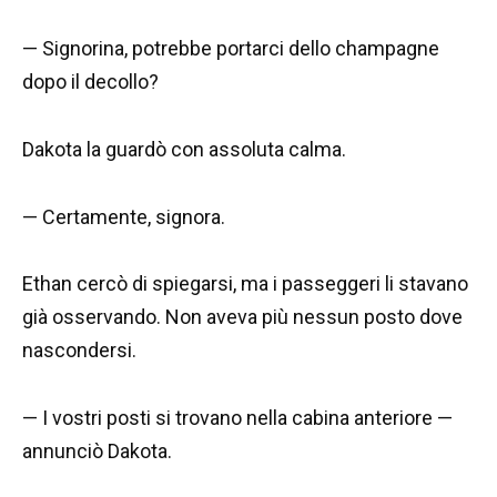
— Signorina, potrebbe portarci dello champagne
dopo il decollo?
Dakota la guardò con assoluta calma.
— Certamente, signora.
Ethan cercò di spiegarsi, ma i passeggeri li stavano
già osservando. Non aveva più nessun posto dove
nascondersi.
— I vostri posti si trovano nella cabina anteriore —
annunciò Dakota.