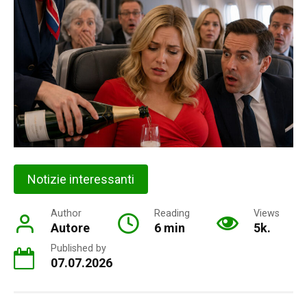
Notizie interessanti
Author
Reading
Views
Autore
6 min
5k.
Published by
07.07.2026