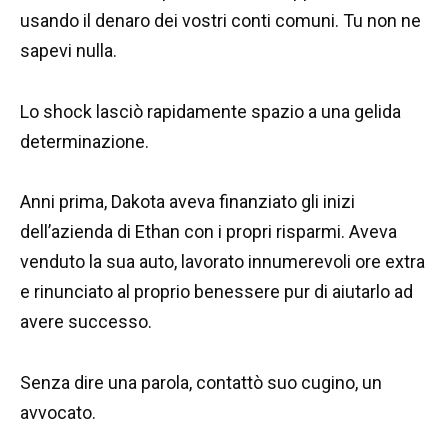
usando il denaro dei vostri conti comuni. Tu non ne
sapevi nulla.
Lo shock lasciò rapidamente spazio a una gelida
determinazione.
Anni prima, Dakota aveva finanziato gli inizi
dell’azienda di Ethan con i propri risparmi. Aveva
venduto la sua auto, lavorato innumerevoli ore extra
e rinunciato al proprio benessere pur di aiutarlo ad
avere successo.
Senza dire una parola, contattò suo cugino, un
avvocato.