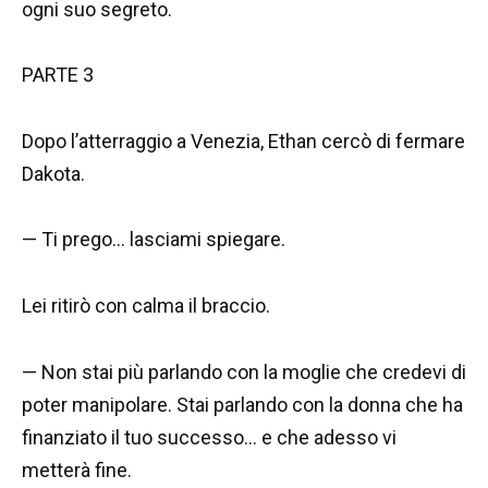
ogni suo segreto.
PARTE 3
Dopo l’atterraggio a Venezia, Ethan cercò di fermare
Dakota.
— Ti prego… lasciami spiegare.
Lei ritirò con calma il braccio.
— Non stai più parlando con la moglie che credevi di
poter manipolare. Stai parlando con la donna che ha
finanziato il tuo successo… e che adesso vi
metterà fine.