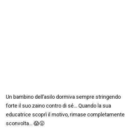
Un bambino dell’asilo dormiva sempre stringendo
forte il suo zaino contro di sé… Quando la sua
educatrice scoprì il motivo, rimase completamente
sconvolta… 😱😲