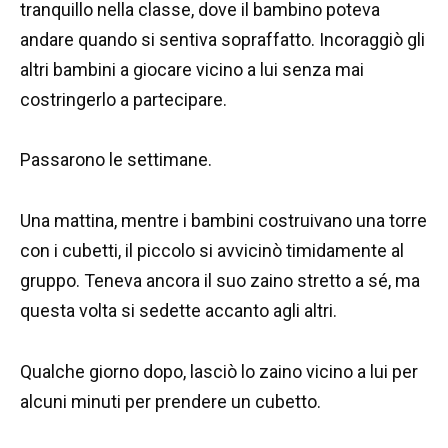
tranquillo nella classe, dove il bambino poteva
andare quando si sentiva sopraffatto. Incoraggiò gli
altri bambini a giocare vicino a lui senza mai
costringerlo a partecipare.
Passarono le settimane.
Una mattina, mentre i bambini costruivano una torre
con i cubetti, il piccolo si avvicinò timidamente al
gruppo. Teneva ancora il suo zaino stretto a sé, ma
questa volta si sedette accanto agli altri.
Qualche giorno dopo, lasciò lo zaino vicino a lui per
alcuni minuti per prendere un cubetto.