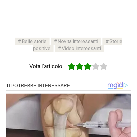
Belle storie
Novità interessanti
Storie
positive
Video interessanti
Vota l'articolo