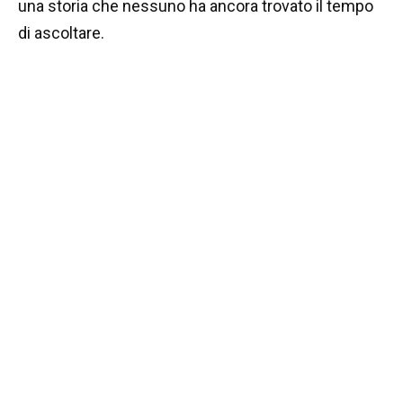
una storia che nessuno ha ancora trovato il tempo
di ascoltare.