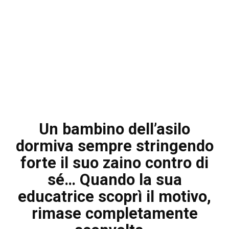
Un bambino dell’asilo
dormiva sempre stringendo
forte il suo zaino contro di
sé… Quando la sua
educatrice scoprì il motivo,
rimase completamente