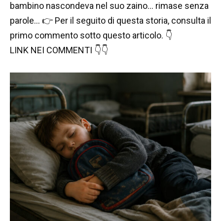
bambino nascondeva nel suo zaino… rimase senza
parole… 👉 Per il seguito di questa storia, consulta il
primo commento sotto questo articolo. 👇
LINK NEI COMMENTI 👇👇