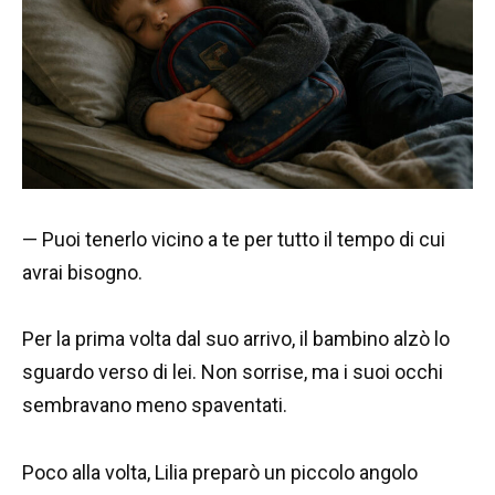
— Puoi tenerlo vicino a te per tutto il tempo di cui
avrai bisogno.
Per la prima volta dal suo arrivo, il bambino alzò lo
sguardo verso di lei. Non sorrise, ma i suoi occhi
sembravano meno spaventati.
Poco alla volta, Lilia preparò un piccolo angolo