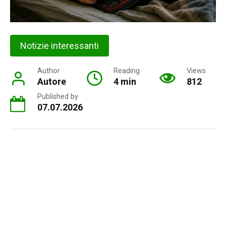
Notizie interessanti
Author
Reading
Views
Autore
4 min
812
Published by
07.07.2026