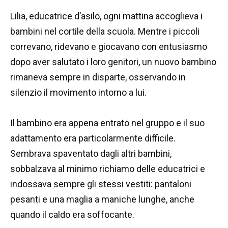
Lilia, educatrice d’asilo, ogni mattina accoglieva i
bambini nel cortile della scuola. Mentre i piccoli
correvano, ridevano e giocavano con entusiasmo
dopo aver salutato i loro genitori, un nuovo bambino
rimaneva sempre in disparte, osservando in
silenzio il movimento intorno a lui.
Il bambino era appena entrato nel gruppo e il suo
adattamento era particolarmente difficile.
Sembrava spaventato dagli altri bambini,
sobbalzava al minimo richiamo delle educatrici e
indossava sempre gli stessi vestiti: pantaloni
pesanti e una maglia a maniche lunghe, anche
quando il caldo era soffocante.