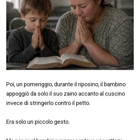
Poi, un pomeriggio, durante il riposino, il bambino
appoggiò da solo il suo zaino accanto al cuscino
invece di stringerlo contro il petto.
Era solo un piccolo gesto.