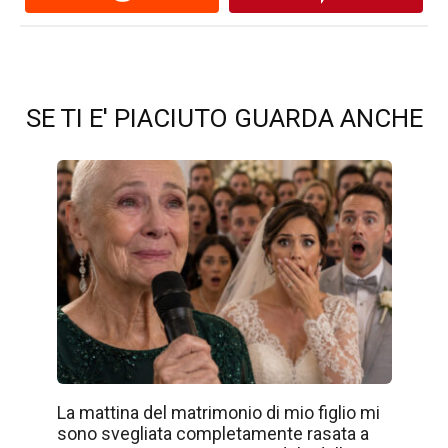
SE TI E' PIACIUTO GUARDA ANCHE
La mattina del matrimonio di mio figlio mi
sono svegliata completamente rasata a