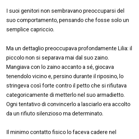
I suoi genitori non sembravano preoccuparsi del
suo comportamento, pensando che fosse solo un
semplice capriccio.
Ma un dettaglio preoccupava profondamente Lilia: il
piccolo non si separava mai dal suo zaino.
Mangiava con lo zaino accanto a sé, giocava
tenendolo vicino e, persino durante il riposino, lo
stringeva così forte contro il petto che si rifiutava
categoricamente di metterlo nel suo armadietto.
Ogni tentativo di convincerlo a lasciarlo era accolto
da un rifiuto silenzioso ma determinato.
Il minimo contatto fisico lo faceva cadere nel