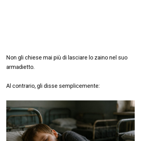
Non gli chiese mai più di lasciare lo zaino nel suo
armadietto.
Al contrario, gli disse semplicemente: