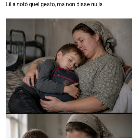
Lilia notò quel gesto, ma non disse nulla.