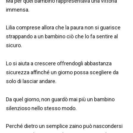
Ma per quel bambino rappresentava una vittoria
immensa.
Lilia comprese allora che la paura non si guarisce
strappando a un bambino ciò che lo fa sentire al
sicuro.
Lo si aiuta a crescere offrendogli abbastanza
sicurezza affinché un giorno possa scegliere da
solo di lasciar andare.
Da quel giorno, non guardò mai più un bambino
silenzioso nello stesso modo.
Perché dietro un semplice zaino può nascondersi