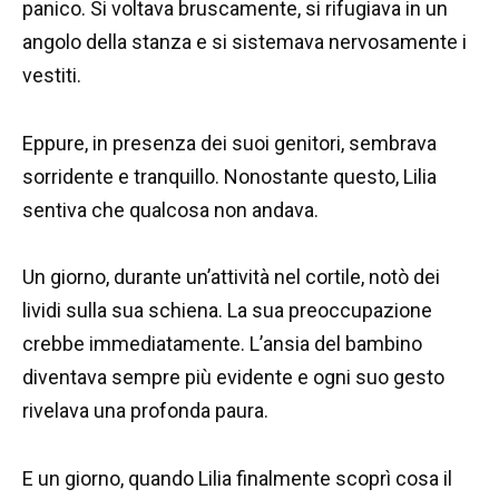
panico. Si voltava bruscamente, si rifugiava in un
angolo della stanza e si sistemava nervosamente i
vestiti.
Eppure, in presenza dei suoi genitori, sembrava
sorridente e tranquillo. Nonostante questo, Lilia
sentiva che qualcosa non andava.
Un giorno, durante un’attività nel cortile, notò dei
lividi sulla sua schiena. La sua preoccupazione
crebbe immediatamente. L’ansia del bambino
diventava sempre più evidente e ogni suo gesto
rivelava una profonda paura.
E un giorno, quando Lilia finalmente scoprì cosa il