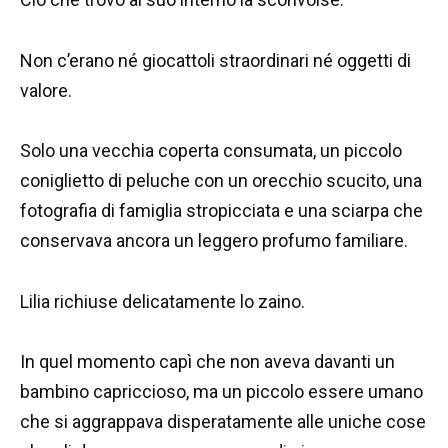
Non c’erano né giocattoli straordinari né oggetti di
valore.
Solo una vecchia coperta consumata, un piccolo
coniglietto di peluche con un orecchio scucito, una
fotografia di famiglia stropicciata e una sciarpa che
conservava ancora un leggero profumo familiare.
Lilia richiuse delicatamente lo zaino.
In quel momento capì che non aveva davanti un
bambino capriccioso, ma un piccolo essere umano
che si aggrappava disperatamente alle uniche cose