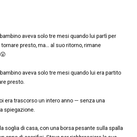
 bambino aveva solo tre mesi quando lui partì per
 tornare presto, ma… al suo ritorno, rimane
 😲
o bambino aveva solo tre mesi quando lui era partito
are presto.
oi era trascorso un intero anno — senza una
a spiegazione.
 la soglia di casa, con una borsa pesante sulla spalla