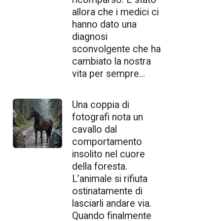
allora che i medici ci
hanno dato una
diagnosi
sconvolgente che ha
cambiato la nostra
vita per sempre…
Una coppia di
fotografi nota un
cavallo dal
comportamento
insolito nel cuore
della foresta.
L’animale si rifiuta
ostinatamente di
lasciarli andare via.
Quando finalmente