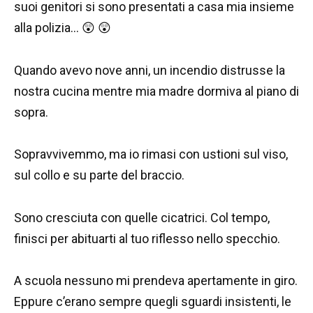
suoi genitori si sono presentati a casa mia insieme
alla polizia… 😲 😲
Quando avevo nove anni, un incendio distrusse la
nostra cucina mentre mia madre dormiva al piano di
sopra.
Sopravvivemmo, ma io rimasi con ustioni sul viso,
sul collo e su parte del braccio.
Sono cresciuta con quelle cicatrici. Col tempo,
finisci per abituarti al tuo riflesso nello specchio.
A scuola nessuno mi prendeva apertamente in giro.
Eppure c’erano sempre quegli sguardi insistenti, le