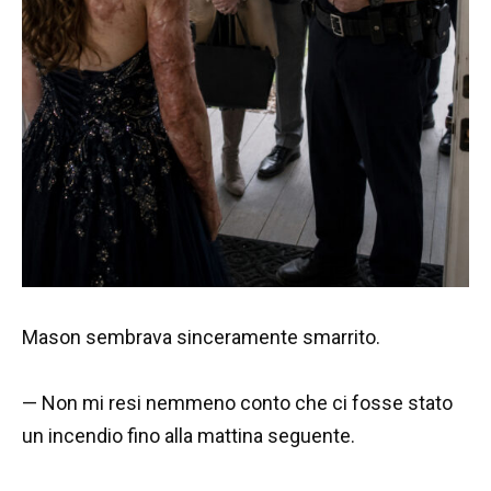
Mason sembrava sinceramente smarrito.
— Non mi resi nemmeno conto che ci fosse stato
un incendio fino alla mattina seguente.