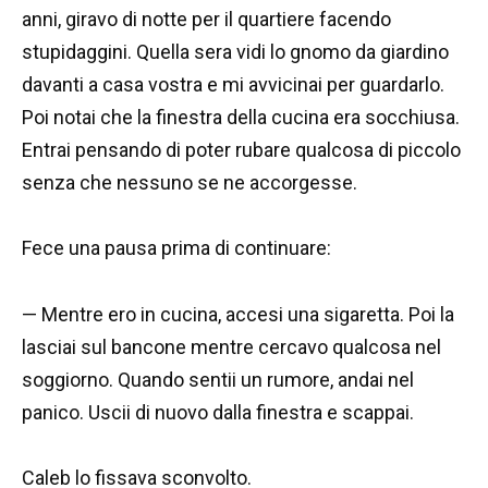
anni, giravo di notte per il quartiere facendo
stupidaggini. Quella sera vidi lo gnomo da giardino
davanti a casa vostra e mi avvicinai per guardarlo.
Poi notai che la finestra della cucina era socchiusa.
Entrai pensando di poter rubare qualcosa di piccolo
senza che nessuno se ne accorgesse.
Fece una pausa prima di continuare:
— Mentre ero in cucina, accesi una sigaretta. Poi la
lasciai sul bancone mentre cercavo qualcosa nel
soggiorno. Quando sentii un rumore, andai nel
panico. Uscii di nuovo dalla finestra e scappai.
Caleb lo fissava sconvolto.