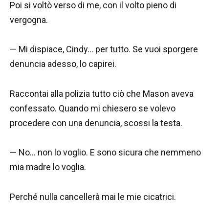
Poi si voltò verso di me, con il volto pieno di
vergogna.
— Mi dispiace, Cindy… per tutto. Se vuoi sporgere
denuncia adesso, lo capirei.
Raccontai alla polizia tutto ciò che Mason aveva
confessato. Quando mi chiesero se volevo
procedere con una denuncia, scossi la testa.
— No… non lo voglio. E sono sicura che nemmeno
mia madre lo voglia.
Perché nulla cancellerà mai le mie cicatrici.