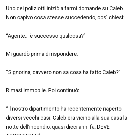
Uno dei poliziotti iniziò a farmi domande su Caleb.
Non capivo cosa stesse succedendo, così chiesi:
“Agente… è successo qualcosa?”
Mi guardò prima di rispondere:
“Signorina, davvero non sa cosa ha fatto Caleb?”
Rimasi immobile. Poi continuò:
“Il nostro dipartimento ha recentemente riaperto
diversi vecchi casi. Caleb era vicino alla sua casa la
notte dell’incendio, quasi dieci anni fa. DEVE