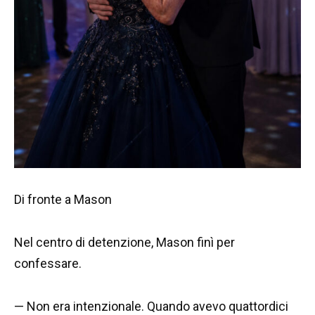
Di fronte a Mason
Nel centro di detenzione, Mason finì per
confessare.
— Non era intenzionale. Quando avevo quattordici