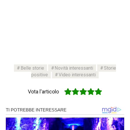
Belle storie
Novità interessanti
Storie
positive
Video interessanti
Vota l'articolo