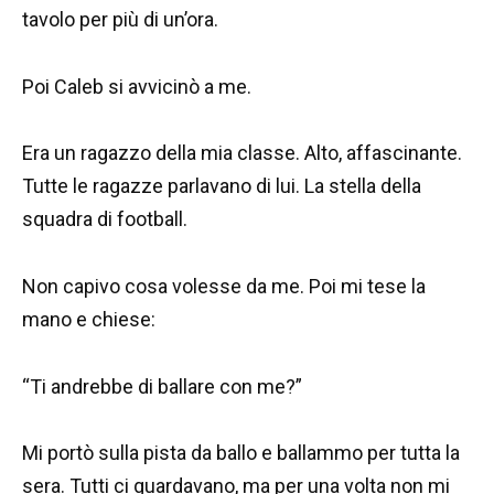
tavolo per più di un’ora.
Poi Caleb si avvicinò a me.
Era un ragazzo della mia classe. Alto, affascinante.
Tutte le ragazze parlavano di lui. La stella della
squadra di football.
Non capivo cosa volesse da me. Poi mi tese la
mano e chiese:
“Ti andrebbe di ballare con me?”
Mi portò sulla pista da ballo e ballammo per tutta la
sera. Tutti ci guardavano, ma per una volta non mi