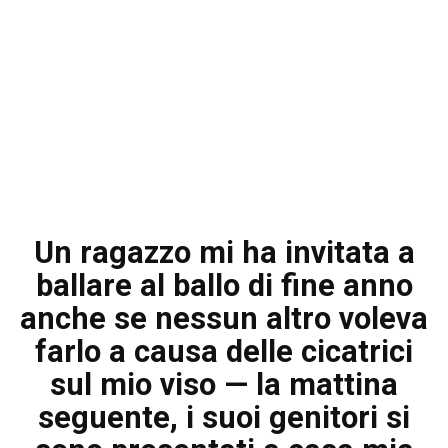
Un ragazzo mi ha invitata a
ballare al ballo di fine anno
anche se nessun altro voleva
farlo a causa delle cicatrici
sul mio viso — la mattina
seguente, i suoi genitori si