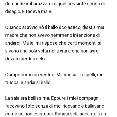
domande imbarazzanti e quel costante senso di
disagio. E faceva male.
Quando si avvicinò il ballo scolastico, dissi a mia
madre che non avevo nemmeno intenzione di
andarci. Ma lei mi rispose che certi momenti si
vivono una sola volta nella vita e che non avrei
dovuto perdermelo.
Comprammo un vestito. Mi arricciai i capelli, mi
truccai e andai al ballo.
La sala era bellissima. Eppure i miei compagni
facevano foto senza di me, ridevano e ballavano
come se non esistessi. Rimasi sola accanto a un