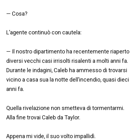
— Cosa?
L’agente continuò con cautela:
— Il nostro dipartimento ha recentemente riaperto
diversi vecchi casi irrisolti risalenti a molti anni fa.
Durante le indagini, Caleb ha ammesso di trovarsi
vicino a casa sua la notte dell’incendio, quasi dieci
anni fa.
Quella rivelazione non smetteva di tormentarmi.
Alla fine trovai Caleb da Taylor.
Appena mi vide, il suo volto impallidì.