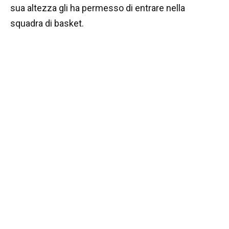
sua altezza gli ha permesso di entrare nella
squadra di basket.