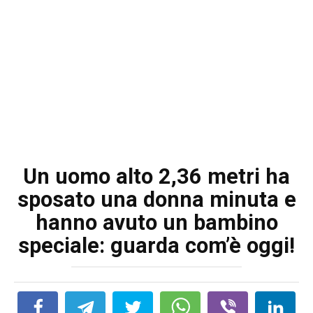
Un uomo alto 2,36 metri ha
sposato una donna minuta e
hanno avuto un bambino
speciale: guarda com’è oggi!