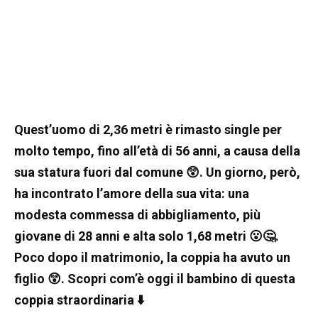
Quest’uomo di 2,36 metri è rimasto single per
molto tempo, fino all’età di 56 anni, a causa della
sua statura fuori dal comune 😲. Un giorno, però,
ha incontrato l’amore della sua vita: una
modesta commessa di abbigliamento, più
giovane di 28 anni e alta solo 1,68 metri 😮🤔.
Poco dopo il matrimonio, la coppia ha avuto un
figlio 😲. Scopri com’è oggi il bambino di questa
coppia straordinaria ⬇️