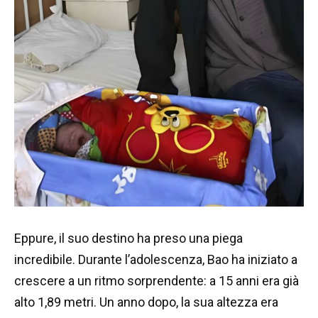
Eppure, il suo destino ha preso una piega
incredibile. Durante l’adolescenza, Bao ha iniziato a
crescere a un ritmo sorprendente: a 15 anni era già
alto 1,89 metri. Un anno dopo, la sua altezza era