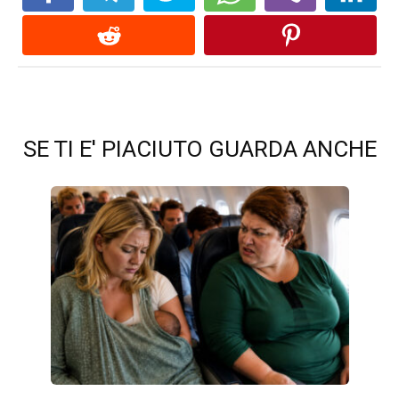
SE TI E' PIACIUTO GUARDA ANCHE