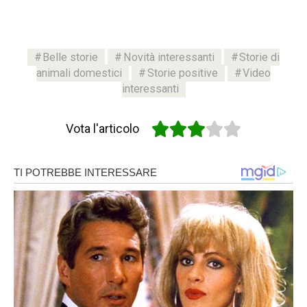
Belle storie
Novità interessanti
Storie di
animali domestici
Storie positive
Video
interessanti
Vota l'articolo