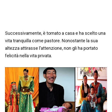
Successivamente, è tornato a casa e ha scelto una
vita tranquilla come pastore. Nonostante la sua
altezza attirasse l’attenzione, non gli ha portato
felicità nella vita privata.