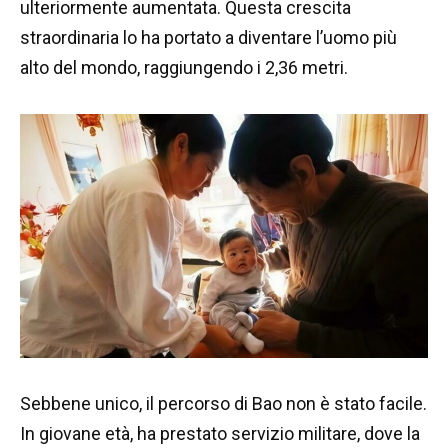
ulteriormente aumentata. Questa crescita
straordinaria lo ha portato a diventare l’uomo più
alto del mondo, raggiungendo i 2,36 metri.
Sebbene unico, il percorso di Bao non è stato facile.
In giovane età, ha prestato servizio militare, dove la