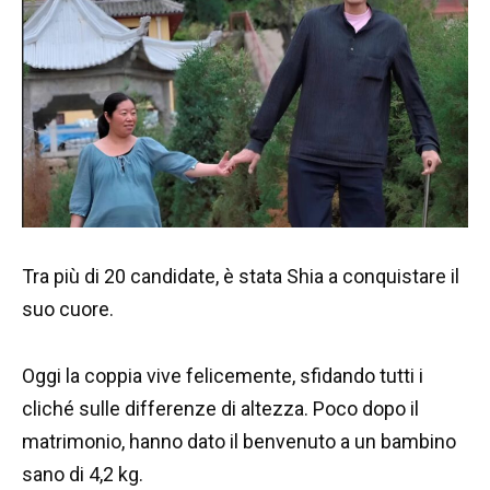
Tra più di 20 candidate, è stata Shia a conquistare il
suo cuore.
Oggi la coppia vive felicemente, sfidando tutti i
cliché sulle differenze di altezza. Poco dopo il
matrimonio, hanno dato il benvenuto a un bambino
sano di 4,2 kg.