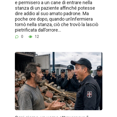
e permisero a un cane di entrare nella
stanza di un paziente affinché potesse
dire addio al suo amato padrone. Ma
poche ore dopo, quando un’infermiera
tornò nella stanza, ciò che trovò la lasciò
pietrificata dall’orrore…
0
12