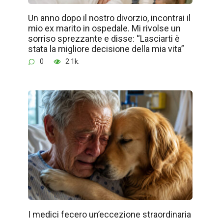
Un anno dopo il nostro divorzio, incontrai il
mio ex marito in ospedale. Mi rivolse un
sorriso sprezzante e disse: “Lasciarti è
stata la migliore decisione della mia vita”
0
2.1k.
I medici fecero un’eccezione straordinaria