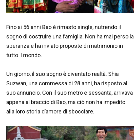
Fino ai 56 anni Bao è rimasto single, nutrendo il
sogno di costruire una famiglia. Non ha mai perso la
speranza e ha inviato proposte di matrimonio in
tutto il mondo.
Un giorno, il suo sogno è diventato realtà. Shia
Suzwan, una commessa di 28 anni, ha risposto al
suo annuncio. Con il suo metro e sessanta, arrivava
appena al braccio di Bao, ma ciò non ha impedito
alla loro storia d’amore di sbocciare.