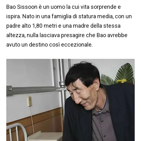
Bao Sissoon è un uomo la cui vita sorprende e
ispira. Nato in una famiglia di statura media, con un
padre alto 1,80 metri e una madre della stessa
altezza, nulla lasciava presagire che Bao avrebbe
avuto un destino così eccezionale.