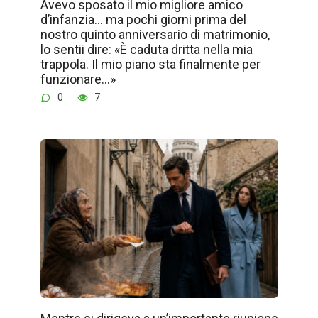
Avevo sposato il mio migliore amico
d’infanzia… ma pochi giorni prima del
nostro quinto anniversario di matrimonio,
lo sentii dire: «È caduta dritta nella mia
trappola. Il mio piano sta finalmente per
funzionare…»
0
7