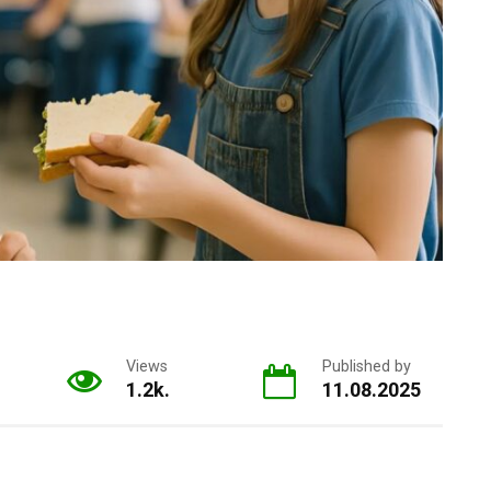
Views
Published by
1.2k.
11.08.2025