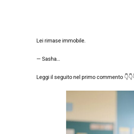
Lei rimase immobile.
— Sasha…
Leggi il seguito nel primo commento 👇👇