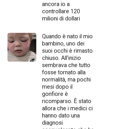
ancora io a
controllare 120
milioni di dollari
Quando è nato il mio
bambino, uno dei
suoi occhi è rimasto
chiuso. All’inizio
sembrava che tutto
fosse tornato alla
normalità, ma pochi
mesi dopo il
gonfiore è
ricomparso. È stato
allora che i medici ci
hanno dato una
diagnosi