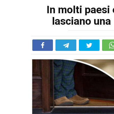
In molti paesi
lasciano una