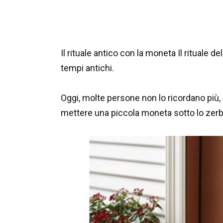
Il rituale antico con la moneta Il rituale de
tempi antichi.
Oggi, molte persone non lo ricordano più,
mettere una piccola moneta sotto lo zerbin