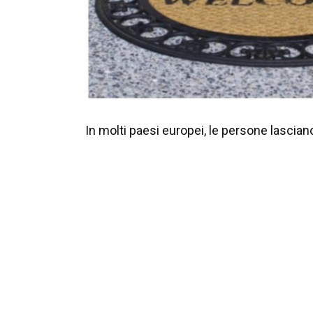
In molti paesi europei, le persone lascian