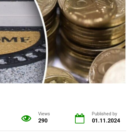
Views
Published by
290
01.11.2024