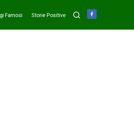
gi Famosi
Storie Positive