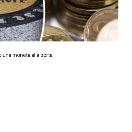
o una moneta alla porta