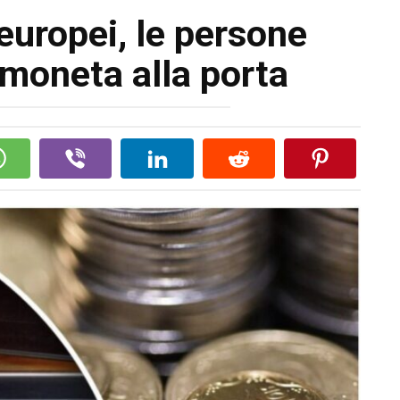
 europei, le persone
 moneta alla porta