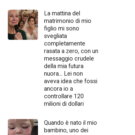
La mattina del
matrimonio di mio
figlio mi sono
svegliata
completamente
rasata a zero, con un
messaggio crudele
della mia futura
nuora… Lei non
aveva idea che fossi
ancora io a
controllare 120
milioni di dollari
Quando è nato il mio
bambino, uno dei