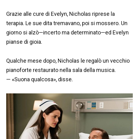
Grazie alle cure di Evelyn, Nicholas riprese la
terapia. Le sue dita tremavano, poi si mossero. Un
giorno si alzò—incerto ma determinato—ed Evelyn
pianse di gioia.
Qualche mese dopo, Nicholas le regalò un vecchio
pianoforte restaurato nella sala della musica.
— «Suona qualcosa», disse.