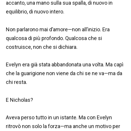
accanto, una mano sulla sua spalla, di nuovo in
equilibrio, di nuovo intero.
Non parlarono mai d’amore—non all’inizio. Era
qualcosa di più profondo. Qualcosa che si
costruisce, non che si dichiara.
Evelyn era già stata abbandonata una volta. Ma capì
che la guarigione non viene da chi se ne va—ma da
chi resta.
E Nicholas?
Aveva perso tutto in un istante. Ma con Evelyn
ritrovò non solo la forza—ma anche un motivo per