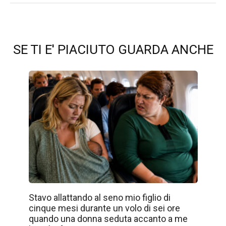
SE TI E' PIACIUTO GUARDA ANCHE
Stavo allattando al seno mio figlio di
cinque mesi durante un volo di sei ore
quando una donna seduta accanto a me