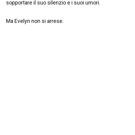
sopportare il suo silenzio e i suoi umori.
Ma Evelyn non si arrese.