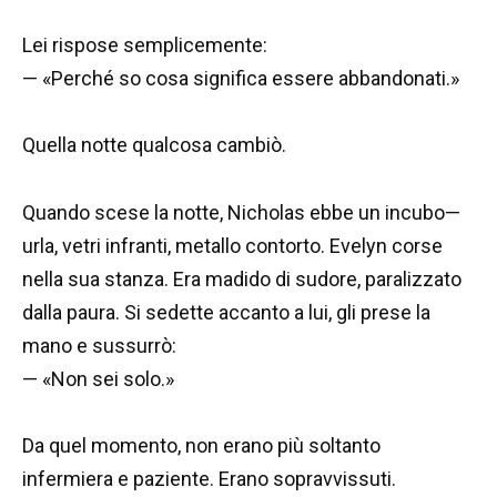
Lei rispose semplicemente:
— «Perché so cosa significa essere abbandonati.»
Quella notte qualcosa cambiò.
Quando scese la notte, Nicholas ebbe un incubo—
urla, vetri infranti, metallo contorto. Evelyn corse
nella sua stanza. Era madido di sudore, paralizzato
dalla paura. Si sedette accanto a lui, gli prese la
mano e sussurrò:
— «Non sei solo.»
Da quel momento, non erano più soltanto
infermiera e paziente. Erano sopravvissuti.