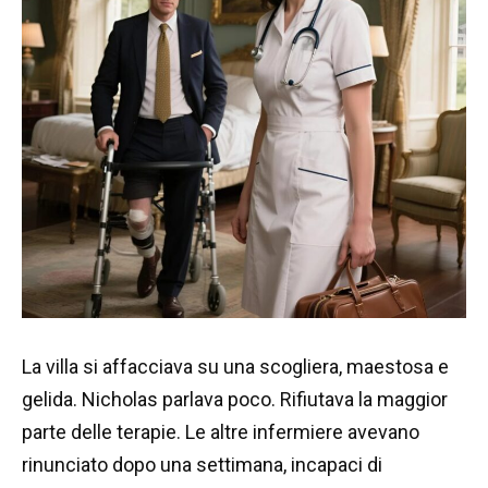
La villa si affacciava su una scogliera, maestosa e
gelida. Nicholas parlava poco. Rifiutava la maggior
parte delle terapie. Le altre infermiere avevano
rinunciato dopo una settimana, incapaci di