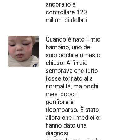
ancora io a
controllare 120
milioni di dollari
Quando è nato il mio
bambino, uno dei
suoi occhi è rimasto
chiuso. All’inizio
sembrava che tutto
fosse tornato alla
normalità, ma pochi
mesi dopo il
gonfiore è
ricomparso. È stato
allora che i medici ci
hanno dato una
diagnosi