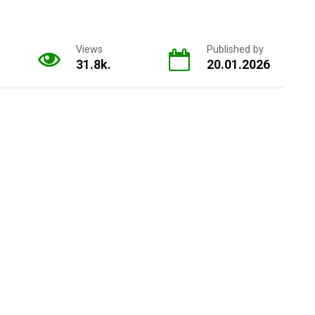
Views
Published by
31.8k.
20.01.2026