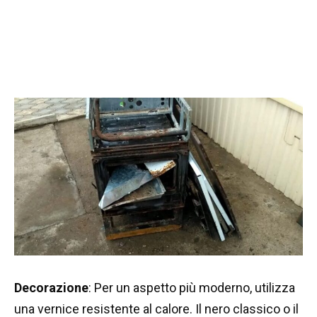
Decorazione
: Per un aspetto più moderno, utilizza
una vernice resistente al calore. Il nero classico o il