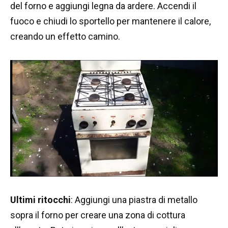
del forno e aggiungi legna da ardere. Accendi il
fuoco e chiudi lo sportello per mantenere il calore,
creando un effetto camino.
Ultimi ritocchi
: Aggiungi una piastra di metallo
sopra il forno per creare una zona di cottura