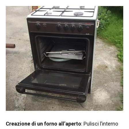
Creazione di un forno all’aperto
: Pulisci l’interno