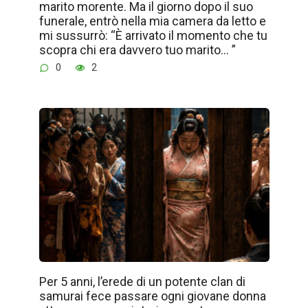
marito morente. Ma il giorno dopo il suo
funerale, entrò nella mia camera da letto e
mi sussurrò: “È arrivato il momento che tu
scopra chi era davvero tuo marito… ”
0
2
Per 5 anni, l’erede di un potente clan di
samurai fece passare ogni giovane donna