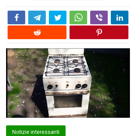
Notizie interessanti