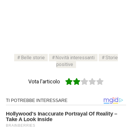
Belle storie
Novità interessanti
Storie
positive
Vota l'articolo