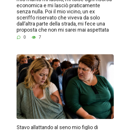
economica e mi lasciò praticamente
senza nulla. Poi il mio vicino, un ex
sceriffo riservato che viveva da solo
dall’altra parte della strada, mi fece una
proposta che non mi sarei mai aspettata
0
7
Stavo allattando al seno mio figlio di