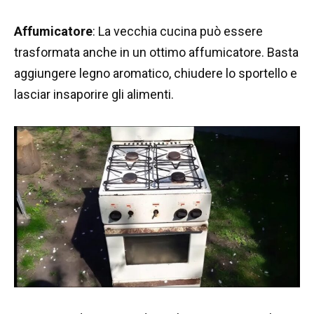
Affumicatore
: La vecchia cucina può essere
trasformata anche in un ottimo affumicatore. Basta
aggiungere legno aromatico, chiudere lo sportello e
lasciar insaporire gli alimenti.