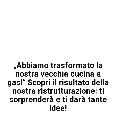
„Abbiamo trasformato la
nostra vecchia cucina a
gas!“ Scopri il risultato della
nostra ristrutturazione: ti
sorprenderà e ti darà tante
idee!