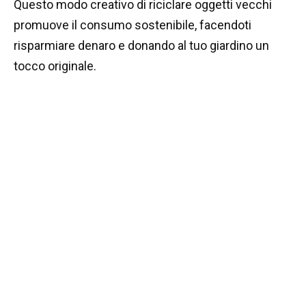
Questo modo creativo di riciclare oggetti vecchi
promuove il consumo sostenibile, facendoti
risparmiare denaro e donando al tuo giardino un
tocco originale.