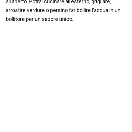
all’aperto. Potrai cucinare all’esterno, grigliare,
arrostire verdure o persino far bollire l’acqua in un
bollitore per un sapore unico.