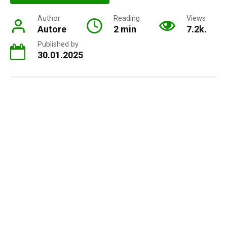
Author
Reading
Views
Autore
2 min
7.2k.
Published by
30.01.2025