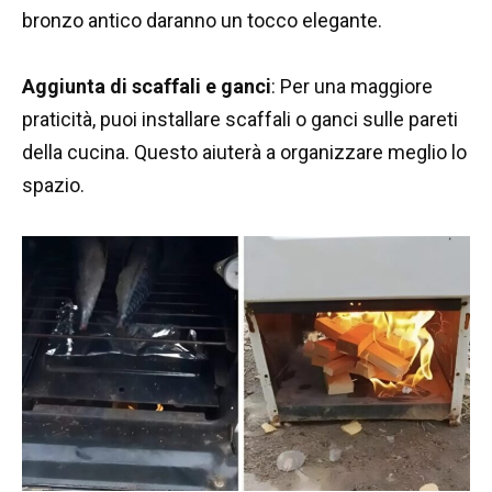
bronzo antico daranno un tocco elegante.
Aggiunta di scaffali e ganci
: Per una maggiore
praticità, puoi installare scaffali o ganci sulle pareti
della cucina. Questo aiuterà a organizzare meglio lo
spazio.