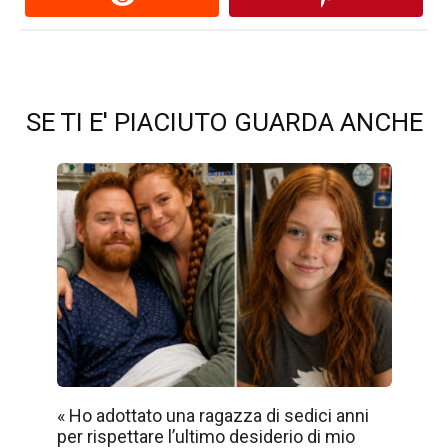
SE TI E' PIACIUTO GUARDA ANCHE
« Ho adottato una ragazza di sedici anni
per rispettare l’ultimo desiderio di mio