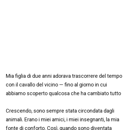
Mia figlia di due anni adorava trascorrere del tempo
con il cavallo del vicino — fino al giorno in cui
abbiamo scoperto qualcosa che ha cambiato tutto
Crescendo, sono sempre stata circondata dagli
animali. Erano i miei amici, i miei insegnanti, la mia
fonte di conforto. Così, quando sono diventata