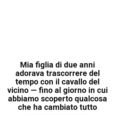
Mia figlia di due anni
adorava trascorrere del
tempo con il cavallo del
vicino — fino al giorno in cui
abbiamo scoperto qualcosa
che ha cambiato tutto