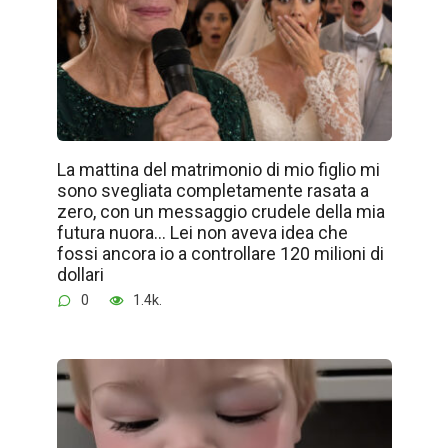
La mattina del matrimonio di mio figlio mi
sono svegliata completamente rasata a
zero, con un messaggio crudele della mia
futura nuora… Lei non aveva idea che
fossi ancora io a controllare 120 milioni di
dollari
0
1.4k.