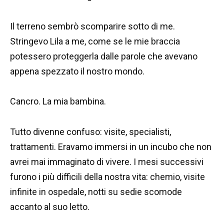
Il terreno sembrò scomparire sotto di me.
Stringevo Lila a me, come se le mie braccia
potessero proteggerla dalle parole che avevano
appena spezzato il nostro mondo.
Cancro. La mia bambina.
Tutto divenne confuso: visite, specialisti,
trattamenti. Eravamo immersi in un incubo che non
avrei mai immaginato di vivere. I mesi successivi
furono i più difficili della nostra vita: chemio, visite
infinite in ospedale, notti su sedie scomode
accanto al suo letto.