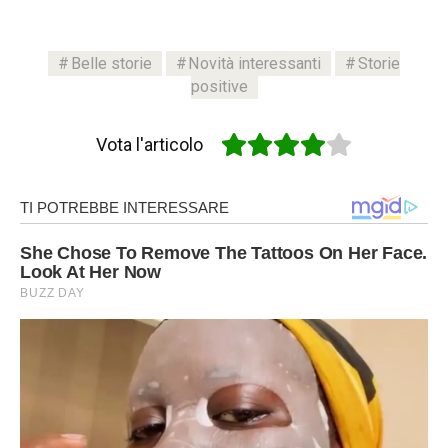
Belle storie
Novità interessanti
Storie
positive
Vota l'articolo