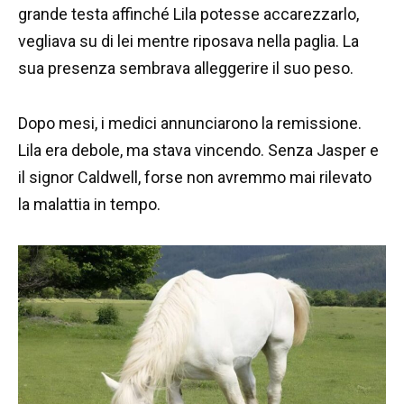
grande testa affinché Lila potesse accarezzarlo,
vegliava su di lei mentre riposava nella paglia. La
sua presenza sembrava alleggerire il suo peso.
Dopo mesi, i medici annunciarono la remissione.
Lila era debole, ma stava vincendo. Senza Jasper e
il signor Caldwell, forse non avremmo mai rilevato
la malattia in tempo.