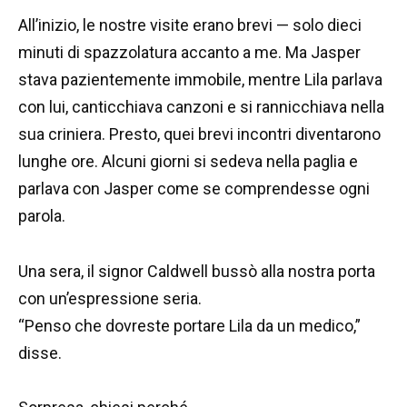
All’inizio, le nostre visite erano brevi — solo dieci
minuti di spazzolatura accanto a me. Ma Jasper
stava pazientemente immobile, mentre Lila parlava
con lui, canticchiava canzoni e si rannicchiava nella
sua criniera. Presto, quei brevi incontri diventarono
lunghe ore. Alcuni giorni si sedeva nella paglia e
parlava con Jasper come se comprendesse ogni
parola.
Una sera, il signor Caldwell bussò alla nostra porta
con un’espressione seria.
“Penso che dovreste portare Lila da un medico,”
disse.