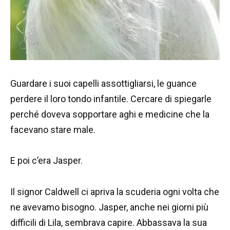
Guardare i suoi capelli assottigliarsi, le guance
perdere il loro tondo infantile. Cercare di spiegarle
perché doveva sopportare aghi e medicine che la
facevano stare male.
E poi c’era Jasper.
Il signor Caldwell ci apriva la scuderia ogni volta che
ne avevamo bisogno. Jasper, anche nei giorni più
difficili di Lila, sembrava capire. Abbassava la sua