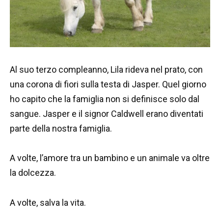
Al suo terzo compleanno, Lila rideva nel prato, con
una corona di fiori sulla testa di Jasper. Quel giorno
ho capito che la famiglia non si definisce solo dal
sangue. Jasper e il signor Caldwell erano diventati
parte della nostra famiglia.
A volte, l’amore tra un bambino e un animale va oltre
la dolcezza.
A volte, salva la vita.