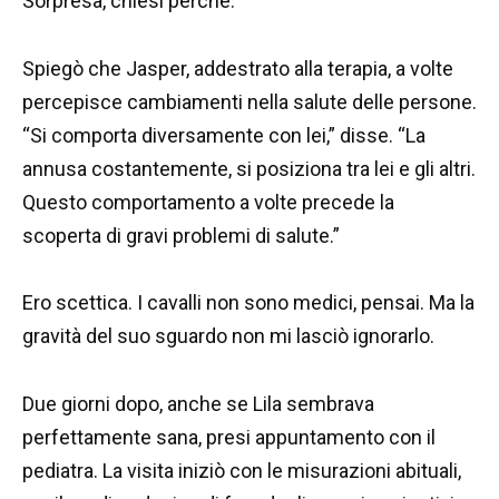
Sorpresa, chiesi perché.
Spiegò che Jasper, addestrato alla terapia, a volte
percepisce cambiamenti nella salute delle persone.
“Si comporta diversamente con lei,” disse. “La
annusa costantemente, si posiziona tra lei e gli altri.
Questo comportamento a volte precede la
scoperta di gravi problemi di salute.”
Ero scettica. I cavalli non sono medici, pensai. Ma la
gravità del suo sguardo non mi lasciò ignorarlo.
Due giorni dopo, anche se Lila sembrava
perfettamente sana, presi appuntamento con il
pediatra. La visita iniziò con le misurazioni abituali,