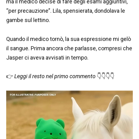
ma il medico decise di fare degli esami aggiuntivi,
“per precauzione”. Lila, spensierata, dondolava le
gambe sul lettino.
Quando il medico tornò, la sua espressione mi gelò
il sangue. Prima ancora che parlasse, compresi che
Jasper ci aveva avvisati in tempo.
👉
Leggi il resto nel primo commento
👇👇👇👇