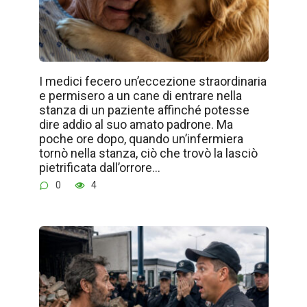
I medici fecero un’eccezione straordinaria
e permisero a un cane di entrare nella
stanza di un paziente affinché potesse
dire addio al suo amato padrone. Ma
poche ore dopo, quando un’infermiera
tornò nella stanza, ciò che trovò la lasciò
pietrificata dall’orrore…
0
4