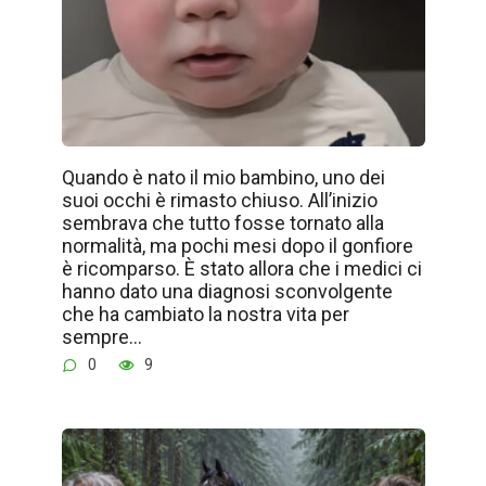
Quando è nato il mio bambino, uno dei
suoi occhi è rimasto chiuso. All’inizio
sembrava che tutto fosse tornato alla
normalità, ma pochi mesi dopo il gonfiore
è ricomparso. È stato allora che i medici ci
hanno dato una diagnosi sconvolgente
che ha cambiato la nostra vita per
sempre…
0
9