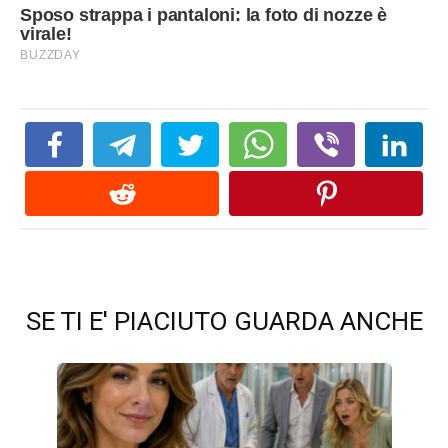
SE TI E' PIACIUTO GUARDA ANCHE