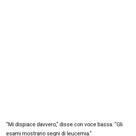
“Mi dispiace davvero,” disse con voce bassa. “Gli
esami mostrano segni di leucemia.”