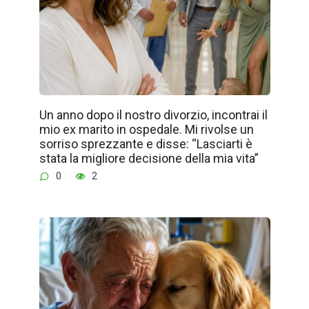
Un anno dopo il nostro divorzio, incontrai il
mio ex marito in ospedale. Mi rivolse un
sorriso sprezzante e disse: “Lasciarti è
stata la migliore decisione della mia vita”
0
2