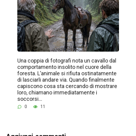
Una coppia di fotografi nota un cavallo dal
comportamento insolito nel cuore della
foresta. L’animale si rifiuta ostinatamente
di lasciarli andare via. Quando finalmente
capiscono cosa sta cercando di mostrare
loro, chiamano immediatamente i
soccorsi…
0
11