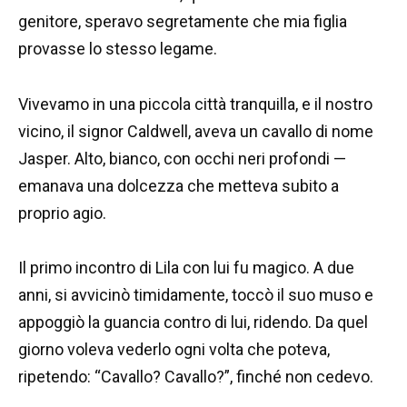
genitore, speravo segretamente che mia figlia
provasse lo stesso legame.
Vivevamo in una piccola città tranquilla, e il nostro
vicino, il signor Caldwell, aveva un cavallo di nome
Jasper. Alto, bianco, con occhi neri profondi —
emanava una dolcezza che metteva subito a
proprio agio.
Il primo incontro di Lila con lui fu magico. A due
anni, si avvicinò timidamente, toccò il suo muso e
appoggiò la guancia contro di lui, ridendo. Da quel
giorno voleva vederlo ogni volta che poteva,
ripetendo: “Cavallo? Cavallo?”, finché non cedevo.