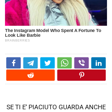
SE TI E' PIACIUTO GUARDA ANCHE