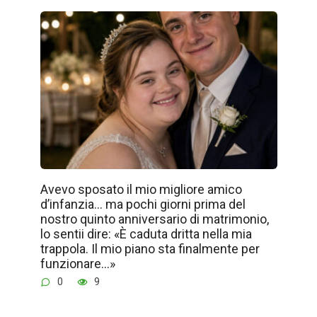
Avevo sposato il mio migliore amico
d’infanzia… ma pochi giorni prima del
nostro quinto anniversario di matrimonio,
lo sentii dire: «È caduta dritta nella mia
trappola. Il mio piano sta finalmente per
funzionare…»
0
9