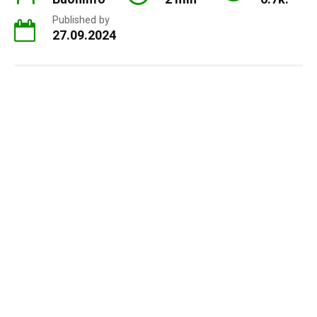
Published by
27.09.2024