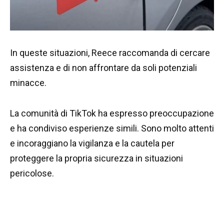
In queste situazioni, Reece raccomanda di cercare
assistenza e di non affrontare da soli potenziali
minacce.
La comunità di TikTok ha espresso preoccupazione
e ha condiviso esperienze simili. Sono molto attenti
e incoraggiano la vigilanza e la cautela per
proteggere la propria sicurezza in situazioni
pericolose.