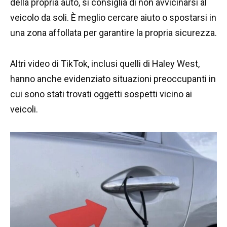
della propria auto, si consiglia di non avvicinarsi al
veicolo da soli. È meglio cercare aiuto o spostarsi in
una zona affollata per garantire la propria sicurezza.
Altri video di TikTok, inclusi quelli di Haley West,
hanno anche evidenziato situazioni preoccupanti in
cui sono stati trovati oggetti sospetti vicino ai
veicoli.