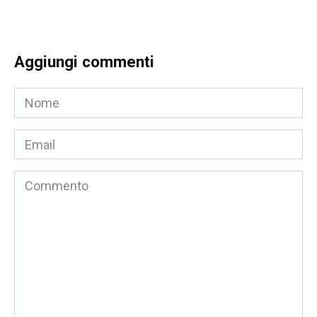
Aggiungi commenti
Nome
*
Email
*
Commento