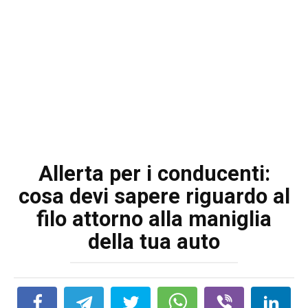
Allerta per i conducenti:
cosa devi sapere riguardo al
filo attorno alla maniglia
della tua auto