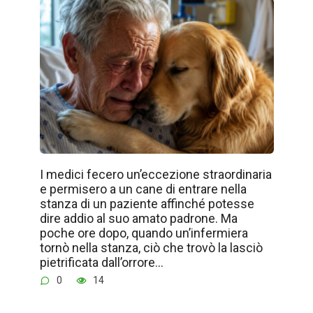
I medici fecero un’eccezione straordinaria
e permisero a un cane di entrare nella
stanza di un paziente affinché potesse
dire addio al suo amato padrone. Ma
poche ore dopo, quando un’infermiera
tornò nella stanza, ciò che trovò la lasciò
pietrificata dall’orrore…
0
14