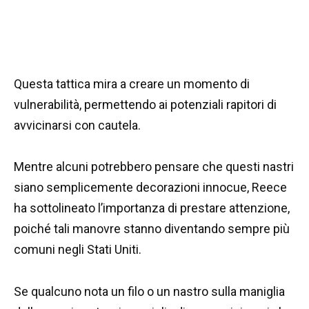
Questa tattica mira a creare un momento di
vulnerabilità, permettendo ai potenziali rapitori di
avvicinarsi con cautela.
Mentre alcuni potrebbero pensare che questi nastri
siano semplicemente decorazioni innocue, Reece
ha sottolineato l’importanza di prestare attenzione,
poiché tali manovre stanno diventando sempre più
comuni negli Stati Uniti.
Se qualcuno nota un filo o un nastro sulla maniglia