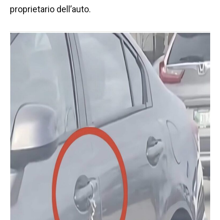
proprietario dell’auto.