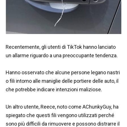
Recentemente, gli utenti di TikTok hanno lanciato
un allarme riguardo a una preoccupante tendenza.
Hanno osservato che alcune persone legano nastri
o fili intorno alle maniglie delle portiere delle auto, il
che potrebbe indicare intenzioni maliziose.
Un altro utente, Reece, noto come AChunkyGuy, ha
spiegato che questi fili vengono utilizzati perché
sono più difficili da rimuovere e possono distrarre il