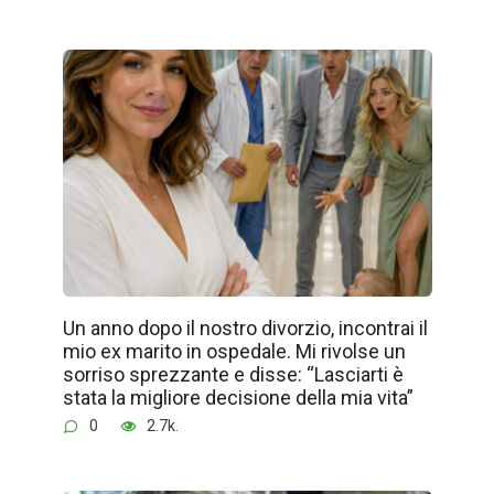
Un anno dopo il nostro divorzio, incontrai il
mio ex marito in ospedale. Mi rivolse un
sorriso sprezzante e disse: “Lasciarti è
stata la migliore decisione della mia vita”
0
2.7k.