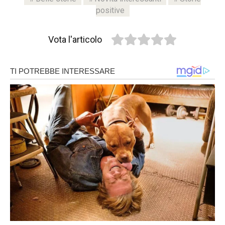
positive
Vota l'articolo