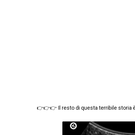
👉👉👉 Il resto di questa terribile storia