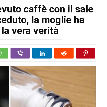
vuto caffè con il sale
eduto, la moglie ha
la vera verità