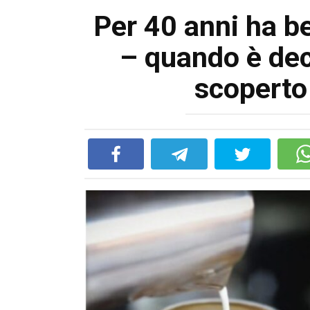
Per 40 anni ha be
– quando è dec
scoperto 