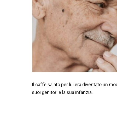
Il caffè salato per lui era diventato un mo
suoi genitori e la sua infanzia.