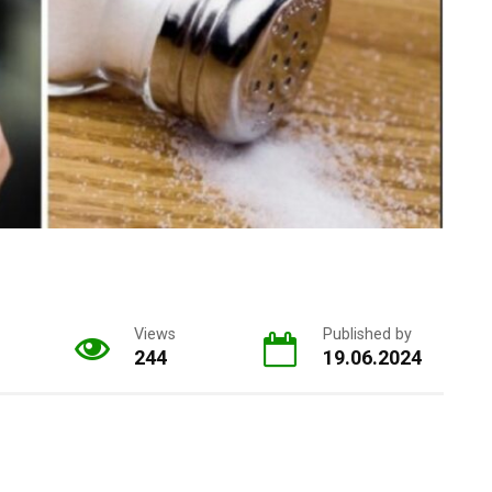
Views
Published by
244
19.06.2024