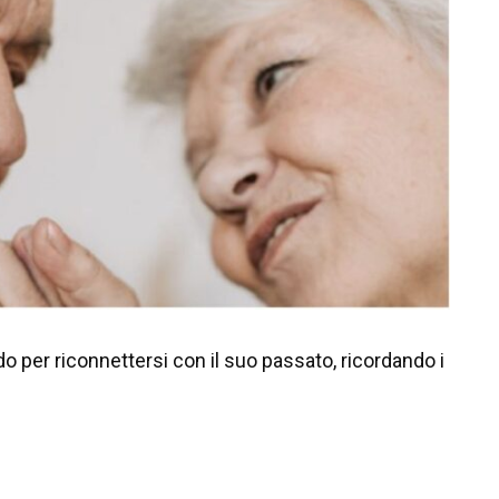
do per riconnettersi con il suo passato, ricordando i