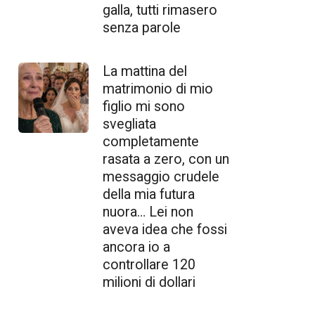
galla, tutti rimasero
senza parole
La mattina del
matrimonio di mio
figlio mi sono
svegliata
completamente
rasata a zero, con un
messaggio crudele
della mia futura
nuora… Lei non
aveva idea che fossi
ancora io a
controllare 120
milioni di dollari