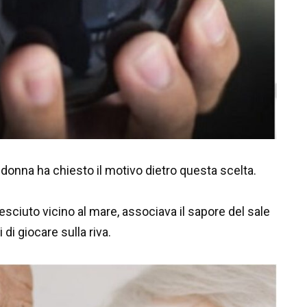
 donna ha chiesto il motivo dietro questa scelta.
ciuto vicino al mare, associava il sapore del sale
 di giocare sulla riva.