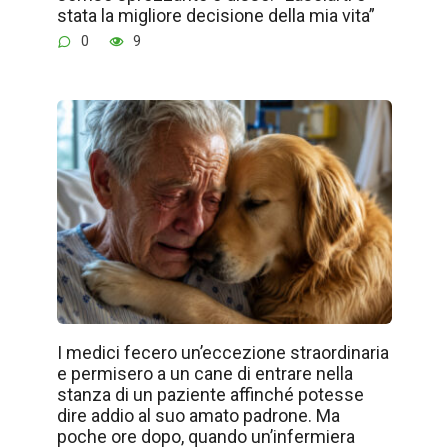
stata la migliore decisione della mia vita”
0
9
I medici fecero un’eccezione straordinaria
e permisero a un cane di entrare nella
stanza di un paziente affinché potesse
dire addio al suo amato padrone. Ma
poche ore dopo, quando un’infermiera