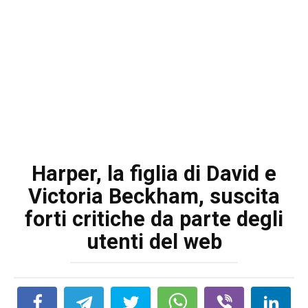
Harper, la figlia di David e
Victoria Beckham, suscita
forti critiche da parte degli
utenti del web