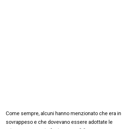
Come sempre, alcuni hanno menzionato che era in
sovrappeso e che dovevano essere adottate le