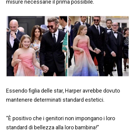
misure necessarie il prima possibile.
Essendo figlia delle star, Harper avrebbe dovuto
mantenere determinati standard estetici.
“È positivo che i genitori non impongano i loro
standard di bellezza alla loro bambina!”