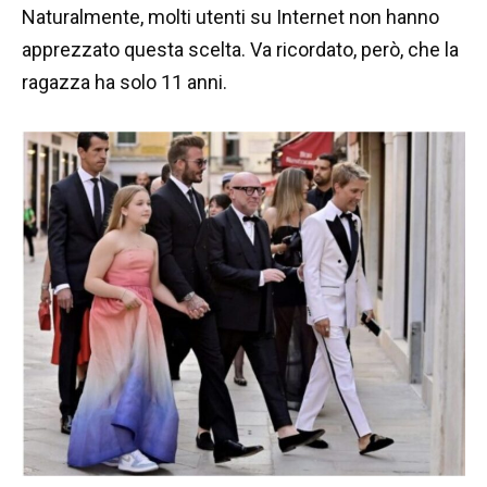
Naturalmente, molti utenti su Internet non hanno
apprezzato questa scelta. Va ricordato, però, che la
ragazza ha solo 11 anni.