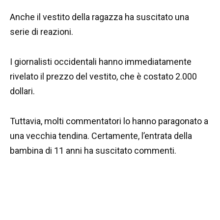
Anche il vestito della ragazza ha suscitato una
serie di reazioni.
I giornalisti occidentali hanno immediatamente
rivelato il prezzo del vestito, che è costato 2.000
dollari.
Tuttavia, molti commentatori lo hanno paragonato a
una vecchia tendina. Certamente, l’entrata della
bambina di 11 anni ha suscitato commenti.