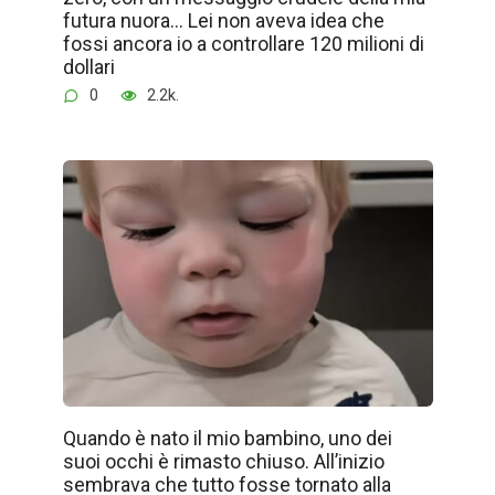
futura nuora… Lei non aveva idea che
fossi ancora io a controllare 120 milioni di
dollari
0
2.2k.
Quando è nato il mio bambino, uno dei
suoi occhi è rimasto chiuso. All’inizio
sembrava che tutto fosse tornato alla