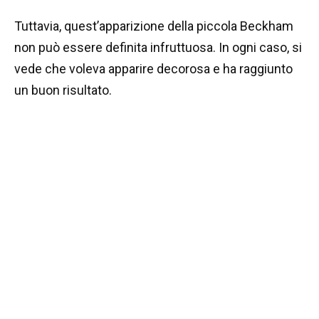
Tuttavia, quest’apparizione della piccola Beckham
non può essere definita infruttuosa. In ogni caso, si
vede che voleva apparire decorosa e ha raggiunto
un buon risultato.