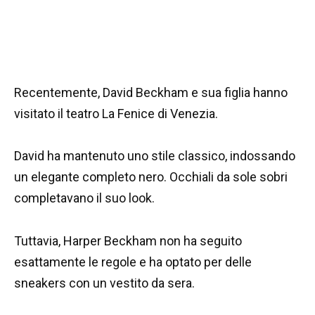
Recentemente, David Beckham e sua figlia hanno
visitato il teatro La Fenice di Venezia.
David ha mantenuto uno stile classico, indossando
un elegante completo nero. Occhiali da sole sobri
completavano il suo look.
Tuttavia, Harper Beckham non ha seguito
esattamente le regole e ha optato per delle
sneakers con un vestito da sera.