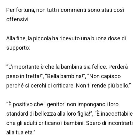
Per fortuna, non tutti i commenti sono stati così
offensivi.
Alla fine, la piccola ha ricevuto una buona dose di
supporto:
“L’importante è che la bambina sia felice. Perderà
peso in fretta!”, “Bella bambina!”, “Non capisco
perché si cerchi di criticare. Non ti rende più bello.”
“È positivo che i genitori non impongano i loro
standard di bellezza alla loro figlia!”, “È inaccettabile
che gli adulti criticano i bambini. Spero di incontrarti
alla tua età.”