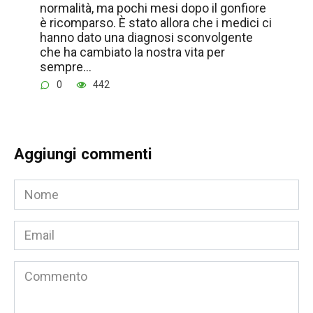
normalità, ma pochi mesi dopo il gonfiore
è ricomparso. È stato allora che i medici ci
hanno dato una diagnosi sconvolgente
che ha cambiato la nostra vita per
sempre…
0
442
Aggiungi commenti
Nome
*
Email
*
Commento