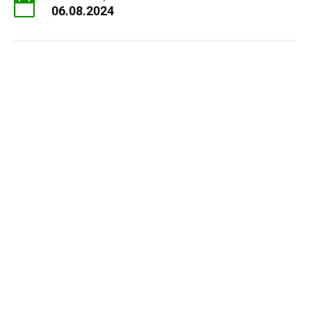
06.08.2024