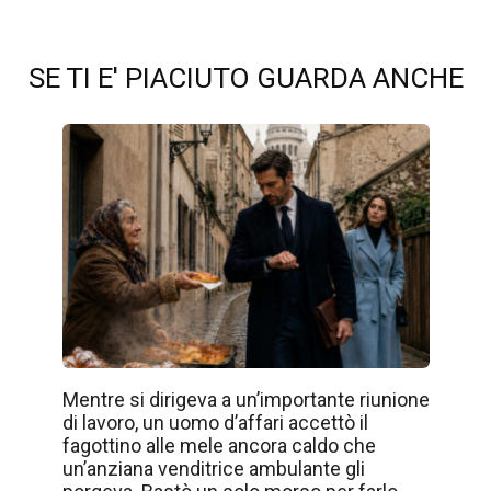
SE TI E' PIACIUTO GUARDA ANCHE
Mentre si dirigeva a un’importante riunione
di lavoro, un uomo d’affari accettò il
fagottino alle mele ancora caldo che
un’anziana venditrice ambulante gli