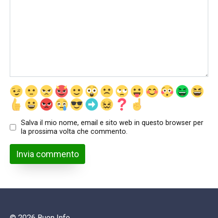
Salva il mio nome, email e sito web in questo browser per
la prossima volta che commento.
© 2026 Buon Info