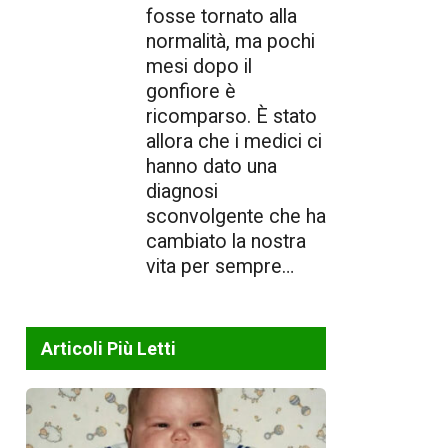
fosse tornato alla
normalità, ma pochi
mesi dopo il
gonfiore è
ricomparso. È stato
allora che i medici ci
hanno dato una
diagnosi
sconvolgente che ha
cambiato la nostra
vita per sempre…
Articoli Più Letti