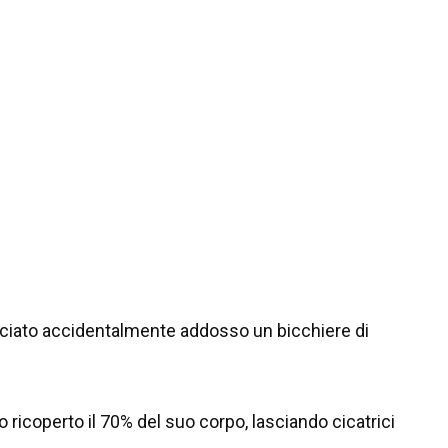
vesciato accidentalmente addosso un bicchiere di
 ricoperto il 70% del suo corpo, lasciando cicatrici