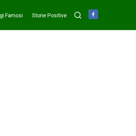
gi Famosi
Storie Positive