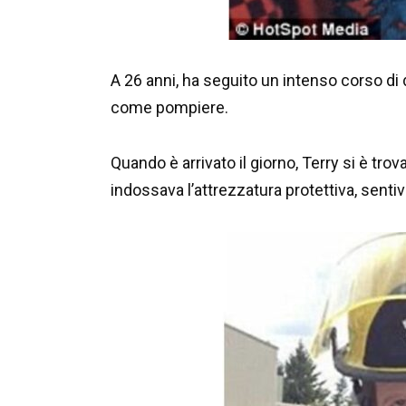
A 26 anni, ha seguito un intenso corso di
come pompiere.
Quando è arrivato il giorno, Terry si è tro
indossava l’attrezzatura protettiva, sentiva