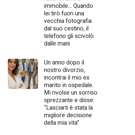
immobile… Quando
lei tirò fuori una
vecchia fotografia
dal suo cestino, il
telefono gli scivolò
dalle mani
Un anno dopo il
nostro divorzio,
incontrai il mio ex
marito in ospedale.
Mi rivolse un sorriso
sprezzante e disse:
“Lasciarti è stata la
migliore decisione
della mia vita”