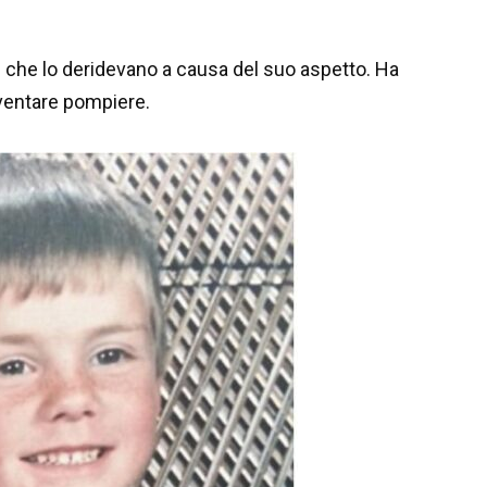
 che lo deridevano a causa del suo aspetto. Ha
iventare pompiere.