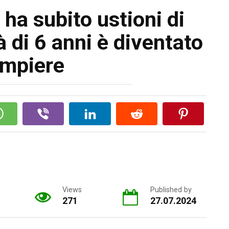
ha subito ustioni di
à di 6 anni è diventato
mpiere
Views
Published by
271
27.07.2024