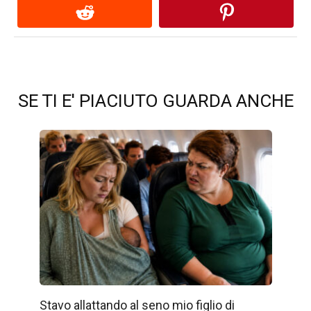
SE TI E' PIACIUTO GUARDA ANCHE
Stavo allattando al seno mio figlio di