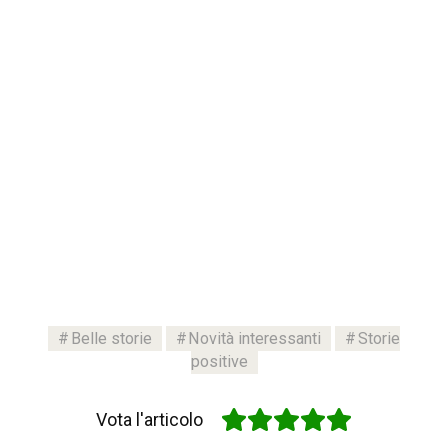
Belle storie
Novità interessanti
Storie
positive
Vota l'articolo