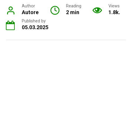
Author
Reading
Views
Autore
2 min
1.8k.
Published by
05.03.2025