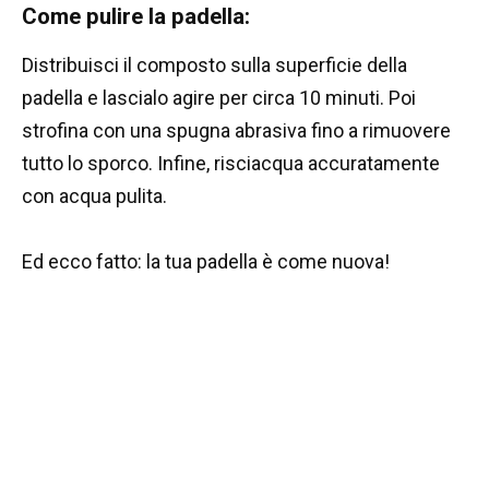
Come pulire la padella:
Distribuisci il composto sulla superficie della
padella e lascialo agire per circa 10 minuti. Poi
strofina con una spugna abrasiva fino a rimuovere
tutto lo sporco. Infine, risciacqua accuratamente
con acqua pulita.
Ed ecco fatto: la tua padella è come nuova!