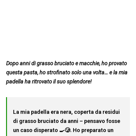
Dopo anni di grasso bruciato e macchie, ho provato
questa pasta, ho strofinato solo una volta… e la mia
padella ha ritrovato il suo splendore!
La mia padella era nera, coperta da residui
di grasso bruciato da anni – pensavo fosse
un caso disperato 🍳🥲. Ho preparato un