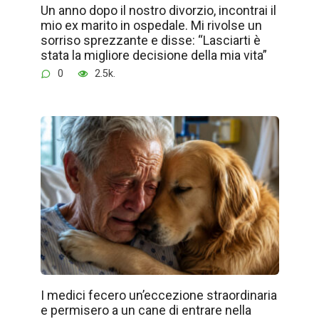
Un anno dopo il nostro divorzio, incontrai il
mio ex marito in ospedale. Mi rivolse un
sorriso sprezzante e disse: “Lasciarti è
stata la migliore decisione della mia vita”
0
2.5k.
I medici fecero un’eccezione straordinaria
e permisero a un cane di entrare nella