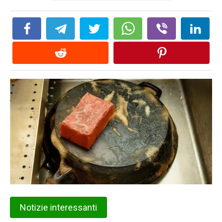
Notizie interessanti