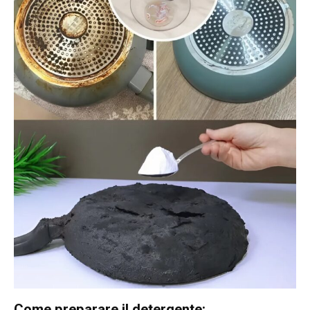
Come preparare il detergente: