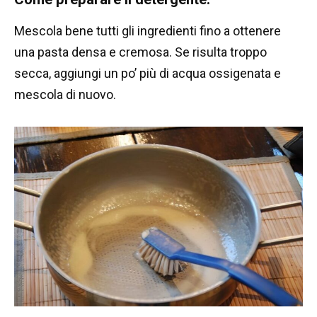
Mescola bene tutti gli ingredienti fino a ottenere
una pasta densa e cremosa. Se risulta troppo
secca, aggiungi un po’ più di acqua ossigenata e
mescola di nuovo.