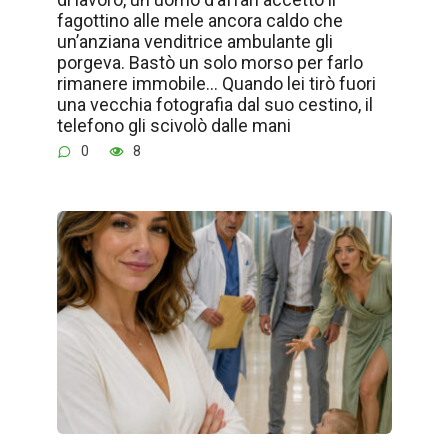
fagottino alle mele ancora caldo che
un’anziana venditrice ambulante gli
porgeva. Bastò un solo morso per farlo
rimanere immobile… Quando lei tirò fuori
una vecchia fotografia dal suo cestino, il
telefono gli scivolò dalle mani
0
8