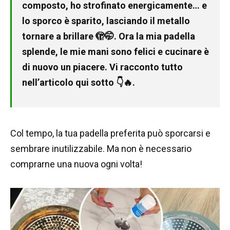
composto, ho strofinato energicamente… e
lo sporco è sparito, lasciando il metallo
tornare a brillare 🫣🤭. Ora la mia padella
splende, le mie mani sono felici e cucinare è
di nuovo un piacere. Vi racconto tutto
nell’articolo qui sotto 👇🔥.
Col tempo, la tua padella preferita può sporcarsi e
sembrare inutilizzabile. Ma non è necessario
comprarne una nuova ogni volta!