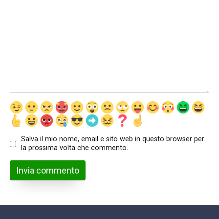
Salva il mio nome, email e sito web in questo browser per
la prossima volta che commento.