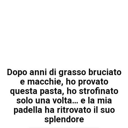
Dopo anni di grasso bruciato
e macchie, ho provato
questa pasta, ho strofinato
solo una volta… e la mia
padella ha ritrovato il suo
splendore