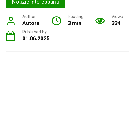
Notizie interessanti
Author
Reading
Views
Autore
3 min
334
Published by
01.06.2025