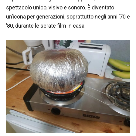
spettacolo unico, visivo e sonoro. È diventato
un’icona per generazioni, soprattutto negli anni ’70 e
’80, durante le serate film in casa.