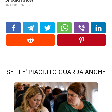
SE TI E' PIACIUTO GUARDA ANCHE