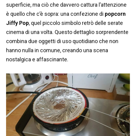
superficie, ma ciò che davvero cattura l’attenzione
è quello che c’è sopra: una confezione di
popcorn
Jiffy Pop
, quel piccolo simbolo retrò delle serate
cinema di una volta. Questo dettaglio sorprendente
combina due oggetti di uso quotidiano che non
hanno nulla in comune, creando una scena
nostalgica e affascinante.