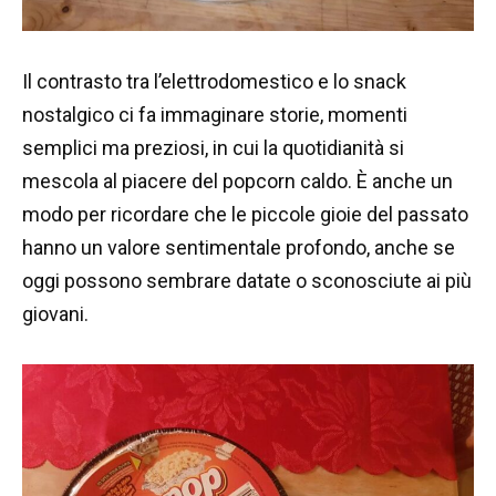
Il contrasto tra l’elettrodomestico e lo snack
nostalgico ci fa immaginare storie, momenti
semplici ma preziosi, in cui la quotidianità si
mescola al piacere del popcorn caldo. È anche un
modo per ricordare che le piccole gioie del passato
hanno un valore sentimentale profondo, anche se
oggi possono sembrare datate o sconosciute ai più
giovani.