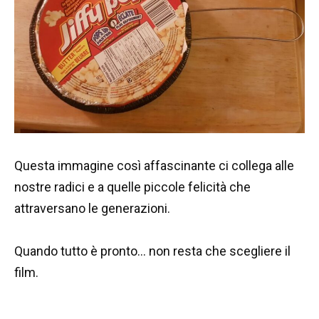
Questa immagine così affascinante ci collega alle
nostre radici e a quelle piccole felicità che
attraversano le generazioni.
Quando tutto è pronto… non resta che scegliere il
film.