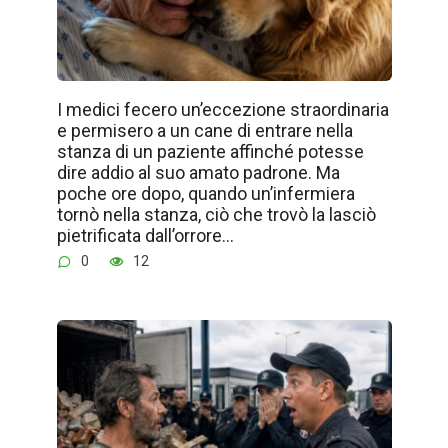
I medici fecero un’eccezione straordinaria
e permisero a un cane di entrare nella
stanza di un paziente affinché potesse
dire addio al suo amato padrone. Ma
poche ore dopo, quando un’infermiera
tornò nella stanza, ciò che trovò la lasciò
pietrificata dall’orrore…
0
12