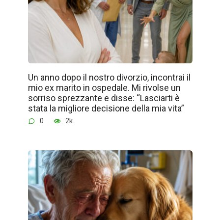
Un anno dopo il nostro divorzio, incontrai il
mio ex marito in ospedale. Mi rivolse un
sorriso sprezzante e disse: “Lasciarti è
stata la migliore decisione della mia vita”
0
2k.