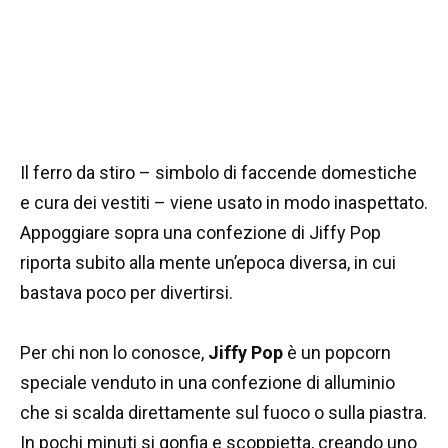
Il ferro da stiro – simbolo di faccende domestiche
e cura dei vestiti – viene usato in modo inaspettato.
Appoggiare sopra una confezione di Jiffy Pop
riporta subito alla mente un’epoca diversa, in cui
bastava poco per divertirsi.
Per chi non lo conosce,
Jiffy Pop
è un popcorn
speciale venduto in una confezione di alluminio
che si scalda direttamente sul fuoco o sulla piastra.
In pochi minuti si gonfia e scoppietta, creando uno