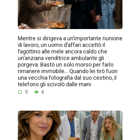
Mentre si dirigeva a un’importante riunione
di lavoro, un uomo d’affari accettò il
fagottino alle mele ancora caldo che
un’anziana venditrice ambulante gli
porgeva. Bastò un solo morso per farlo
rimanere immobile… Quando lei tirò fuori
una vecchia fotografia dal suo cestino, il
telefono gli scivolò dalle mani
0
6