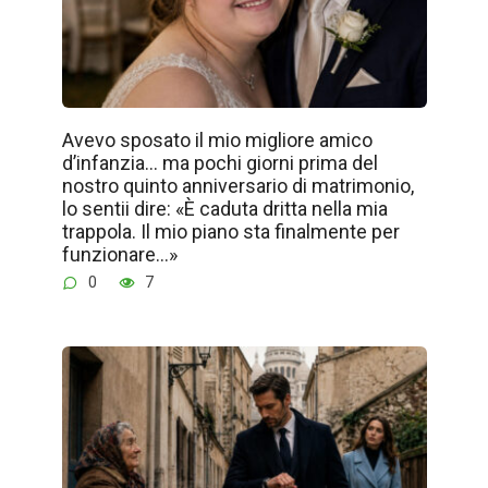
Avevo sposato il mio migliore amico
d’infanzia… ma pochi giorni prima del
nostro quinto anniversario di matrimonio,
lo sentii dire: «È caduta dritta nella mia
trappola. Il mio piano sta finalmente per
funzionare…»
0
7