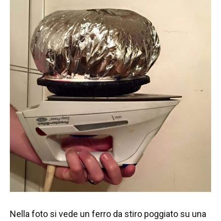
Nella foto si vede un ferro da stiro poggiato su una