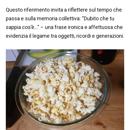
Questo riferimento invita a riflettere sul tempo che
passa e sulla memoria collettiva: “Dubito che tu
sappia cos’è…” – una frase ironica e affettuosa che
evidenzia il legame tra oggetti, ricordi e generazioni.