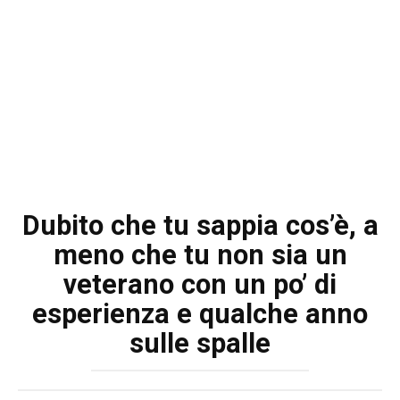
Dubito che tu sappia cos’è, a
meno che tu non sia un
veterano con un po’ di
esperienza e qualche anno
sulle spalle