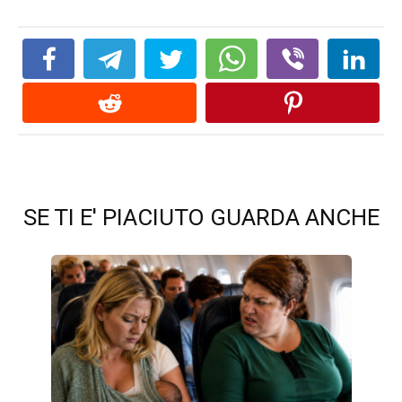
SE TI E' PIACIUTO GUARDA ANCHE