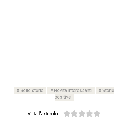
Belle storie
Novità interessanti
Storie
positive
Vota l'articolo