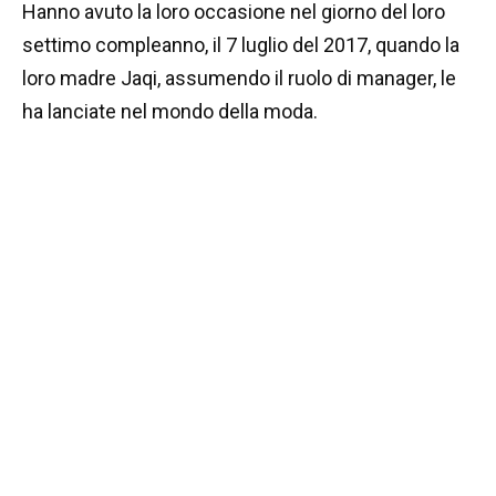
Hanno avuto la loro occasione nel giorno del loro
settimo compleanno, il 7 luglio del 2017, quando la
loro madre Jaqi, assumendo il ruolo di manager, le
ha lanciate nel mondo della moda.