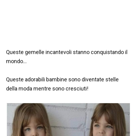
Queste gemelle incantevoli stanno conquistando il
mondo…
Queste adorabili bambine sono diventate stelle
della moda mentre sono cresciuti!