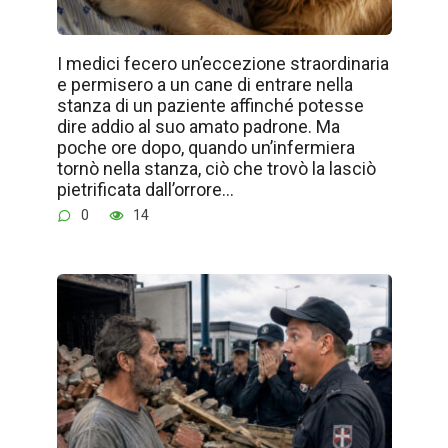
I medici fecero un’eccezione straordinaria
e permisero a un cane di entrare nella
stanza di un paziente affinché potesse
dire addio al suo amato padrone. Ma
poche ore dopo, quando un’infermiera
tornò nella stanza, ciò che trovò la lasciò
pietrificata dall’orrore…
0
14