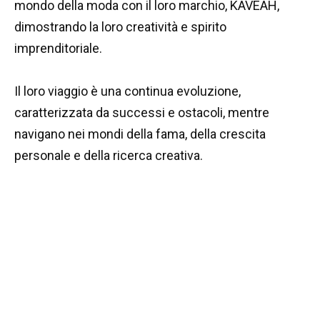
mondo della moda con il loro marchio, KAVEAH,
dimostrando la loro creatività e spirito
imprenditoriale.
Il loro viaggio è una continua evoluzione,
caratterizzata da successi e ostacoli, mentre
navigano nei mondi della fama, della crescita
personale e della ricerca creativa.