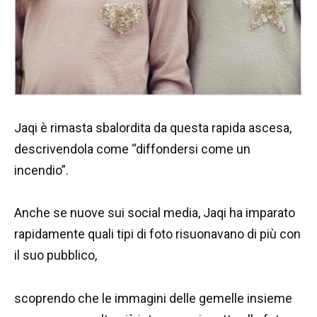
Jaqi è rimasta sbalordita da questa rapida ascesa,
descrivendola come “diffondersi come un
incendio”.
Anche se nuove sui social media, Jaqi ha imparato
rapidamente quali tipi di foto risuonavano di più con
il suo pubblico,
scoprendo che le immagini delle gemelle insieme