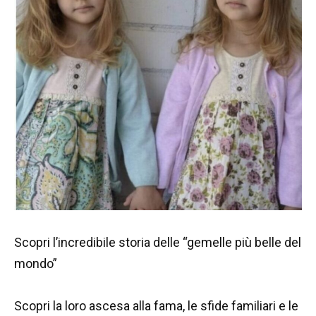
Scopri l’incredibile storia delle “gemelle più belle del
mondo”
Scopri la loro ascesa alla fama, le sfide familiari e le