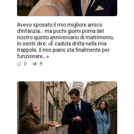
Avevo sposato il mio migliore amico
d’infanzia… ma pochi giorni prima del
nostro quinto anniversario di matrimonio,
lo sentii dire: «È caduta dritta nella mia
trappola. Il mio piano sta finalmente per
funzionare…»
0
9