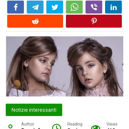
Notizie interessanti
Author
Reading
Views