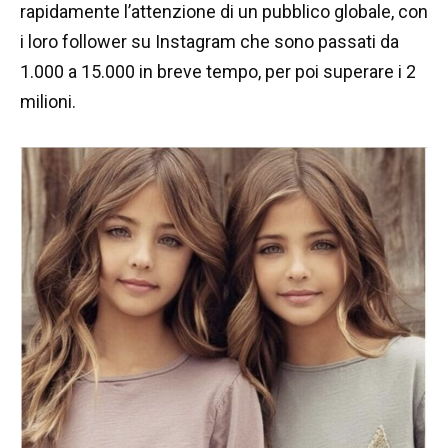
rapidamente l’attenzione di un pubblico globale, con
i loro follower su Instagram che sono passati da
1.000 a 15.000 in breve tempo, per poi superare i 2
milioni.