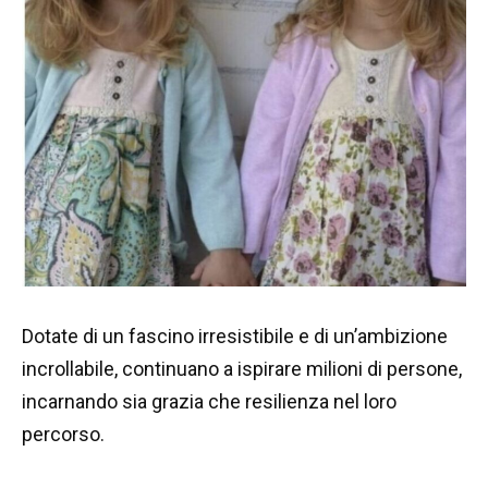
Dotate di un fascino irresistibile e di un’ambizione
incrollabile, continuano a ispirare milioni di persone,
incarnando sia grazia che resilienza nel loro
percorso.