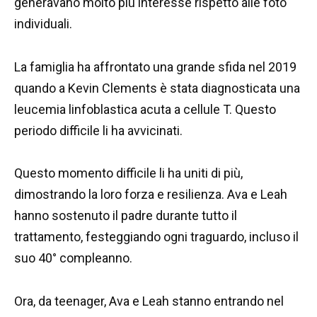
generavano molto più interesse rispetto alle foto
individuali.
La famiglia ha affrontato una grande sfida nel 2019
quando a Kevin Clements è stata diagnosticata una
leucemia linfoblastica acuta a cellule T. Questo
periodo difficile li ha avvicinati.
Questo momento difficile li ha uniti di più,
dimostrando la loro forza e resilienza. Ava e Leah
hanno sostenuto il padre durante tutto il
trattamento, festeggiando ogni traguardo, incluso il
suo 40° compleanno.
Ora, da teenager, Ava e Leah stanno entrando nel