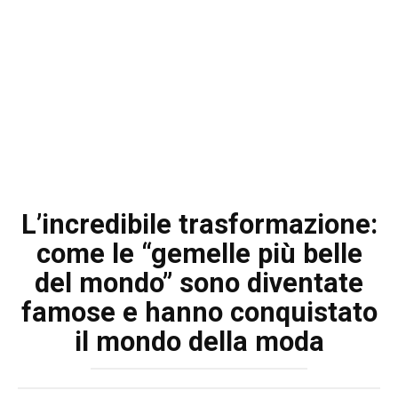
L’incredibile trasformazione:
come le “gemelle più belle
del mondo” sono diventate
famose e hanno conquistato
il mondo della moda