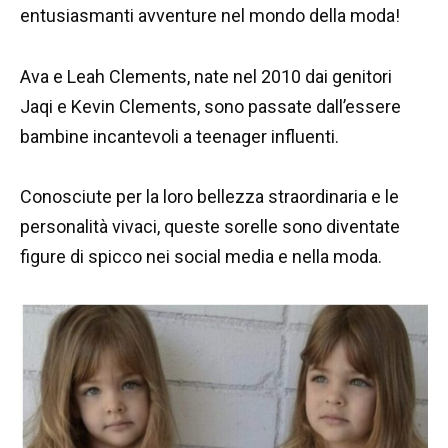
entusiasmanti avventure nel mondo della moda!
Ava e Leah Clements, nate nel 2010 dai genitori
Jaqi e Kevin Clements, sono passate dall’essere
bambine incantevoli a teenager influenti.
Conosciute per la loro bellezza straordinaria e le
personalità vivaci, queste sorelle sono diventate
figure di spicco nei social media e nella moda.