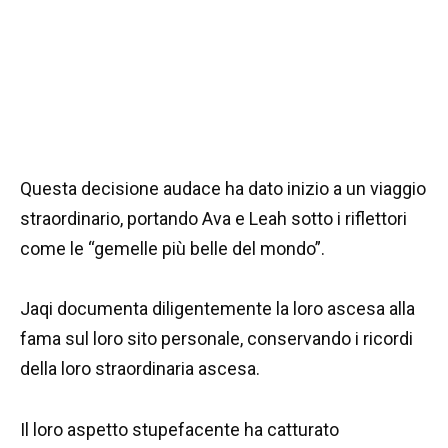
Questa decisione audace ha dato inizio a un viaggio
straordinario, portando Ava e Leah sotto i riflettori
come le “gemelle più belle del mondo”.
Jaqi documenta diligentemente la loro ascesa alla
fama sul loro sito personale, conservando i ricordi
della loro straordinaria ascesa.
Il loro aspetto stupefacente ha catturato