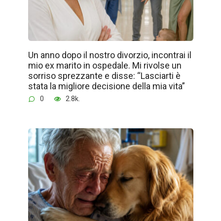
Un anno dopo il nostro divorzio, incontrai il
mio ex marito in ospedale. Mi rivolse un
sorriso sprezzante e disse: “Lasciarti è
stata la migliore decisione della mia vita”
0
2.8k.