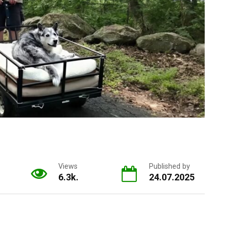
Views
Published by
6.3k.
24.07.2025