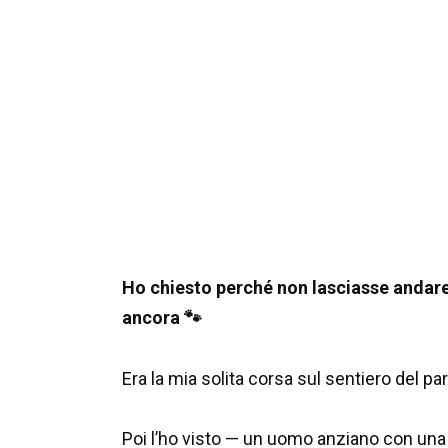
Ho chiesto perché non lasciasse andare 
ancora 🐾
Era la mia solita corsa sul sentiero del par
Poi l’ho visto — un uomo anziano con una l