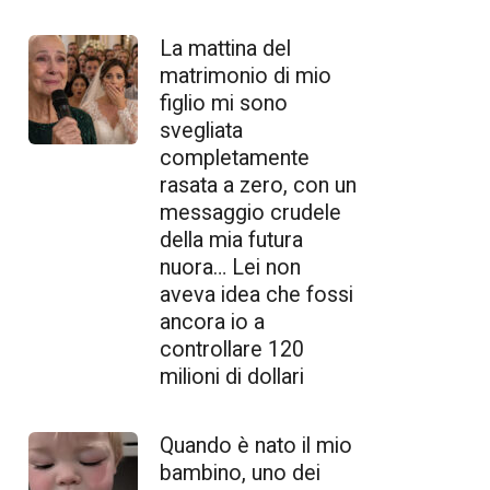
La mattina del
matrimonio di mio
figlio mi sono
svegliata
completamente
rasata a zero, con un
messaggio crudele
della mia futura
nuora… Lei non
aveva idea che fossi
ancora io a
controllare 120
milioni di dollari
Quando è nato il mio
bambino, uno dei