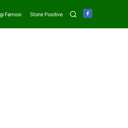
gi Famosi
Storie Positive