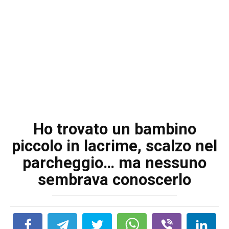
Ho trovato un bambino
piccolo in lacrime, scalzo nel
parcheggio… ma nessuno
sembrava conoscerlo