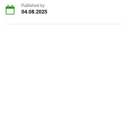
Published by
04.08.2025