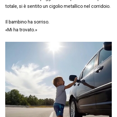
totale, si è sentito un cigolio metallico nel corridoio.
Il bambino ha sorriso.
«Mi ha trovato.»