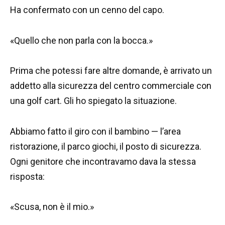
Ha confermato con un cenno del capo.
«Quello che non parla con la bocca.»
Prima che potessi fare altre domande, è arrivato un
addetto alla sicurezza del centro commerciale con
una golf cart. Gli ho spiegato la situazione.
Abbiamo fatto il giro con il bambino — l’area
ristorazione, il parco giochi, il posto di sicurezza.
Ogni genitore che incontravamo dava la stessa
risposta:
«Scusa, non è il mio.»