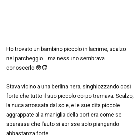
Ho trovato un bambino piccolo in lacrime, scalzo
nel parcheggio… ma nessuno sembrava
conoscerlo 😳🧒
Stava vicino a una berlina nera, singhiozzando così
forte che tutto il suo piccolo corpo tremava. Scalzo,
la nuca arrossata dal sole, e le sue dita piccole
aggrappate alla maniglia della portiera come se
sperasse che l’auto si aprisse solo piangendo
abbastanza forte.