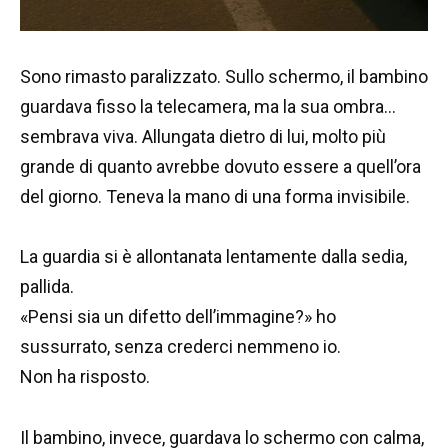
Sono rimasto paralizzato. Sullo schermo, il bambino
guardava fisso la telecamera, ma la sua ombra…
sembrava viva. Allungata dietro di lui, molto più
grande di quanto avrebbe dovuto essere a quell’ora
del giorno. Teneva la mano di una forma invisibile.
La guardia si è allontanata lentamente dalla sedia,
pallida.
«Pensi sia un difetto dell’immagine?» ho
sussurrato, senza crederci nemmeno io.
Non ha risposto.
Il bambino, invece, guardava lo schermo con calma,