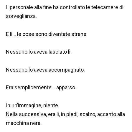
Il personale alla fine ha controllato le telecamere di
sorveglianza.
E lì… le cose sono diventate strane.
Nessuno lo aveva lasciato lì.
Nessuno lo aveva accompagnato.
Era semplicemente… apparso.
In un’immagine, niente.
Nella successiva, era lì, in piedi, scalzo, accanto alla
macchina nera.