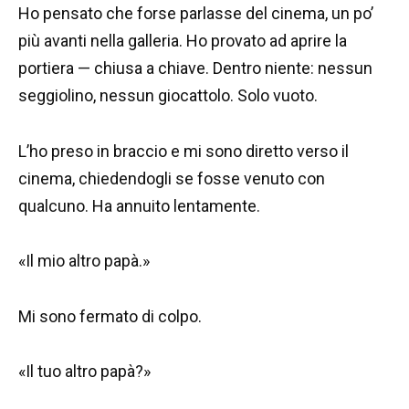
Ho pensato che forse parlasse del cinema, un po’
più avanti nella galleria. Ho provato ad aprire la
portiera — chiusa a chiave. Dentro niente: nessun
seggiolino, nessun giocattolo. Solo vuoto.
L’ho preso in braccio e mi sono diretto verso il
cinema, chiedendogli se fosse venuto con
qualcuno. Ha annuito lentamente.
«Il mio altro papà.»
Mi sono fermato di colpo.
«Il tuo altro papà?»