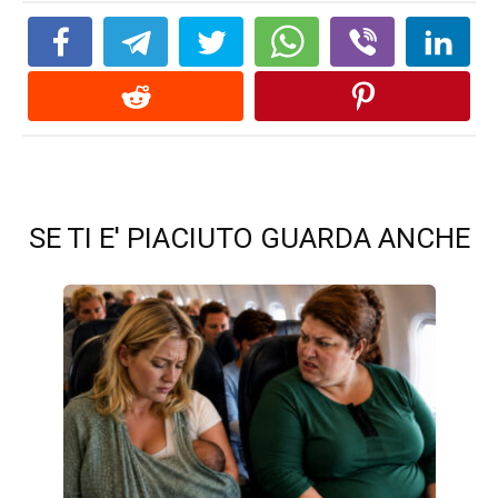
SE TI E' PIACIUTO GUARDA ANCHE