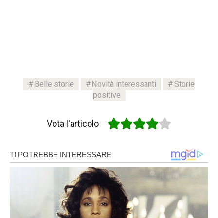
Belle storie
Novità interessanti
Storie
positive
Vota l'articolo