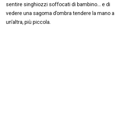
sentire singhiozzi soffocati di bambino… e di
vedere una sagoma d’ombra tendere la mano a
un’altra, più piccola.