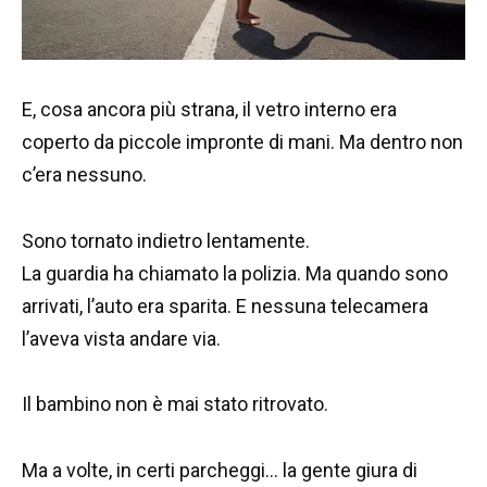
E, cosa ancora più strana, il vetro interno era
coperto da piccole impronte di mani. Ma dentro non
c’era nessuno.
Sono tornato indietro lentamente.
La guardia ha chiamato la polizia. Ma quando sono
arrivati, l’auto era sparita. E nessuna telecamera
l’aveva vista andare via.
Il bambino non è mai stato ritrovato.
Ma a volte, in certi parcheggi… la gente giura di