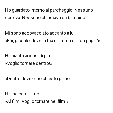
Ho guardato intorno al parcheggio. Nessuno
correva. Nessuno chiamava un bambino.
Mi sono accovacciato accanto a lui.
«Ehi, piccolo, dov’è la tua mamma o il tuo papà?»
Ha pianto ancora di più.
«Voglio tornare dentro!»
«Dentro dove?» ho chiesto piano.
Ha indicato l’auto.
«Al film! Voglio tornare nel film!»