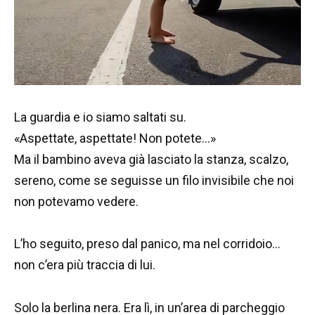
La guardia e io siamo saltati su.
«Aspettate, aspettate! Non potete…»
Ma il bambino aveva già lasciato la stanza, scalzo,
sereno, come se seguisse un filo invisibile che noi
non potevamo vedere.
L’ho seguito, preso dal panico, ma nel corridoio…
non c’era più traccia di lui.
Solo la berlina nera. Era lì, in un’area di parcheggio