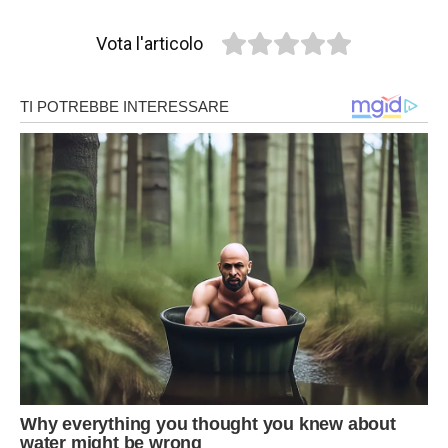
Vota l'articolo