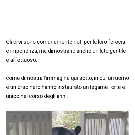
Gli orsi sono comunemente noti per la loro ferocia
e imponenza, ma dimostrano anche un lato gentile
e affettuoso,
come dimostra l’immagine qui sotto, in cui un uomo
e un orso nero hanno instaurato un legame forte e
unico nel corso degli anni.