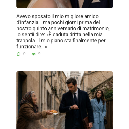
Avevo sposato il mio migliore amico
d’infanzia… ma pochi giorni prima del
nostro quinto anniversario di matrimonio,
lo sentii dire: «È caduta dritta nella mia
trappola. Il mio piano sta finalmente per
funzionare…»
0
9