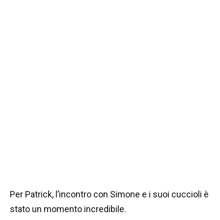
Per Patrick, l’incontro con Simone e i suoi cuccioli è
stato un momento incredibile.