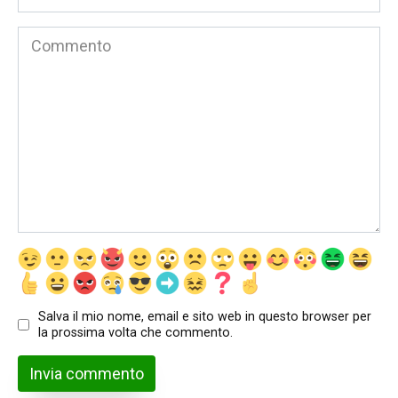
*
Commento
Salva il mio nome, email e sito web in questo browser per
la prossima volta che commento.