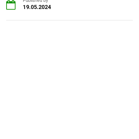
Published by
19.05.2024