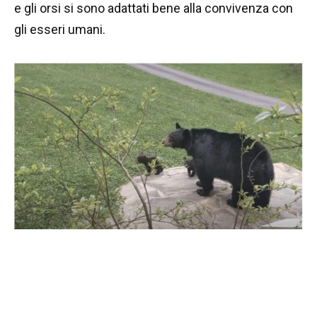
e gli orsi si sono adattati bene alla convivenza con
gli esseri umani.