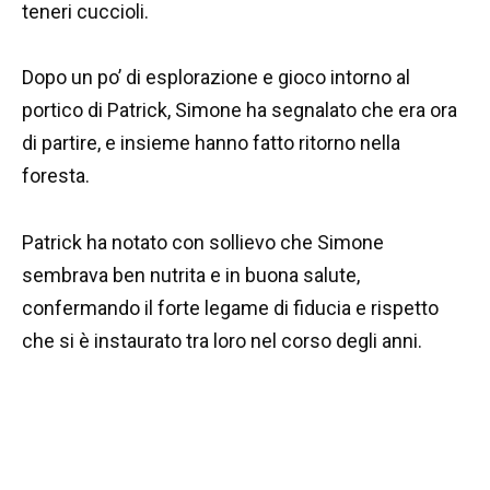
teneri cuccioli.
Dopo un po’ di esplorazione e gioco intorno al
portico di Patrick, Simone ha segnalato che era ora
di partire, e insieme hanno fatto ritorno nella
foresta.
Patrick ha notato con sollievo che Simone
sembrava ben nutrita e in buona salute,
confermando il forte legame di fiducia e rispetto
che si è instaurato tra loro nel corso degli anni.