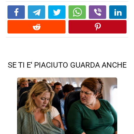
SE TI E' PIACIUTO GUARDA ANCHE