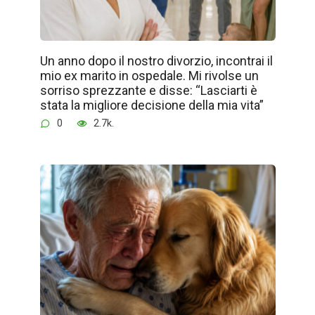
Un anno dopo il nostro divorzio, incontrai il
mio ex marito in ospedale. Mi rivolse un
sorriso sprezzante e disse: “Lasciarti è
stata la migliore decisione della mia vita”
0
2.7k.