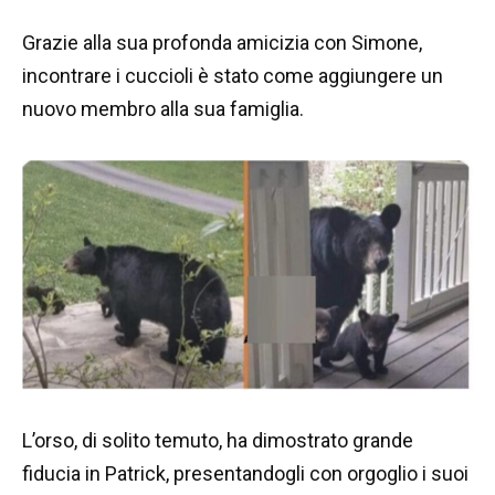
Grazie alla sua profonda amicizia con Simone,
incontrare i cuccioli è stato come aggiungere un
nuovo membro alla sua famiglia.
L’orso, di solito temuto, ha dimostrato grande
fiducia in Patrick, presentandogli con orgoglio i suoi