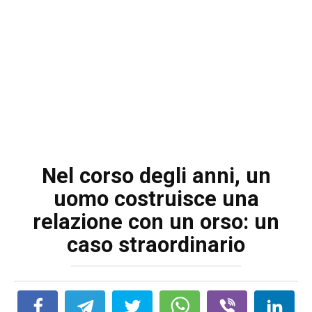
Nel corso degli anni, un
uomo costruisce una
relazione con un orso: un
caso straordinario