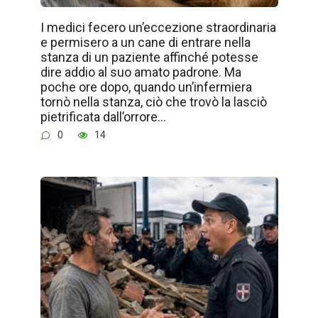
I medici fecero un’eccezione straordinaria
e permisero a un cane di entrare nella
stanza di un paziente affinché potesse
dire addio al suo amato padrone. Ma
poche ore dopo, quando un’infermiera
tornò nella stanza, ciò che trovò la lasciò
pietrificata dall’orrore…
0
14