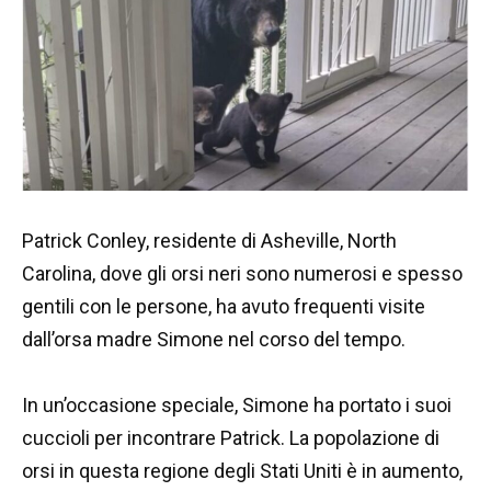
Patrick Conley, residente di Asheville, North
Carolina, dove gli orsi neri sono numerosi e spesso
gentili con le persone, ha avuto frequenti visite
dall’orsa madre Simone nel corso del tempo.
In un’occasione speciale, Simone ha portato i suoi
cuccioli per incontrare Patrick. La popolazione di
orsi in questa regione degli Stati Uniti è in aumento,