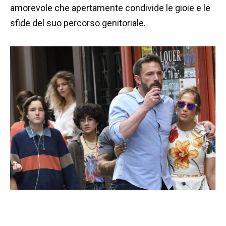
amorevole che apertamente condivide le gioie e le
sfide del suo percorso genitoriale.