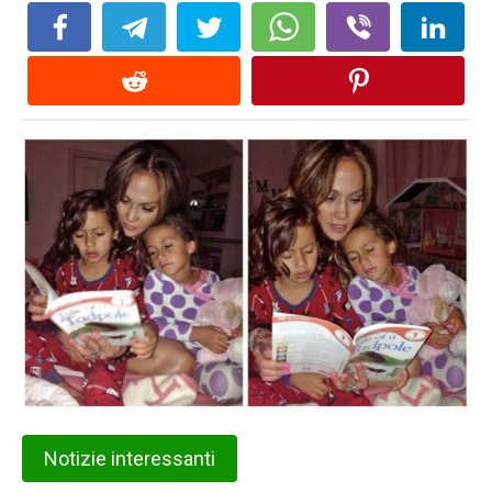
Notizie interessanti