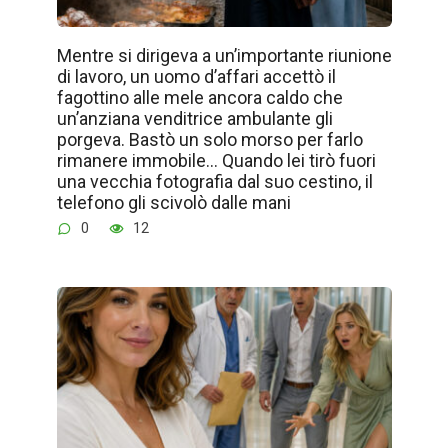
Mentre si dirigeva a un’importante riunione
di lavoro, un uomo d’affari accettò il
fagottino alle mele ancora caldo che
un’anziana venditrice ambulante gli
porgeva. Bastò un solo morso per farlo
rimanere immobile… Quando lei tirò fuori
una vecchia fotografia dal suo cestino, il
telefono gli scivolò dalle mani
0
12