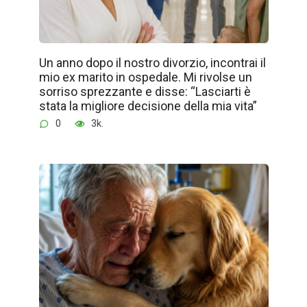
Un anno dopo il nostro divorzio, incontrai il
mio ex marito in ospedale. Mi rivolse un
sorriso sprezzante e disse: “Lasciarti è
stata la migliore decisione della mia vita”
0
3k.