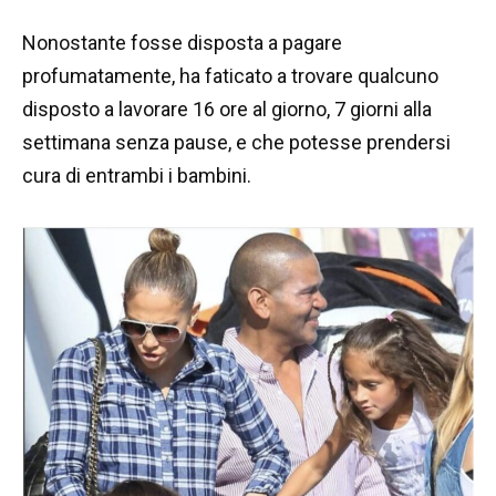
Nonostante fosse disposta a pagare
profumatamente, ha faticato a trovare qualcuno
disposto a lavorare 16 ore al giorno, 7 giorni alla
settimana senza pause, e che potesse prendersi
cura di entrambi i bambini.