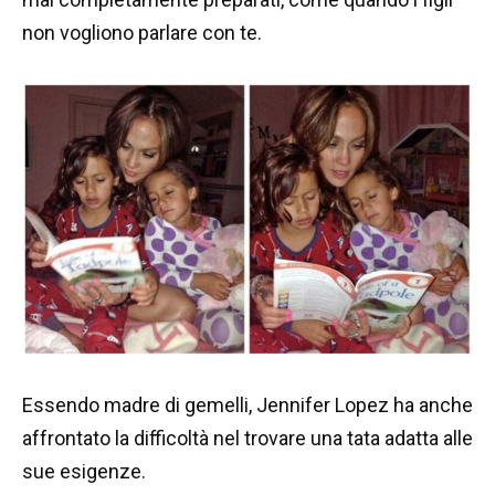
non vogliono parlare con te.
Essendo madre di gemelli, Jennifer Lopez ha anche
affrontato la difficoltà nel trovare una tata adatta alle
sue esigenze.