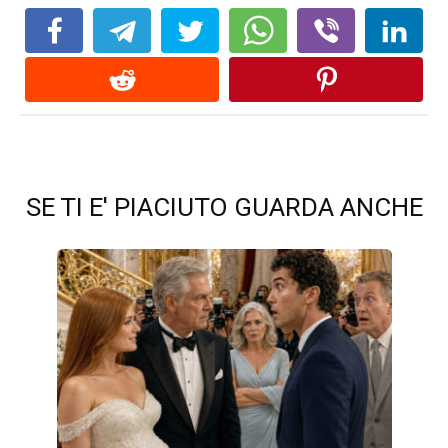
SE TI E' PIACIUTO GUARDA ANCHE