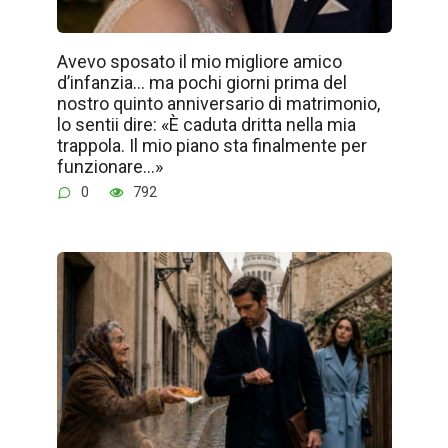
Avevo sposato il mio migliore amico
d’infanzia… ma pochi giorni prima del
nostro quinto anniversario di matrimonio,
lo sentii dire: «È caduta dritta nella mia
trappola. Il mio piano sta finalmente per
funzionare…»
0
792