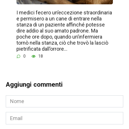
I medici fecero un’eccezione straordinaria
e permisero a un cane di entrare nella
stanza di un paziente affinché potesse
dire addio al suo amato padrone. Ma
poche ore dopo, quando un’infermiera
tornò nella stanza, ciò che trovò la lasciò
pietrificata dall’orrore…
0
18
Aggiungi commenti
Nome
*
Email
*