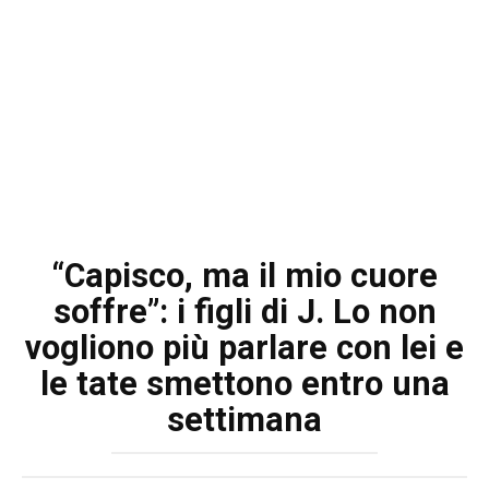
“Capisco, ma il mio cuore
soffre”: i figli di J. Lo non
vogliono più parlare con lei e
le tate smettono entro una
settimana