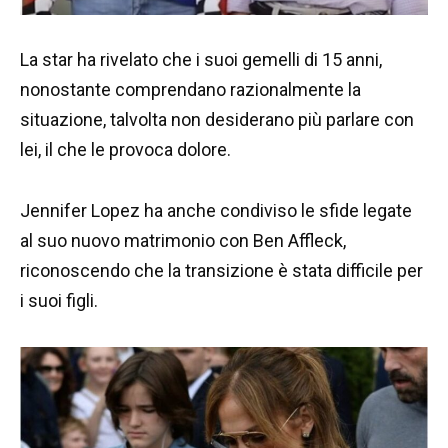
La star ha rivelato che i suoi gemelli di 15 anni,
nonostante comprendano razionalmente la
situazione, talvolta non desiderano più parlare con
lei, il che le provoca dolore.
Jennifer Lopez ha anche condiviso le sfide legate
al suo nuovo matrimonio con Ben Affleck,
riconoscendo che la transizione è stata difficile per
i suoi figli.