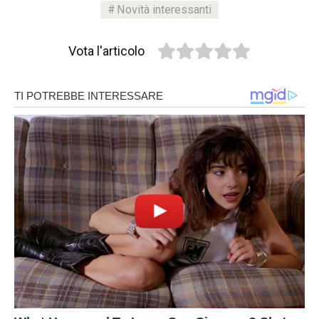
Novità interessanti
Vota l'articolo