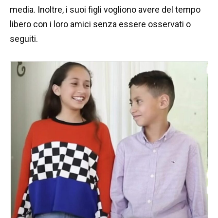
media. Inoltre, i suoi figli vogliono avere del tempo
libero con i loro amici senza essere osservati o
seguiti.