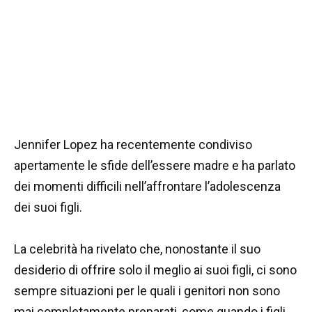
Jennifer Lopez ha recentemente condiviso
apertamente le sfide dell’essere madre e ha parlato
dei momenti difficili nell’affrontare l’adolescenza
dei suoi figli.
La celebrità ha rivelato che, nonostante il suo
desiderio di offrire solo il meglio ai suoi figli, ci sono
sempre situazioni per le quali i genitori non sono
mai completamente preparati, come quando i figli