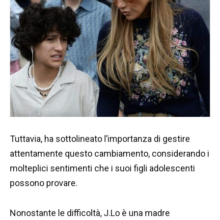
Tuttavia, ha sottolineato l’importanza di gestire
attentamente questo cambiamento, considerando i
molteplici sentimenti che i suoi figli adolescenti
possono provare.
Nonostante le difficoltà, J.Lo è una madre