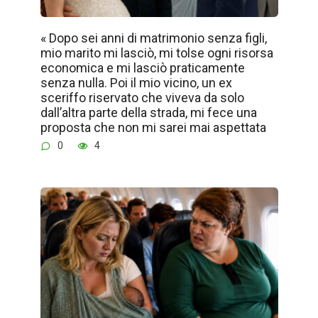
« Dopo sei anni di matrimonio senza figli,
mio marito mi lasciò, mi tolse ogni risorsa
economica e mi lasciò praticamente
senza nulla. Poi il mio vicino, un ex
sceriffo riservato che viveva da solo
dall’altra parte della strada, mi fece una
proposta che non mi sarei mai aspettata
0
4