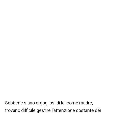
Sebbene siano orgogliosi di lei come madre,
trovano difficile gestire l’attenzione costante dei