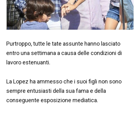
Purtroppo, tutte le tate assunte hanno lasciato
entro una settimana a causa delle condizioni di
lavoro estenuanti.
La Lopez ha ammesso che i suoi figli non sono
sempre entusiasti della sua fama e della
conseguente esposizione mediatica.