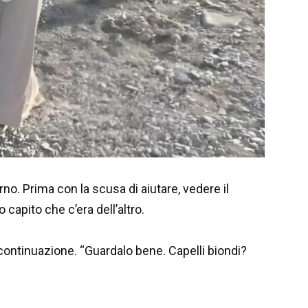
rno. Prima con la scusa di aiutare, vedere il
capito che c’era dell’altro.
n continuazione. “Guardalo bene. Capelli biondi?