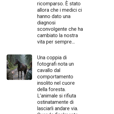
ricomparso. È stato
allora che i medici ci
hanno dato una
diagnosi
sconvolgente che ha
cambiato la nostra
vita per sempre…
Una coppia di
fotografi nota un
cavallo dal
comportamento
insolito nel cuore
della foresta.
L’animale si rifiuta
ostinatamente di
lasciarli andare via.