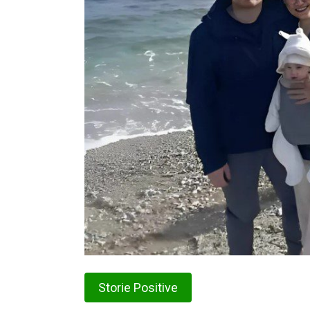
Storie Positive