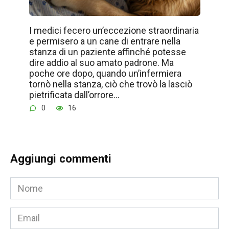
I medici fecero un’eccezione straordinaria
e permisero a un cane di entrare nella
stanza di un paziente affinché potesse
dire addio al suo amato padrone. Ma
poche ore dopo, quando un’infermiera
tornò nella stanza, ciò che trovò la lasciò
pietrificata dall’orrore…
0
16
Aggiungi commenti
Nome
*
Email
*