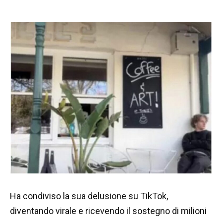
Ha condiviso la sua delusione su TikTok,
diventando virale e ricevendo il sostegno di milioni