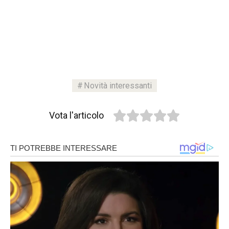
Novità interessanti
Vota l'articolo