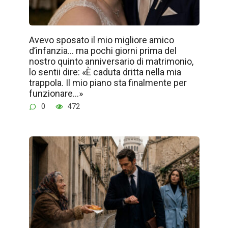
Avevo sposato il mio migliore amico
d’infanzia… ma pochi giorni prima del
nostro quinto anniversario di matrimonio,
lo sentii dire: «È caduta dritta nella mia
trappola. Il mio piano sta finalmente per
funzionare…»
0
472