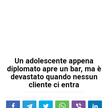
Un adolescente appena
diplomato apre un bar, ma è
devastato quando nessun
cliente ci entra