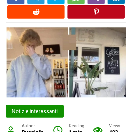
Notizie interessanti
Author
Reading
Views