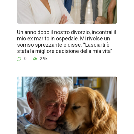
Un anno dopo il nostro divorzio, incontrai il
mio ex marito in ospedale. Mi rivolse un
sorriso sprezzante e disse: “Lasciarti è
stata la migliore decisione della mia vita”
0
2.9k.