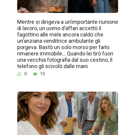
Mentre si dirigeva a un’importante riunione
di lavoro, un uomo d’affari accettò il
fagottino alle mele ancora caldo che
un’anziana venditrice ambulante gli
porgeva. Bastò un solo morso per farlo
rimanere immobile… Quando lei tirò fuori
una vecchia fotografia dal suo cestino, il
telefono gli scivolò dalle mani
0
10