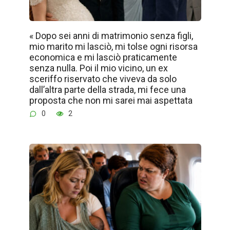
« Dopo sei anni di matrimonio senza figli,
mio marito mi lasciò, mi tolse ogni risorsa
economica e mi lasciò praticamente
senza nulla. Poi il mio vicino, un ex
sceriffo riservato che viveva da solo
dall’altra parte della strada, mi fece una
proposta che non mi sarei mai aspettata
0
2