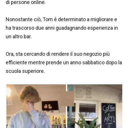
di persone online.
Nonostante ciò, Tom è determinato a migliorare e
ha trascorso due anni guadagnando esperienza in
un altro bar.
Ora, sta cercando di rendere il suo negozio più
efficiente mentre prende un anno sabbatico dopo la
scuola superiore.