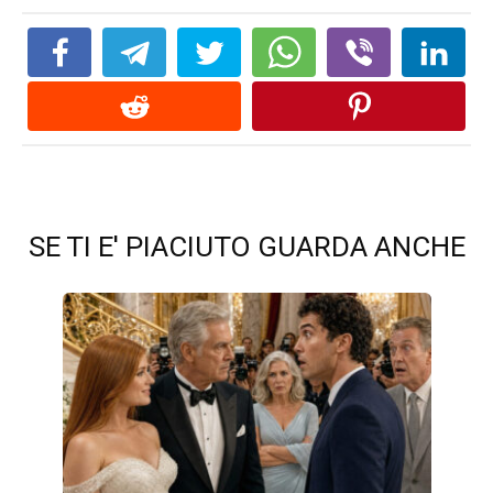
SE TI E' PIACIUTO GUARDA ANCHE