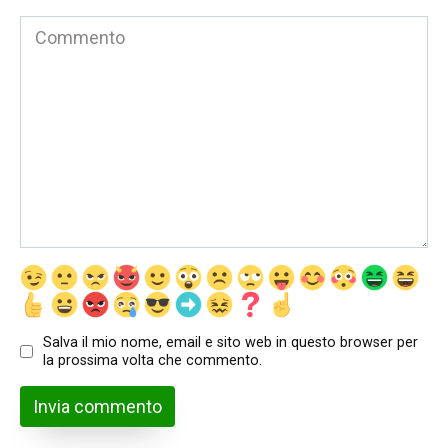
Commento
Salva il mio nome, email e sito web in questo browser per
la prossima volta che commento.