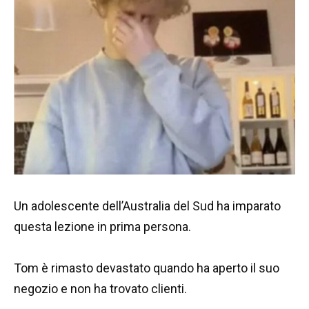
Un adolescente dell’Australia del Sud ha imparato
questa lezione in prima persona.
Tom è rimasto devastato quando ha aperto il suo
negozio e non ha trovato clienti.