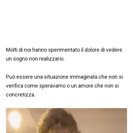
Molti di noi hanno sperimentato il dolore di vedere
un sogno non realizzarsi.
Può essere una situazione immaginata che non si
verifica come speravamo o un amore che non si
concretizza.