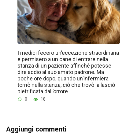
I medici fecero un’eccezione straordinaria
e permisero a un cane di entrare nella
stanza di un paziente affinché potesse
dire addio al suo amato padrone. Ma
poche ore dopo, quando un’infermiera
tornò nella stanza, ciò che trovò la lasciò
pietrificata dall’orrore…
0
18
Aggiungi commenti