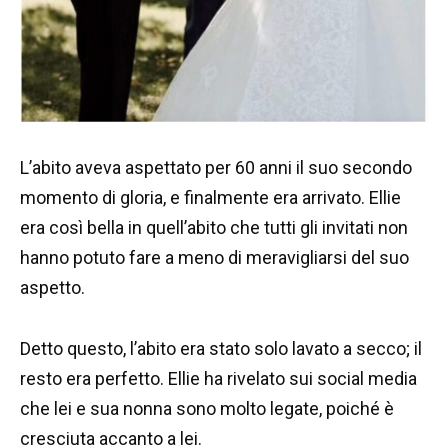
L’abito aveva aspettato per 60 anni il suo secondo
momento di gloria, e finalmente era arrivato. Ellie
era così bella in quell’abito che tutti gli invitati non
hanno potuto fare a meno di meravigliarsi del suo
aspetto.
Detto questo, l’abito era stato solo lavato a secco; il
resto era perfetto. Ellie ha rivelato sui social media
che lei e sua nonna sono molto legate, poiché è
cresciuta accanto a lei.