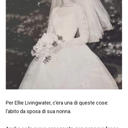
Per Ellie Livingwater, c’era una di queste cose:
l’abito da sposa di sua nonna.