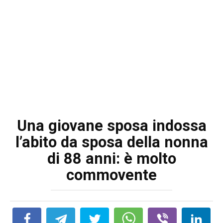
Una giovane sposa indossa
l’abito da sposa della nonna
di 88 anni: è molto
commovente