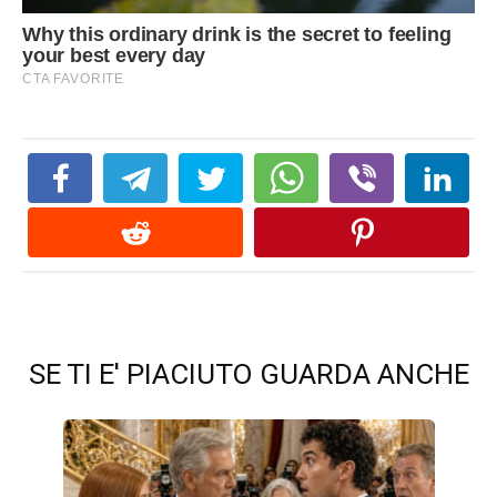
SE TI E' PIACIUTO GUARDA ANCHE