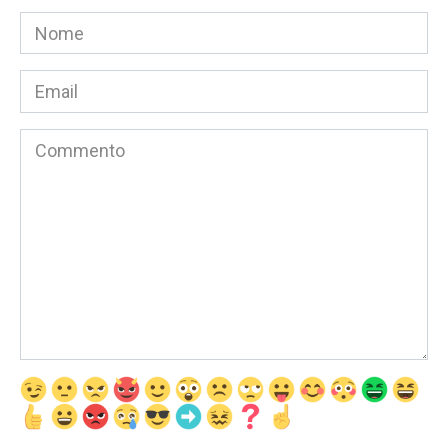
Nome
*
Email
*
Commento