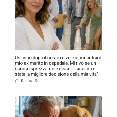
Un anno dopo il nostro divorzio, incontrai il
mio ex marito in ospedale. Mi rivolse un
sorriso sprezzante e disse: “Lasciarti è
stata la migliore decisione della mia vita”
0
3k.