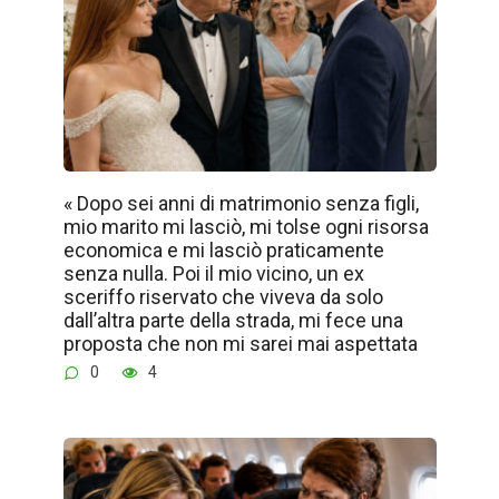
« Dopo sei anni di matrimonio senza figli,
mio marito mi lasciò, mi tolse ogni risorsa
economica e mi lasciò praticamente
senza nulla. Poi il mio vicino, un ex
sceriffo riservato che viveva da solo
dall’altra parte della strada, mi fece una
proposta che non mi sarei mai aspettata
0
4