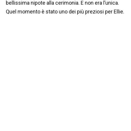
bellissima nipote alla cerimonia. E non era l’unica.
Quel momento è stato uno dei più preziosi per Ellie.