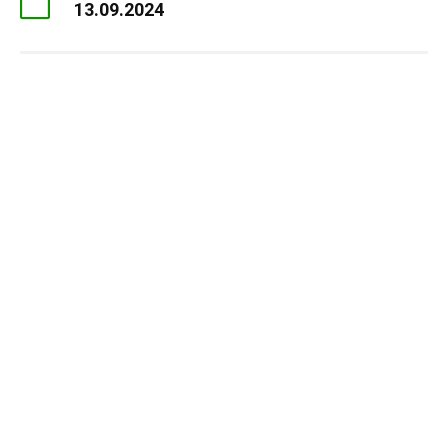
13.09.2024