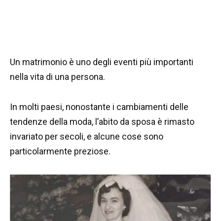
Un matrimonio è uno degli eventi più importanti
nella vita di una persona.
In molti paesi, nonostante i cambiamenti delle
tendenze della moda, l’abito da sposa è rimasto
invariato per secoli, e alcune cose sono
particolarmente preziose.