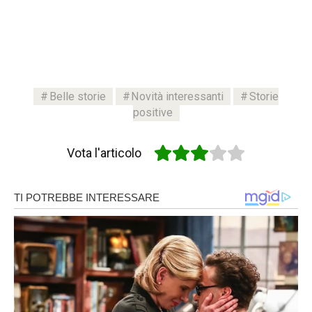
Belle storie
Novità interessanti
Storie
positive
Vota l'articolo