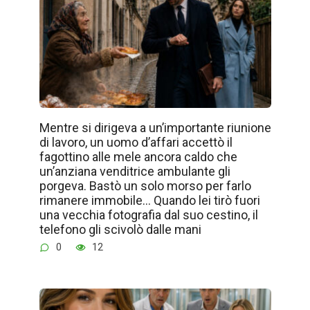
Mentre si dirigeva a un’importante riunione
di lavoro, un uomo d’affari accettò il
fagottino alle mele ancora caldo che
un’anziana venditrice ambulante gli
porgeva. Bastò un solo morso per farlo
rimanere immobile… Quando lei tirò fuori
una vecchia fotografia dal suo cestino, il
telefono gli scivolò dalle mani
0
12