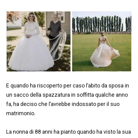
E quando ha riscoperto per caso l’abito da sposa in
un sacco della spazzatura in soffitta qualche anno
fa, ha deciso che l’avrebbe indossato per il suo
matrimonio.
La nonna di 88 anni ha pianto quando ha visto la sua