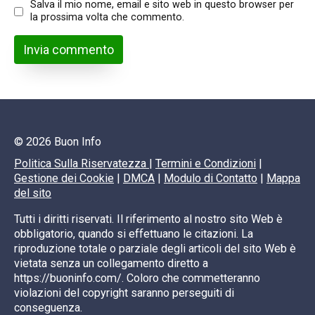
Salva il mio nome, email e sito web in questo browser per
la prossima volta che commento.
© 2026 Buon Info
Politica Sulla Riservatezza
|
Termini e Condizioni
|
Gestione dei Cookie
|
DMCA
|
Modulo di Contatto
|
Mappa
del sito
Tutti i diritti riservati. Il riferimento al nostro sito Web è
obbligatorio, quando si effettuano le citazioni. La
riproduzione totale o parziale degli articoli del sito Web è
vietata senza un collegamento diretto a
https://buoninfo.com/. Coloro che commetteranno
violazioni del copyright saranno perseguiti di
conseguenza.