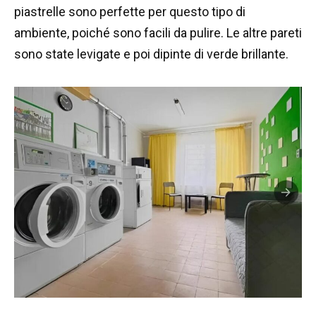
piastrelle sono perfette per questo tipo di
ambiente, poiché sono facili da pulire. Le altre pareti
sono state levigate e poi dipinte di verde brillante.