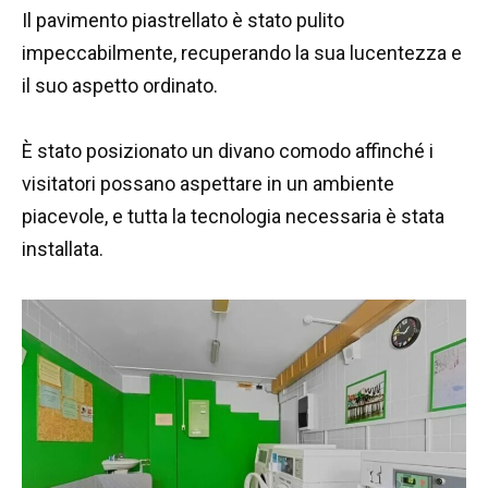
Il pavimento piastrellato è stato pulito
impeccabilmente, recuperando la sua lucentezza e
il suo aspetto ordinato.
È stato posizionato un divano comodo affinché i
visitatori possano aspettare in un ambiente
piacevole, e tutta la tecnologia necessaria è stata
installata.