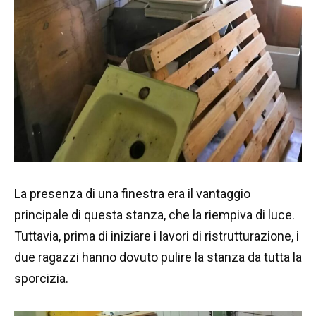
La presenza di una finestra era il vantaggio
principale di questa stanza, che la riempiva di luce.
Tuttavia, prima di iniziare i lavori di ristrutturazione, i
due ragazzi hanno dovuto pulire la stanza da tutta la
sporcizia.