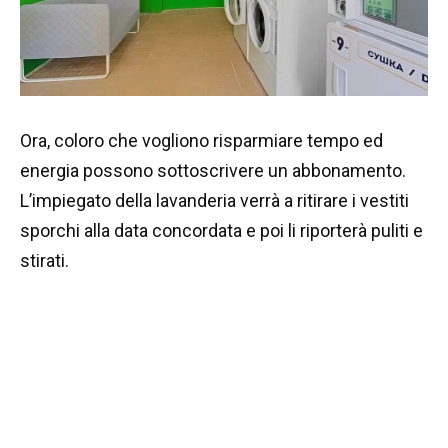
Ora, coloro che vogliono risparmiare tempo ed
energia possono sottoscrivere un abbonamento.
L’impiegato della lavanderia verrà a ritirare i vestiti
sporchi alla data concordata e poi li riporterà puliti e
stirati.