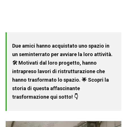
Due amici hanno acquistato uno spazio in
un seminterrato per avviare la loro attività.
🛠️ Motivati dal loro progetto, hanno
intrapreso lavori di ristrutturazione che
hanno trasformato lo spazio. 🌟 Scopri la
storia di questa affascinante
trasformazione qui sotto! 👇