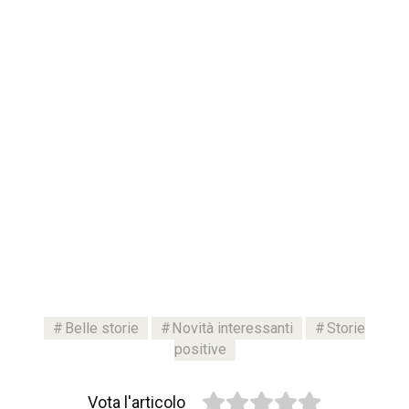
Belle storie
Novità interessanti
Storie
positive
Vota l'articolo