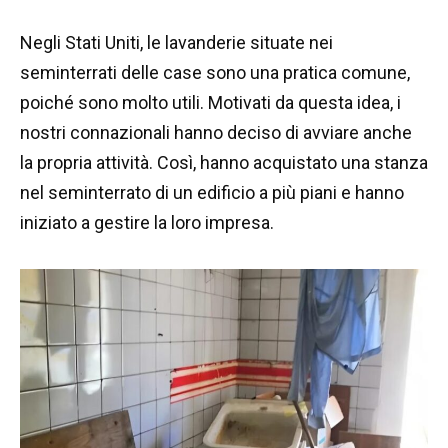
Negli Stati Uniti, le lavanderie situate nei
seminterrati delle case sono una pratica comune,
poiché sono molto utili. Motivati da questa idea, i
nostri connazionali hanno deciso di avviare anche
la propria attività. Così, hanno acquistato una stanza
nel seminterrato di un edificio a più piani e hanno
iniziato a gestire la loro impresa.