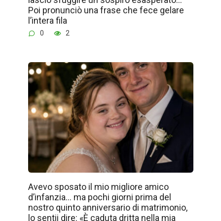
Poi pronunciò una frase che fece gelare
l’intera fila
0
2
Avevo sposato il mio migliore amico
d’infanzia… ma pochi giorni prima del
nostro quinto anniversario di matrimonio,
lo sentii dire: «È caduta dritta nella mia