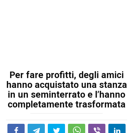
Per fare profitti, degli amici
hanno acquistato una stanza
in un seminterrato e l’hanno
completamente trasformata