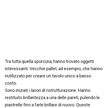
Tra tutta quella sporcizia, hanno trovato oggetti
interessanti. Vecchie pallet, ad esempio, che hanno
riutilizzato per creare un tavolo unico a basso
costo.
Sono iniziati i lavori di ristrutturazione. Hanno
restituito brillantezza a una delle pareti, pulendo le
piastrelle fino a farle brillare di nuovo. Queste