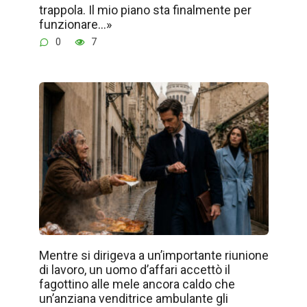
trappola. Il mio piano sta finalmente per
funzionare…»
0
7
Mentre si dirigeva a un’importante riunione
di lavoro, un uomo d’affari accettò il
fagottino alle mele ancora caldo che
un’anziana venditrice ambulante gli