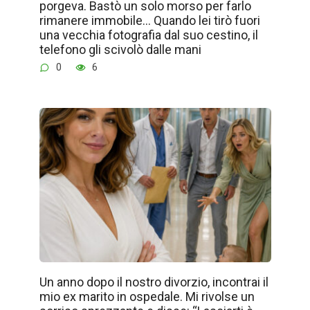
porgeva. Bastò un solo morso per farlo
rimanere immobile… Quando lei tirò fuori
una vecchia fotografia dal suo cestino, il
telefono gli scivolò dalle mani
0
6
Un anno dopo il nostro divorzio, incontrai il
mio ex marito in ospedale. Mi rivolse un