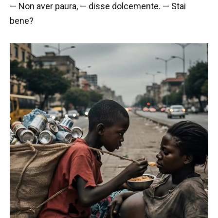
— Non aver paura, — disse dolcemente. — Stai
bene?