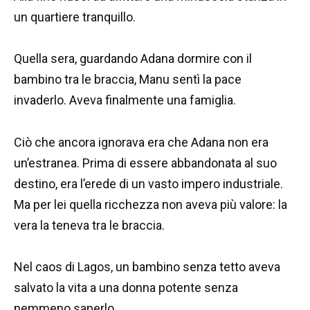
un quartiere tranquillo.
Quella sera, guardando Adana dormire con il
bambino tra le braccia, Manu sentì la pace
invaderlo. Aveva finalmente una famiglia.
Ciò che ancora ignorava era che Adana non era
un’estranea. Prima di essere abbandonata al suo
destino, era l’erede di un vasto impero industriale.
Ma per lei quella ricchezza non aveva più valore: la
vera la teneva tra le braccia.
Nel caos di Lagos, un bambino senza tetto aveva
salvato la vita a una donna potente senza
nemmeno saperlo.