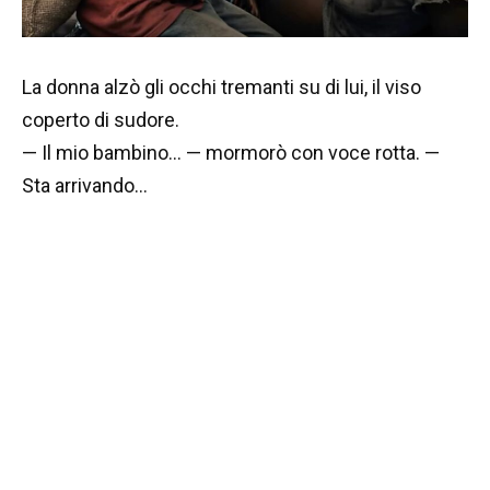
La donna alzò gli occhi tremanti su di lui, il viso
coperto di sudore.
— Il mio bambino… — mormorò con voce rotta. —
Sta arrivando…