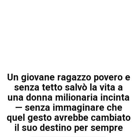
Un giovane ragazzo povero e
senza tetto salvò la vita a
una donna milionaria incinta
— senza immaginare che
quel gesto avrebbe cambiato
il suo destino per sempre