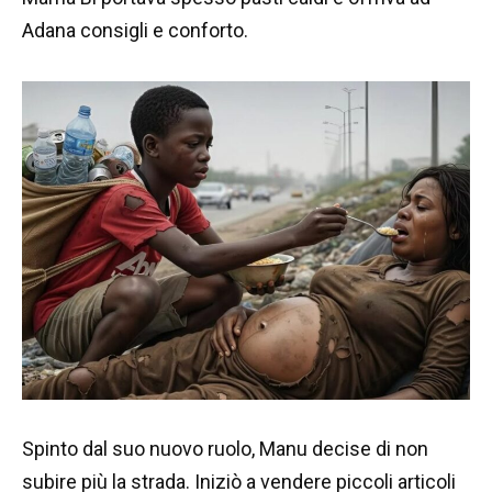
Adana consigli e conforto.
Spinto dal suo nuovo ruolo, Manu decise di non
subire più la strada. Iniziò a vendere piccoli articoli