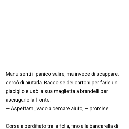
Manu sentì il panico salire, ma invece di scappare,
cercò di aiutarla. Raccolse dei cartoni per farle un
giaciglio e usò la sua maglietta a brandelli per
asciugarle la fronte.
— Aspettami, vado a cercare aiuto, — promise.
Corse a perdifiato tra la folla, fino alla bancarella di