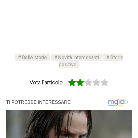
Belle storie
Novità interessanti
Storie
positive
Vota l'articolo