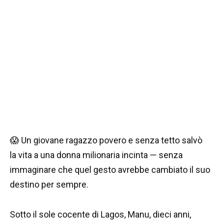
😱 Un giovane ragazzo povero e senza tetto salvò
la vita a una donna milionaria incinta — senza
immaginare che quel gesto avrebbe cambiato il suo
destino per sempre.
Sotto il sole cocente di Lagos, Manu, dieci anni,