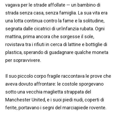
vagava per le strade affollate — un bambino di
strada senza casa, senza famiglia. La sua vita era
una lotta continua contro la fame e la solitudine,
segnata dalle cicatrici di un’infanzia rubata. Ogni
mattina, prima ancora che sorgesse il sole,
rovistava tra i rifiuti in cerca di lattine e bottiglie di
plastica, sperando di guadagnare qualche moneta
per sopravvivere.
Il suo piccolo corpo fragile raccontava le prove che
aveva dovuto affrontare: le costole sporgevano
sotto una vecchia maglietta strappata del
Manchester United, e i suoi piedi nudi, coperti di
ferite, portavano i segni del marciapiede rovente.