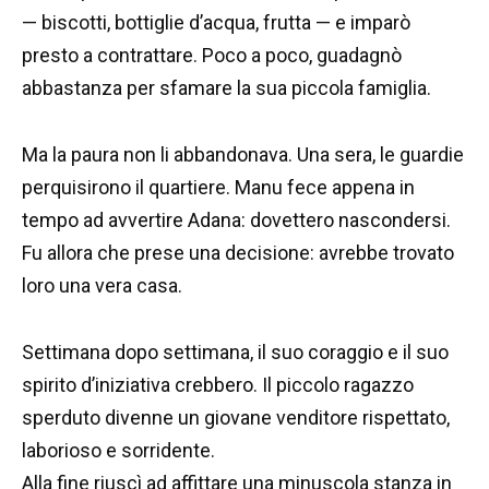
— biscotti, bottiglie d’acqua, frutta — e imparò
presto a contrattare. Poco a poco, guadagnò
abbastanza per sfamare la sua piccola famiglia.
Ma la paura non li abbandonava. Una sera, le guardie
perquisirono il quartiere. Manu fece appena in
tempo ad avvertire Adana: dovettero nascondersi.
Fu allora che prese una decisione: avrebbe trovato
loro una vera casa.
Settimana dopo settimana, il suo coraggio e il suo
spirito d’iniziativa crebbero. Il piccolo ragazzo
sperduto divenne un giovane venditore rispettato,
laborioso e sorridente.
Alla fine riuscì ad affittare una minuscola stanza in