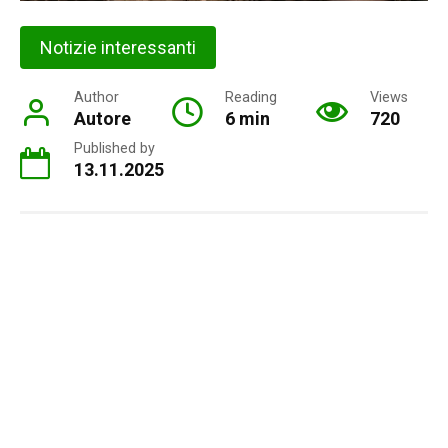
Notizie interessanti
Author
Reading
Views
Autore
6 min
720
Published by
13.11.2025