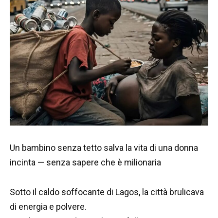
Un bambino senza tetto salva la vita di una donna
incinta — senza sapere che è milionaria
Sotto il caldo soffocante di Lagos, la città brulicava
di energia e polvere.