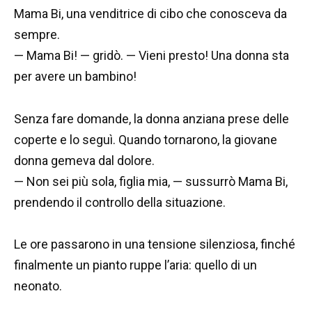
Mama Bi, una venditrice di cibo che conosceva da
sempre.
— Mama Bi! — gridò. — Vieni presto! Una donna sta
per avere un bambino!
Senza fare domande, la donna anziana prese delle
coperte e lo seguì. Quando tornarono, la giovane
donna gemeva dal dolore.
— Non sei più sola, figlia mia, — sussurrò Mama Bi,
prendendo il controllo della situazione.
Le ore passarono in una tensione silenziosa, finché
finalmente un pianto ruppe l’aria: quello di un
neonato.