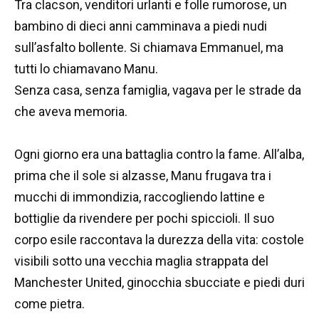
Tra clacson, venditori urlanti e folle rumorose, un
bambino di dieci anni camminava a piedi nudi
sull’asfalto bollente. Si chiamava Emmanuel, ma
tutti lo chiamavano Manu.
Senza casa, senza famiglia, vagava per le strade da
che aveva memoria.
Ogni giorno era una battaglia contro la fame. All’alba,
prima che il sole si alzasse, Manu frugava tra i
mucchi di immondizia, raccogliendo lattine e
bottiglie da rivendere per pochi spiccioli. Il suo
corpo esile raccontava la durezza della vita: costole
visibili sotto una vecchia maglia strappata del
Manchester United, ginocchia sbucciate e piedi duri
come pietra.