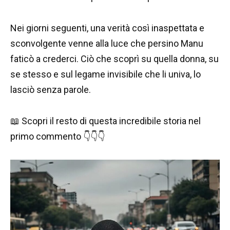
Nei giorni seguenti, una verità così inaspettata e
sconvolgente venne alla luce che persino Manu
faticò a crederci. Ciò che scoprì su quella donna, su
se stesso e sul legame invisibile che li univa, lo
lasciò senza parole.
📖 Scopri il resto di questa incredibile storia nel
primo commento 👇👇👇