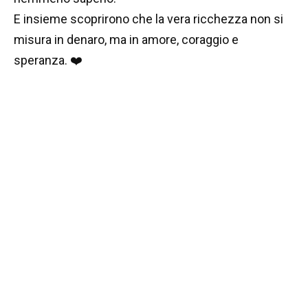
E insieme scoprirono che la vera ricchezza non si
misura in denaro, ma in amore, coraggio e
speranza. ❤️