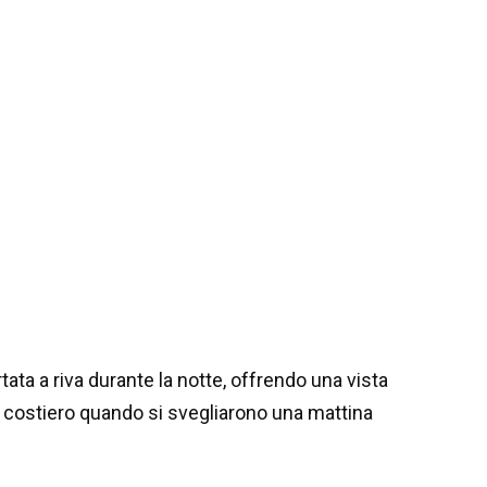
ata a riva durante la notte, offrendo una vista
se costiero quando si svegliarono una mattina