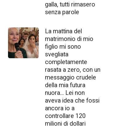
galla, tutti rimasero
senza parole
La mattina del
matrimonio di mio
figlio mi sono
svegliata
completamente
rasata a zero, con un
messaggio crudele
della mia futura
nuora… Lei non
aveva idea che fossi
ancora io a
controllare 120
milioni di dollari