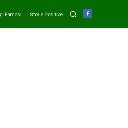
gi Famosi
Storie Positive