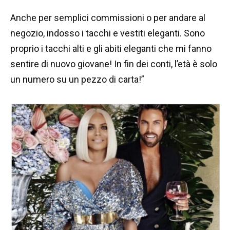
Anche per semplici commissioni o per andare al
negozio, indosso i tacchi e vestiti eleganti. Sono
proprio i tacchi alti e gli abiti eleganti che mi fanno
sentire di nuovo giovane! In fin dei conti, l’età è solo
un numero su un pezzo di carta!”