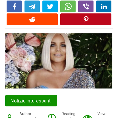
Notizie interessanti
Author
Reading
Views