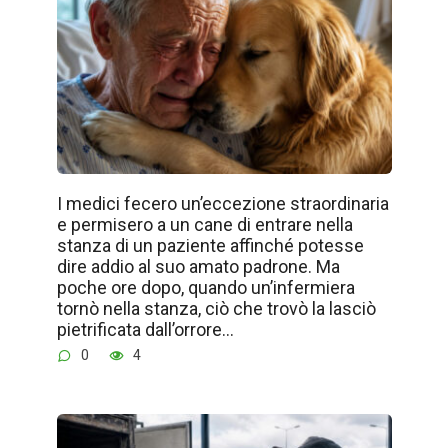
I medici fecero un’eccezione straordinaria
e permisero a un cane di entrare nella
stanza di un paziente affinché potesse
dire addio al suo amato padrone. Ma
poche ore dopo, quando un’infermiera
tornò nella stanza, ciò che trovò la lasciò
pietrificata dall’orrore…
0
4