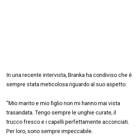
In una recente intervista, Branka ha condiviso che è
sempre stata meticolosa riguardo al suo aspetto:
“Mio marito e mio figlio non mi hanno mai vista
trasandata. Tengo sempre le unghie curate, il
trucco fresco e i capelli perfettamente acconciati.
Per loro, sono sempre impeccabile.