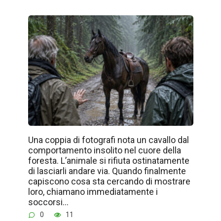
Una coppia di fotografi nota un cavallo dal
comportamento insolito nel cuore della
foresta. L’animale si rifiuta ostinatamente
di lasciarli andare via. Quando finalmente
capiscono cosa sta cercando di mostrare
loro, chiamano immediatamente i
soccorsi…
0
11