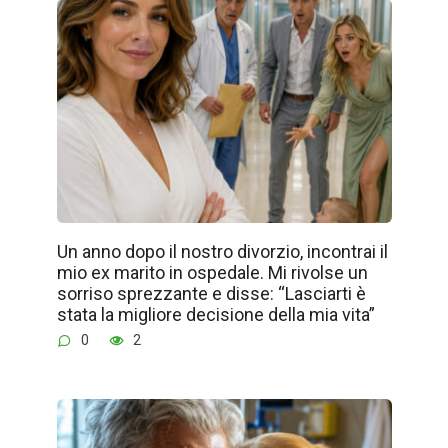
Un anno dopo il nostro divorzio, incontrai il
mio ex marito in ospedale. Mi rivolse un
sorriso sprezzante e disse: “Lasciarti è
stata la migliore decisione della mia vita”
0
2