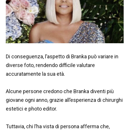
Di conseguenza, l’aspetto di Branka può variare in
diverse foto, rendendo difficile valutare
accuratamente la sua età.
Alcune persone credono che Branka diventi più
giovane ogni anno, grazie all’esperienza di chirurghi
estetici e photo editor.
Tuttavia, chi l’ha vista di persona afferma che,