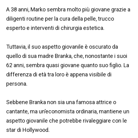
A 38 anni, Marko sembra molto più giovane grazie a
diligenti routine per la cura della pelle, trucco
esperto e interventi di chirurgia estetica.
Tuttavia, il suo aspetto giovanile è oscurato da
quello di sua madre Branka, che, nonostante i suoi
62 anni, sembra quasi giovane quanto suo figlio. La
differenza di età tra loro è appena visibile di
persona.
Sebbene Branka non sia una famosa attrice o
cantante, ma un’economista ordinaria, mantiene un
aspetto giovanile che potrebbe rivaleggiare con le
star di Hollywood.