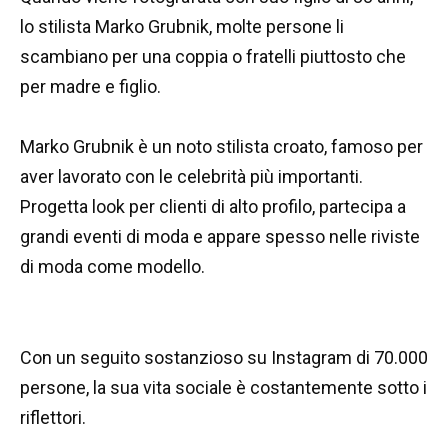
lo stilista Marko Grubnik, molte persone li
scambiano per una coppia o fratelli piuttosto che
per madre e figlio.
Marko Grubnik è un noto stilista croato, famoso per
aver lavorato con le celebrità più importanti.
Progetta look per clienti di alto profilo, partecipa a
grandi eventi di moda e appare spesso nelle riviste
di moda come modello.
Con un seguito sostanzioso su Instagram di 70.000
persone, la sua vita sociale è costantemente sotto i
riflettori.