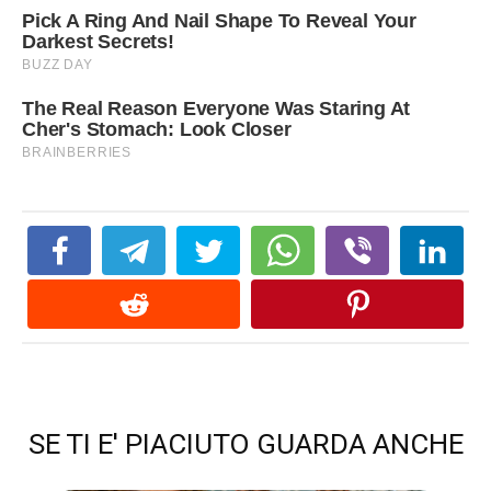
SE TI E' PIACIUTO GUARDA ANCHE