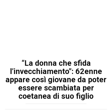
“La donna che sfida
l’invecchiamento”: 62enne
appare così giovane da poter
essere scambiata per
coetanea di suo figlio