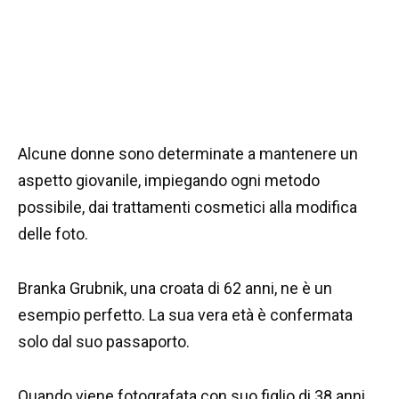
Alcune donne sono determinate a mantenere un
aspetto giovanile, impiegando ogni metodo
possibile, dai trattamenti cosmetici alla modifica
delle foto.
Branka Grubnik, una croata di 62 anni, ne è un
esempio perfetto. La sua vera età è confermata
solo dal suo passaporto.
Quando viene fotografata con suo figlio di 38 anni,