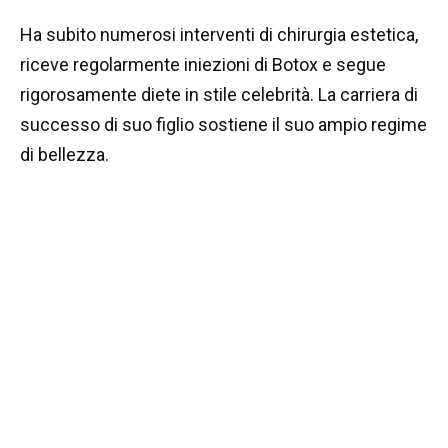
Ha subito numerosi interventi di chirurgia estetica,
riceve regolarmente iniezioni di Botox e segue
rigorosamente diete in stile celebrità. La carriera di
successo di suo figlio sostiene il suo ampio regime
di bellezza.