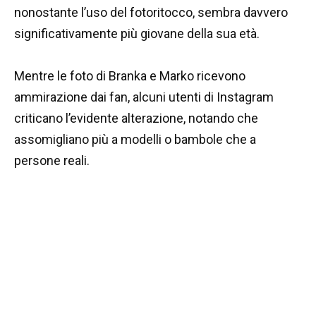
nonostante l’uso del fotoritocco, sembra davvero
significativamente più giovane della sua età.
Mentre le foto di Branka e Marko ricevono
ammirazione dai fan, alcuni utenti di Instagram
criticano l’evidente alterazione, notando che
assomigliano più a modelli o bambole che a
persone reali.