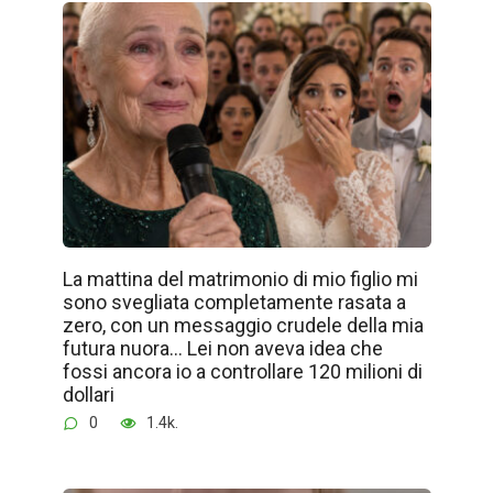
La mattina del matrimonio di mio figlio mi
sono svegliata completamente rasata a
zero, con un messaggio crudele della mia
futura nuora… Lei non aveva idea che
fossi ancora io a controllare 120 milioni di
dollari
0
1.4k.