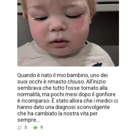
Quando è nato il mio bambino, uno dei
suoi occhi è rimasto chiuso. All’inizio
sembrava che tutto fosse tornato alla
normalità, ma pochi mesi dopo il gonfiore
è ricomparso. È stato allora che i medici ci
hanno dato una diagnosi sconvolgente
che ha cambiato la nostra vita per
sempre…
0
9