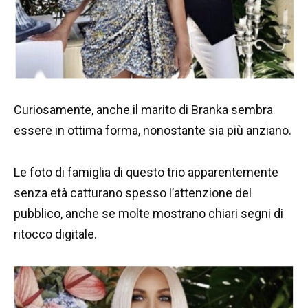
Curiosamente, anche il marito di Branka sembra
essere in ottima forma, nonostante sia più anziano.
Le foto di famiglia di questo trio apparentemente
senza età catturano spesso l’attenzione del
pubblico, anche se molte mostrano chiari segni di
ritocco digitale.