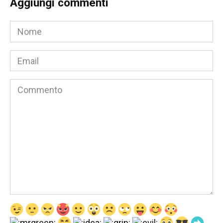
Aggiungi commenti
Nome
*
Email
*
Commento