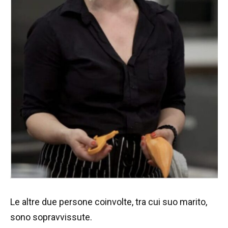
Le altre due persone coinvolte, tra cui suo marito,
sono sopravvissute.