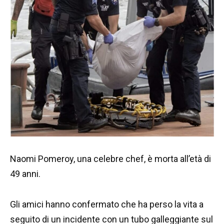
Naomi Pomeroy, una celebre chef, è morta all’età di
49 anni.
Gli amici hanno confermato che ha perso la vita a
seguito di un incidente con un tubo galleggiante sul