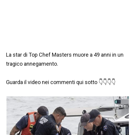
La star di Top Chef Masters muore a 49 anni in un
tragico annegamento.
Guarda il video nei commenti qui sotto 👇👇👇👇