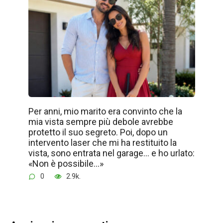
Per anni, mio marito era convinto che la
mia vista sempre più debole avrebbe
protetto il suo segreto. Poi, dopo un
intervento laser che mi ha restituito la
vista, sono entrata nel garage… e ho urlato:
«Non è possibile…»
0
2.9k.