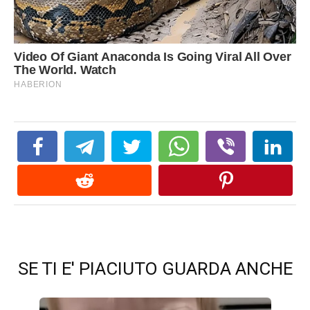
SE TI E' PIACIUTO GUARDA ANCHE