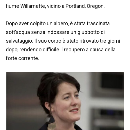
fiume Willamette, vicino a Portland, Oregon.
Dopo aver colpito un albero, è stata trascinata
sott’acqua senza indossare un giubbotto di
salvataggio. Il suo corpo è stato ritrovato tre giorni
dopo, rendendo difficile il recupero a causa della
forte corrente.