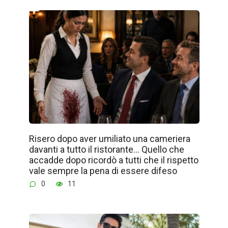
Risero dopo aver umiliato una cameriera
davanti a tutto il ristorante… Quello che
accadde dopo ricordò a tutti che il rispetto
vale sempre la pena di essere difeso
0
11