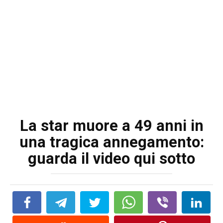
La star muore a 49 anni in
una tragica annegamento:
guarda il video qui sotto