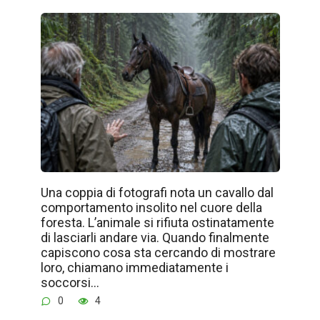
Una coppia di fotografi nota un cavallo dal
comportamento insolito nel cuore della
foresta. L’animale si rifiuta ostinatamente
di lasciarli andare via. Quando finalmente
capiscono cosa sta cercando di mostrare
loro, chiamano immediatamente i
soccorsi…
0
4