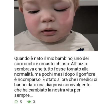
Quando è nato il mio bambino, uno dei
suoi occhi è rimasto chiuso. All’inizio
sembrava che tutto fosse tornato alla
normalità, ma pochi mesi dopo il gonfiore
è ricomparso. È stato allora che i medici ci
hanno dato una diagnosi sconvolgente
che ha cambiato la nostra vita per
sempre…
0
2