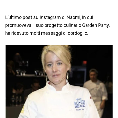
L’ultimo post su Instagram di Naomi, in cui
promuoveva il suo progetto culinario Garden Party,
ha ricevuto molti messaggi di cordoglio.