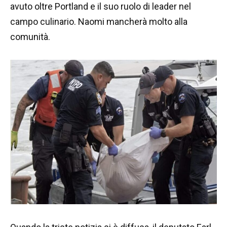
avuto oltre Portland e il suo ruolo di leader nel
campo culinario. Naomi mancherà molto alla
comunità.