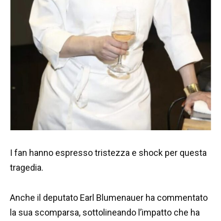
I fan hanno espresso tristezza e shock per questa
tragedia.
Anche il deputato Earl Blumenauer ha commentato
la sua scomparsa, sottolineando l’impatto che ha