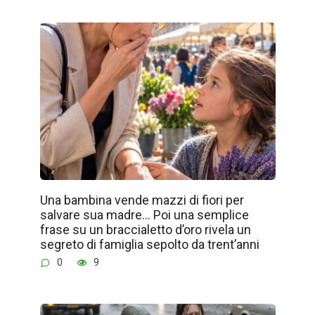
Una bambina vende mazzi di fiori per
salvare sua madre… Poi una semplice
frase su un braccialetto d’oro rivela un
segreto di famiglia sepolto da trent’anni
0
9