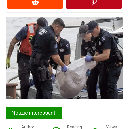
Notizie interessanti
Author
Reading
Views