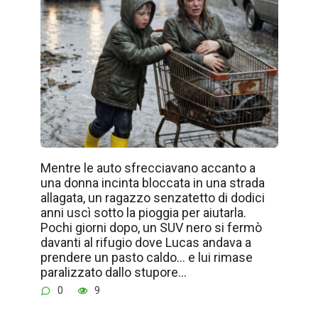
Mentre le auto sfrecciavano accanto a
una donna incinta bloccata in una strada
allagata, un ragazzo senzatetto di dodici
anni uscì sotto la pioggia per aiutarla.
Pochi giorni dopo, un SUV nero si fermò
davanti al rifugio dove Lucas andava a
prendere un pasto caldo… e lui rimase
paralizzato dallo stupore…
0
9