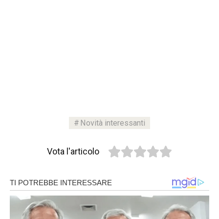
Novità interessanti
Vota l'articolo