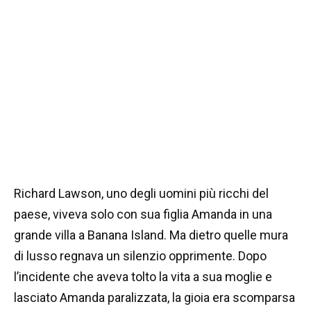
Richard Lawson, uno degli uomini più ricchi del
paese, viveva solo con sua figlia Amanda in una
grande villa a Banana Island. Ma dietro quelle mura
di lusso regnava un silenzio opprimente. Dopo
l’incidente che aveva tolto la vita a sua moglie e
lasciato Amanda paralizzata, la gioia era scomparsa