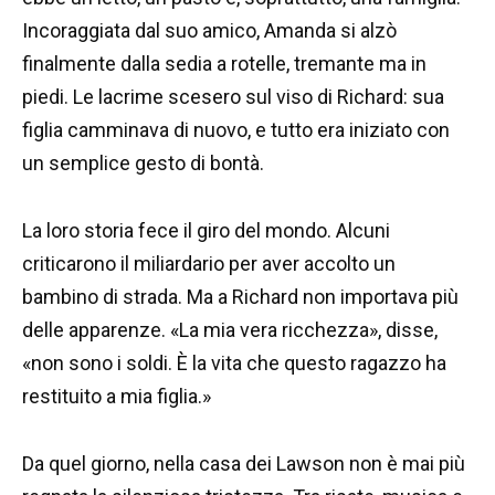
Incoraggiata dal suo amico, Amanda si alzò
finalmente dalla sedia a rotelle, tremante ma in
piedi. Le lacrime scesero sul viso di Richard: sua
figlia camminava di nuovo, e tutto era iniziato con
un semplice gesto di bontà.
La loro storia fece il giro del mondo. Alcuni
criticarono il miliardario per aver accolto un
bambino di strada. Ma a Richard non importava più
delle apparenze. «La mia vera ricchezza», disse,
«non sono i soldi. È la vita che questo ragazzo ha
restituito a mia figlia.»
Da quel giorno, nella casa dei Lawson non è mai più