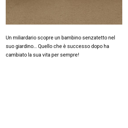
Un miliardario scopre un bambino senzatetto nel
suo giardino… Quello che è successo dopo ha
cambiato la sua vita per sempre!