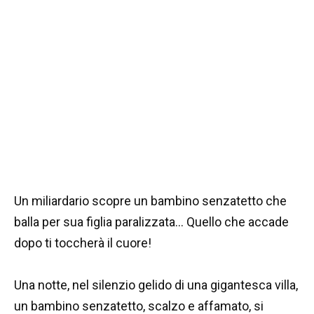
Un miliardario scopre un bambino senzatetto che
balla per sua figlia paralizzata… Quello che accade
dopo ti toccherà il cuore!
Una notte, nel silenzio gelido di una gigantesca villa,
un bambino senzatetto, scalzo e affamato, si