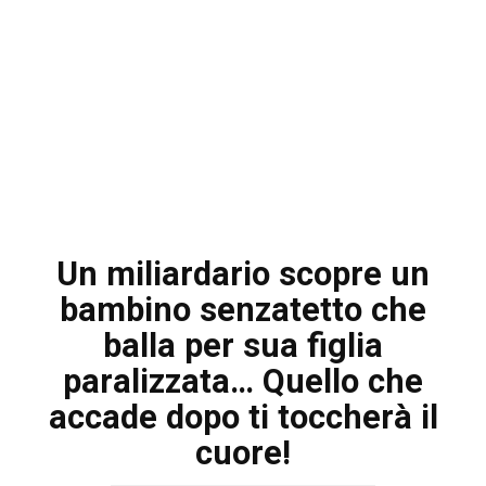
Un miliardario scopre un
bambino senzatetto che
balla per sua figlia
paralizzata… Quello che
accade dopo ti toccherà il
cuore!