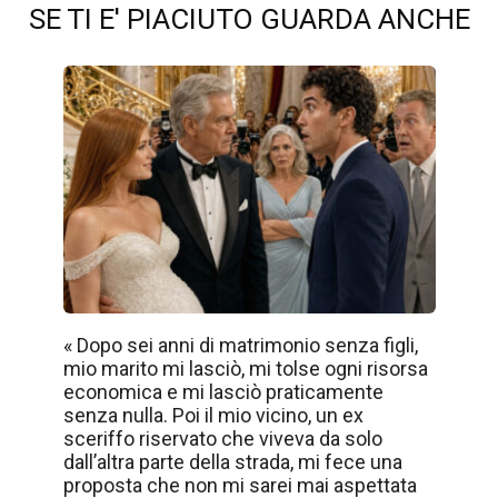
SE TI E' PIACIUTO GUARDA ANCHE
« Dopo sei anni di matrimonio senza figli,
mio marito mi lasciò, mi tolse ogni risorsa
economica e mi lasciò praticamente
senza nulla. Poi il mio vicino, un ex
sceriffo riservato che viveva da solo
dall’altra parte della strada, mi fece una
proposta che non mi sarei mai aspettata