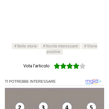
Belle storie
Novità interessanti
Storie
positive
Vota l'articolo