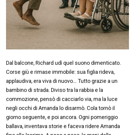
Dal balcone, Richard udì quel suono dimenticato.
Corse giù e rimase immobile: sua figlia rideva,
applaudiva, era viva di nuovo… Tutto grazie a un
bambino di strada. Diviso tra la rabbia e la
commozione, pensò di cacciarlo via, ma la luce
negli occhi di Amanda lo disarmò. Cola tornò il
giorno seguente, e poi ancora. Ogni pomeriggio
ballava, inventava storie e faceva ridere Amanda