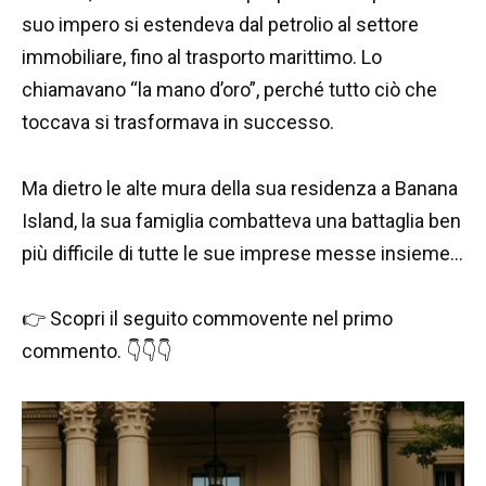
suo impero si estendeva dal petrolio al settore
immobiliare, fino al trasporto marittimo. Lo
chiamavano “la mano d’oro”, perché tutto ciò che
toccava si trasformava in successo.
Ma dietro le alte mura della sua residenza a Banana
Island, la sua famiglia combatteva una battaglia ben
più difficile di tutte le sue imprese messe insieme…
👉 Scopri il seguito commovente nel primo
commento. 👇👇👇