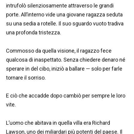
intrufolò silenziosamente attraverso le grandi
porte. All’interno vide una giovane ragazza seduta
su una sedia a rotelle. Il suo sguardo vuoto tradiva
una profonda tristezza.
Commosso da quella visione, il ragazzo fece
qualcosa di inaspettato. Senza chiedere denaro né
sperare in del cibo, iniziò a ballare — solo per farle
tornare il sorriso.
E ciò che accadde dopo cambiò per sempre le loro
vite.
L’uomo che abitava in quella villa era Richard
Lawson, uno dei miliardari più potenti del paese. Il