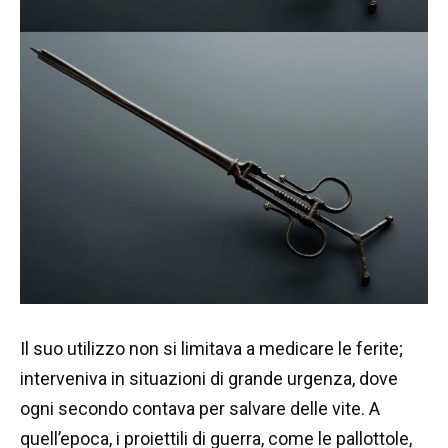
Il suo utilizzo non si limitava a medicare le ferite;
interveniva in situazioni di grande urgenza, dove
ogni secondo contava per salvare delle vite. A
quell’epoca, i proiettili di guerra, come le pallottole,