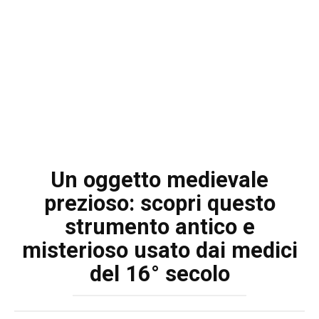
Un oggetto medievale
prezioso: scopri questo
strumento antico e
misterioso usato dai medici
del 16° secolo