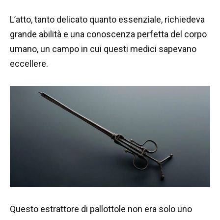
L’atto, tanto delicato quanto essenziale, richiedeva
grande abilità e una conoscenza perfetta del corpo
umano, un campo in cui questi medici sapevano
eccellere.
Questo estrattore di pallottole non era solo uno