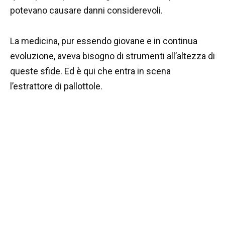
potevano causare danni considerevoli.
La medicina, pur essendo giovane e in continua
evoluzione, aveva bisogno di strumenti all’altezza di
queste sfide. Ed è qui che entra in scena
l’estrattore di pallottole.