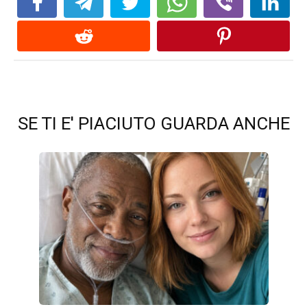
SE TI E' PIACIUTO GUARDA ANCHE