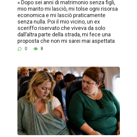
« Dopo sei anni di matrimonio senza figli,
mio marito mi lasciò, mi tolse ogni risorsa
economica e mi lasciò praticamente
senza nulla. Poi il mio vicino, un ex
sceriffo riservato che viveva da solo
dall’altra parte della strada, mi fece una
proposta che non mi sarei mai aspettata
0
8