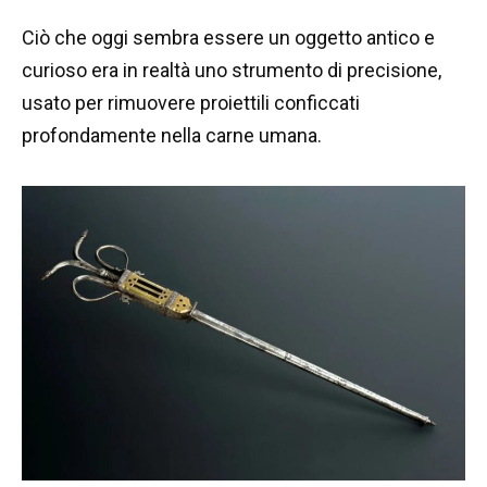
Ciò che oggi sembra essere un oggetto antico e
curioso era in realtà uno strumento di precisione,
usato per rimuovere proiettili conficcati
profondamente nella carne umana.