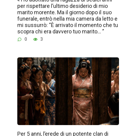
per rispettare l’ultimo desiderio di mio
marito morente. Ma il giorno dopo il suo
funerale, entrò nella mia camera da letto e
mi sussurrò: “È arrivato il momento che tu
scopra chi era davvero tuo marito… ”
0
3
Per 5 anni, l’erede di un potente clan di