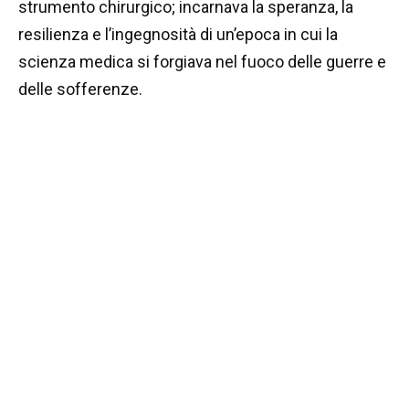
strumento chirurgico; incarnava la speranza, la
resilienza e l’ingegnosità di un’epoca in cui la
scienza medica si forgiava nel fuoco delle guerre e
delle sofferenze.