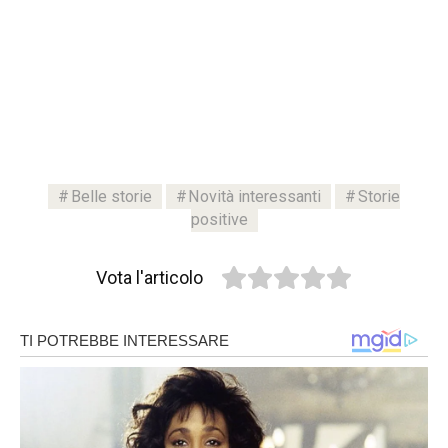
Belle storie
Novità interessanti
Storie
positive
Vota l'articolo