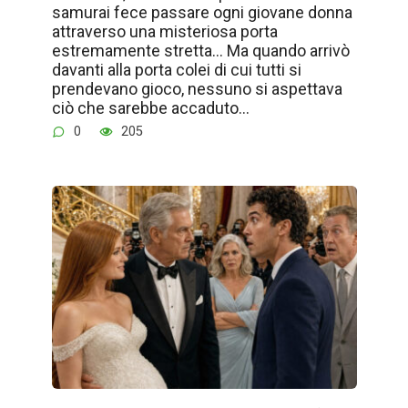
samurai fece passare ogni giovane donna
attraverso una misteriosa porta
estremamente stretta… Ma quando arrivò
davanti alla porta colei di cui tutti si
prendevano gioco, nessuno si aspettava
ciò che sarebbe accaduto…
0
205