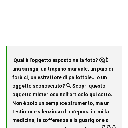
Qual è l’oggetto esposto nella foto? 🤔 È
una siringa, un trapano manuale, un paio di
forbici, un estrattore di pallottole… o un
oggetto sconosciuto? 🔍 Scopri questo
oggetto misterioso nell’articolo qui sotto.
Non è solo un semplice strumento, ma un
testimone silenzioso di un’epoca in cui la
medicina, la sofferenza e la guarigione si