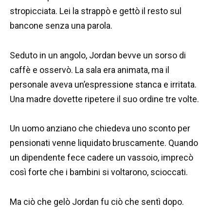
stropicciata. Lei la strappò e gettò il resto sul
bancone senza una parola.
Seduto in un angolo, Jordan bevve un sorso di
caffè e osservò. La sala era animata, ma il
personale aveva un’espressione stanca e irritata.
Una madre dovette ripetere il suo ordine tre volte.
Un uomo anziano che chiedeva uno sconto per
pensionati venne liquidato bruscamente. Quando
un dipendente fece cadere un vassoio, imprecò
così forte che i bambini si voltarono, scioccati.
Ma ciò che gelò Jordan fu ciò che sentì dopo.