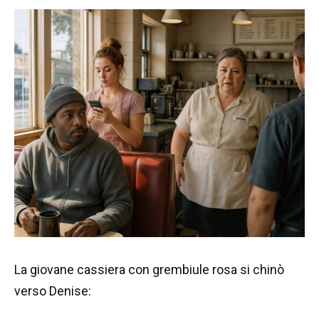
La giovane cassiera con grembiule rosa si chinò
verso Denise: