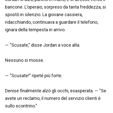
bancone. L’operaio, sorpreso da tanta freddezza, si
spostò in silenzio. La giovane cassiera,
ridacchiando, continuava a guardare il telefono,
ignara della tempesta in arrivo.
— “Scusate,” disse Jordan a voce alta.
Nessuno si mosse.
— “Scusate!” ripeté più forte.
Denise finalmente alzò gli occhi, esasperata. — “Se
avete un reclamo, il numero del servizio clienti è
sullo scontrino.”