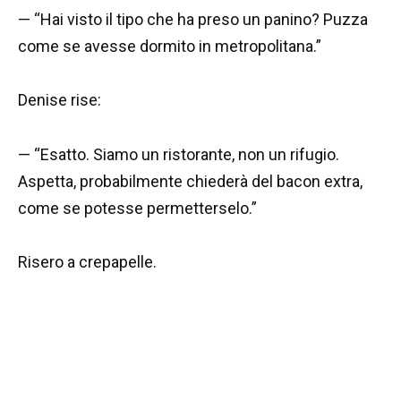
— “Hai visto il tipo che ha preso un panino? Puzza
come se avesse dormito in metropolitana.”
Denise rise:
— “Esatto. Siamo un ristorante, non un rifugio.
Aspetta, probabilmente chiederà del bacon extra,
come se potesse permetterselo.”
Risero a crepapelle.