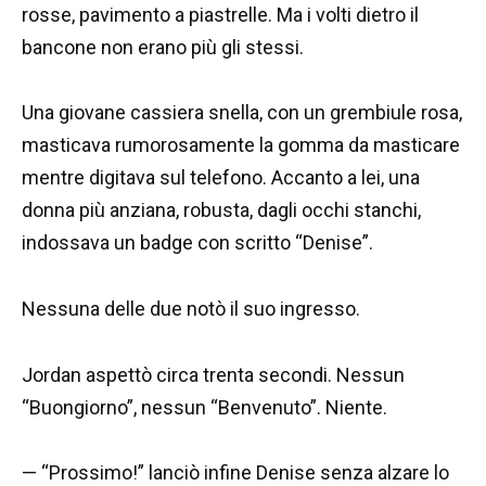
rosse, pavimento a piastrelle. Ma i volti dietro il
bancone non erano più gli stessi.
Una giovane cassiera snella, con un grembiule rosa,
masticava rumorosamente la gomma da masticare
mentre digitava sul telefono. Accanto a lei, una
donna più anziana, robusta, dagli occhi stanchi,
indossava un badge con scritto “Denise”.
Nessuna delle due notò il suo ingresso.
Jordan aspettò circa trenta secondi. Nessun
“Buongiorno”, nessun “Benvenuto”. Niente.
— “Prossimo!” lanciò infine Denise senza alzare lo