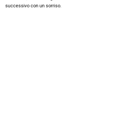
successivo con un sorriso.