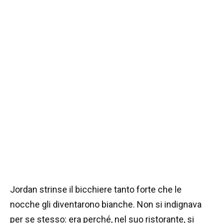
Jordan strinse il bicchiere tanto forte che le
nocche gli diventarono bianche. Non si indignava
per se stesso: era perché, nel suo ristorante, si