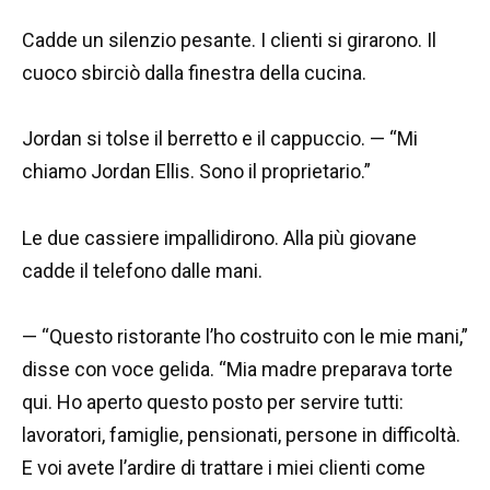
Cadde un silenzio pesante. I clienti si girarono. Il
cuoco sbirciò dalla finestra della cucina.
Jordan si tolse il berretto e il cappuccio. — “Mi
chiamo Jordan Ellis. Sono il proprietario.”
Le due cassiere impallidirono. Alla più giovane
cadde il telefono dalle mani.
— “Questo ristorante l’ho costruito con le mie mani,”
disse con voce gelida. “Mia madre preparava torte
qui. Ho aperto questo posto per servire tutti:
lavoratori, famiglie, pensionati, persone in difficoltà.
E voi avete l’ardire di trattare i miei clienti come