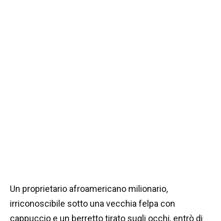
Un proprietario afroamericano milionario,
irriconoscibile sotto una vecchia felpa con
cappuccio e un berretto tirato sugli occhi, entrò di