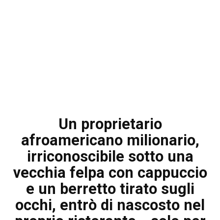
Un proprietario
afroamericano milionario,
irriconoscibile sotto una
vecchia felpa con cappuccio
e un berretto tirato sugli
occhi, entrò di nascosto nel