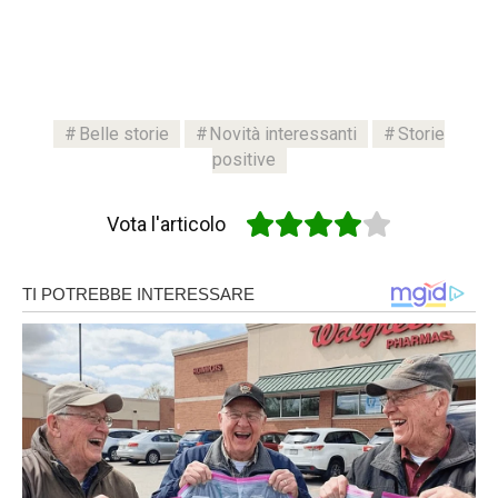
Belle storie
Novità interessanti
Storie
positive
Vota l'articolo