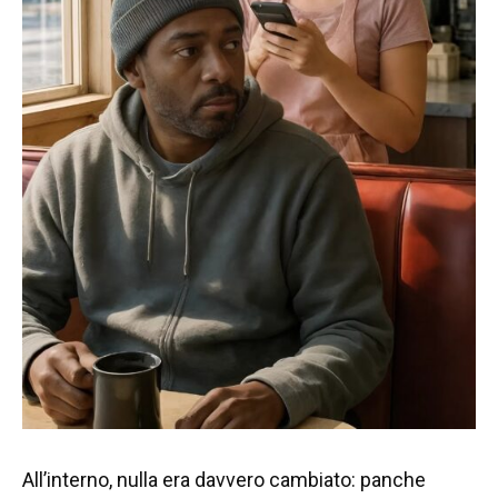
All’interno, nulla era davvero cambiato: panche