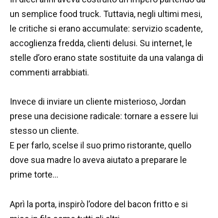
un semplice food truck. Tuttavia, negli ultimi mesi,
le critiche si erano accumulate: servizio scadente,
accoglienza fredda, clienti delusi. Su internet, le
stelle d’oro erano state sostituite da una valanga di
commenti arrabbiati.
Invece di inviare un cliente misterioso, Jordan
prese una decisione radicale: tornare a essere lui
stesso un cliente.
E per farlo, scelse il suo primo ristorante, quello
dove sua madre lo aveva aiutato a preparare le
prime torte…
Aprì la porta, inspirò l’odore del bacon fritto e si