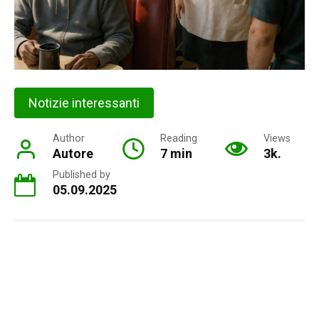
Notizie interessanti
Author
Reading
Views
Autore
7 min
3k.
Published by
05.09.2025